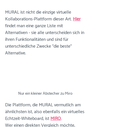
MURAL ist nicht die einzige virtuelle 
Kollaborations-Plattform dieser Art. 
Hier
findet man eine ganze Liste mit 
Alternativen - sie alle unterscheiden sich in 
ihren Funktionalitäten und sind für 
unterschiedliche Zwecke "die beste" 
Alternative.
Nur ein kleiner Abstecher zu Miro
Die Plattform, die MURAL vermutlich am 
ähnlichsten ist, also ebenfalls ein virtuelles 
Echtzeit-Whiteboard, ist 
MIRO
. 
Wer einen direkten Vergleich möchte, 