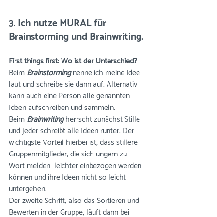
3. Ich nutze MURAL für 
Brainstorming und Brainwriting.
First things first: Wo ist der Unterschied? 
Beim 
Brainstorming
 nenne ich meine Idee 
laut und schreibe sie dann auf. Alternativ 
kann auch eine Person alle genannten 
Ideen aufschreiben und sammeln. 
Beim 
Brainwriting
 herrscht zunächst Stille 
und jeder schreibt alle Ideen runter. Der 
wichtigste Vorteil hierbei ist, dass stillere 
Gruppenmitglieder, die sich ungern zu 
Wort melden  leichter einbezogen werden 
können und ihre Ideen nicht so leicht 
untergehen. 
Der zweite Schritt, also das Sortieren und 
Bewerten in der Gruppe, läuft dann bei 