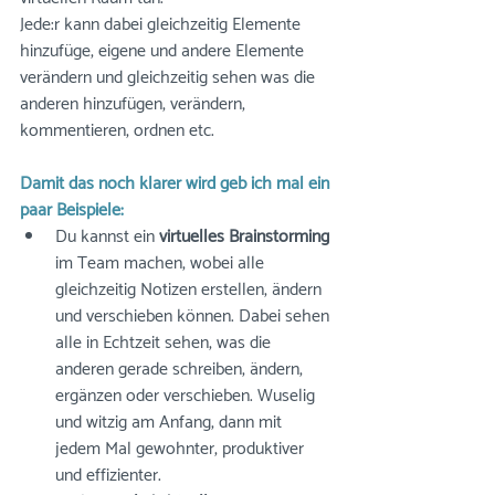
Jede:r kann dabei gleichzeitig Elemente 
hinzufüge, eigene und andere Elemente 
verändern und gleichzeitig sehen was die 
anderen hinzufügen, verändern, 
kommentieren, ordnen etc.
Damit das noch klarer wird geb ich mal ein 
paar Beispiele: 
Du kannst ein 
virtuelles Brainstorming
im Team machen, wobei alle 
gleichzeitig Notizen erstellen, ändern 
und verschieben können. Dabei sehen 
alle in Echtzeit sehen, was die 
anderen gerade schreiben, ändern, 
ergänzen oder verschieben. Wuselig 
und witzig am Anfang, dann mit 
jedem Mal gewohnter, produktiver 
und effizienter.