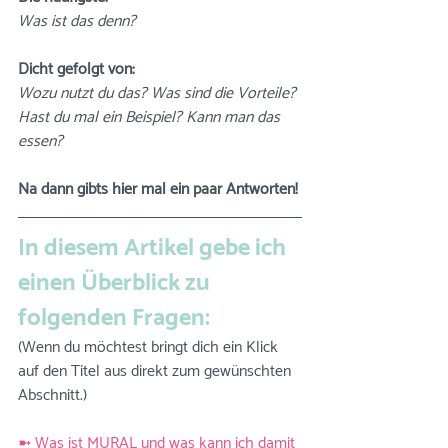
Was ist das denn? 
Dicht gefolgt von: 
Wozu nutzt du das? Was sind die Vorteile? 
Hast du mal ein Beispiel? Kann man das 
essen?
Na dann gibts hier mal ein paar Antworten!
In diesem Artikel gebe ich 
einen Überblick zu 
folgenden Fragen:
(Wenn du möchtest bringt dich ein Klick 
auf den Titel aus direkt zum gewünschten 
Abschnitt.)
➼ Was ist MURAL und was kann ich damit 