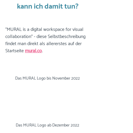
kann ich damit tun?
"MURAL is a digital workspace for visual 
collaboration" - diese Selbstbeschreibung 
findet man direkt als allererstes auf der 
Startseite
mural.co
. 
Das MURAL Logo bis November 2022
Das MURAL Logo ab Dezember 2022