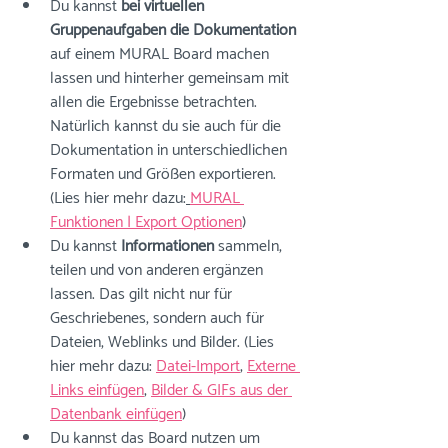
Du kannst 
bei virtuellen 
Gruppenaufgaben die Dokumentation
auf einem MURAL Board machen 
lassen und hinterher gemeinsam mit 
allen die Ergebnisse betrachten. 
Natürlich kannst du sie auch für die 
Dokumentation in unterschiedlichen 
Formaten und Größen exportieren. 
(Lies hier mehr dazu:
MURAL 
Funktionen | Export Optionen
)
Du kannst 
Informationen
 sammeln, 
teilen und von anderen ergänzen 
lassen. Das gilt nicht nur für 
Geschriebenes, sondern auch für 
Dateien, Weblinks und Bilder. (Lies 
hier mehr dazu: 
Datei-Import
, 
Externe 
Links einfügen
, 
Bilder & GIFs aus der 
Datenbank einfügen
)
Du kannst das Board nutzen um 