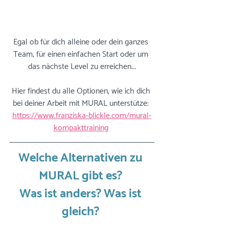
Egal ob für dich alleine oder dein ganzes 
Team, für einen einfachen Start oder um 
das nächste Level zu erreichen...
Hier findest du alle Optionen, wie ich dich 
bei deiner Arbeit mit MURAL unterstütze: 
https://www.franziska-blickle.com/mural-
kompakttraining
Welche Alternativen zu 
MURAL gibt es? 
Was ist anders? Was ist 
gleich? 