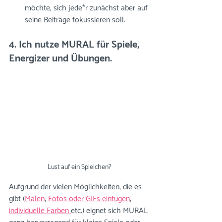
möchte, sich jede*r zunächst aber auf 
seine Beiträge fokussieren soll.
4. Ich nutze MURAL für Spiele, 
Energizer und Übungen. 
Lust auf ein Spielchen?
Aufgrund der vielen Möglichkeiten, die es 
gibt (
Malen
, 
Fotos oder GIFs einfügen
, 
individuelle Farben 
etc.) eignet sich 
MURAL