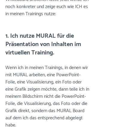
noch konkreter und zeige euch wie ICH es 
in meinen Trainings nutze:
1. Ich nutze MURAL für die 
Präsentation von Inhalten im 
virtuellen Training.
Wenn ich in meinen Trainings, in denen wir 
mit 
MURAL
 arbeiten, eine PowerPoint-
Folie, eine Visualisierung, ein Foto oder 
eine Grafik zeigen möchte, dann teile ich in 
meinem Bildschirm nicht die 
PowerPoint-
Folie, die Visualisierung, das Foto oder die 
Grafik direkt, sondern das MURAL Board 
auf dem ich das entsprechend abgelegt 
habe.