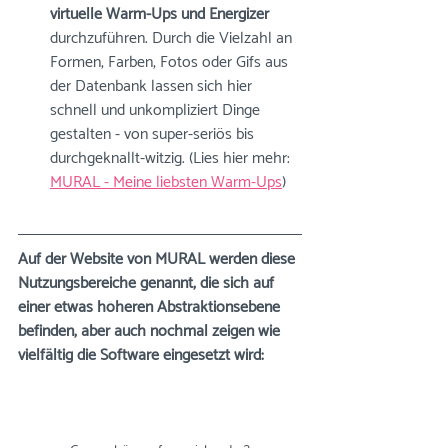
virtuelle Warm-Ups und Energizer
durchzuführen. Durch die Vielzahl an 
Formen, Farben, Fotos oder Gifs aus 
der Datenbank lassen sich hier 
schnell und unkompliziert Dinge 
gestalten - von super-seriös bis 
durchgeknallt-witzig. (Lies hier mehr: 
MURAL - Meine liebsten Warm-Ups
)
Auf der Website von MURAL werden diese 
Nutzungsbereiche genannt, die sich auf 
einer etwas höheren Abstraktionsebene 
befinden, aber auch nochmal zeigen wie 
vielfältig die Software eingesetzt wird: 