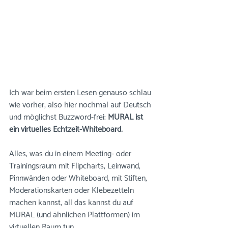
Ich war beim ersten Lesen genauso schlau 
wie vorher, also hier nochmal auf Deutsch 
und möglichst Buzzword-frei: 
MURAL ist 
ein virtuelles Echtzeit-Whiteboard. 
Alles, was du in einem Meeting- oder 
Trainingsraum mit Flipcharts, Leinwand, 
Pinnwänden oder Whiteboard, mit Stiften, 
Moderationskarten oder Klebezetteln 
machen kannst, all das kannst du auf 
MURAL (und ähnlichen Plattformen) im 
virtuellen Raum tun. 