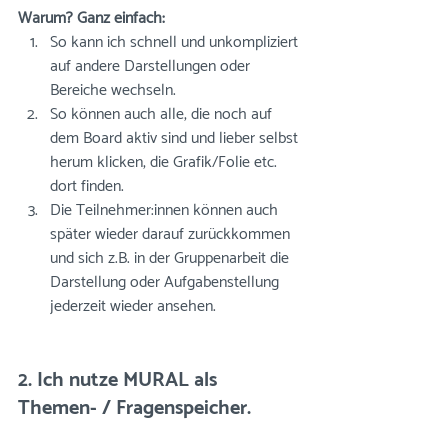
Warum? Ganz einfach:  
So kann ich schnell und unkompliziert 
auf andere Darstellungen oder 
Bereiche wechseln.
So können auch alle, die noch auf 
dem Board aktiv sind und lieber selbst 
herum klicken, die Grafik/Folie etc. 
dort finden.
Die Teilnehmer:innen können auch 
später wieder darauf zurückkommen 
und sich z.B. in der Gruppenarbeit die 
Darstellung oder Aufgabenstellung 
jederzeit wieder ansehen.
2. Ich nutze MURAL als 
Themen- / Fragenspeicher.