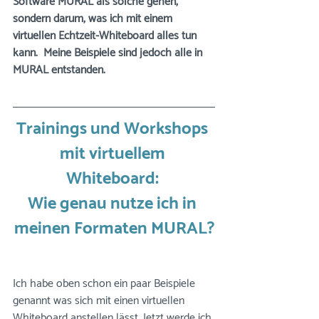
Software MURAL als solche gehen, 
sondern darum, was ich mit einem 
virtuellen Echtzeit-Whiteboard alles tun 
kann.  Meine Beispiele sind jedoch alle in 
MURAL entstanden. 
Trainings und Workshops 
mit virtuellem 
Whiteboard: 
Wie genau nutze ich in 
meinen Formaten MURAL?
Ich habe oben schon ein paar Beispiele 
genannt was sich mit einen virtuellen 
Whiteboard anstellen lässt. Jetzt werde ich 