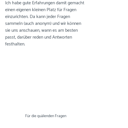
Ich habe gute Erfahrungen damit gemacht 
einen eigenen kleinen Platz für Fragen 
einzurichten. Da kann jeder Fragen 
sammeln (auch anonym) und wir können 
sie uns anschauen, wann es am besten 
passt, darüber reden und Antworten 
festhalten. 
Für die quälenden Fragen