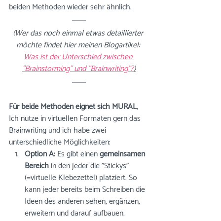
beiden Methoden wieder sehr ähnlich.
(Wer das noch einmal etwas detaillierter 
möchte findet hier meinen Blogartikel: 
Was ist der Unterschied zwischen 
"Brainstorming" und "Brainwriting"?
)
Für beide Methoden eignet sich MURAL
, 
Ich nutze in 
virtuellen Formaten
 gern das 
Brainwriting und ich habe zwei 
unterschiedliche Möglichkeiten:
Option A: 
Es gibt einen 
gemeinsamen 
Bereich 
in den jeder die "Stickys" 
(=virtuelle Klebezettel) platziert. So 
kann jeder bereits beim Schreiben die 
Ideen des anderen sehen, ergänzen, 
erweitern und darauf aufbauen.