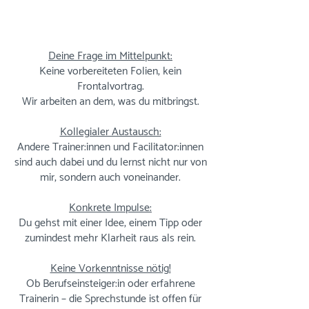
Deine Frage im Mittelpunkt:
Keine vorbereiteten Folien, kein
Frontalvortrag.
Wir arbeiten an dem, was du mitbringst.
Kollegialer Austausch:
Andere Trainer:innen und Facilitator:innen
sind auch dabei und du lernst nicht nur von
mir, sondern auch voneinander.
Konkrete Impulse:
Du gehst mit einer Idee, einem Tipp oder
zumindest mehr Klarheit raus als rein.
Keine Vorkenntnisse nötig!
Ob Berufseinsteiger:in oder erfahrene
Trainerin – die Sprechstunde ist offen für