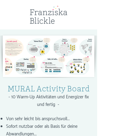
MURAL Activity Board
- 10 Warm-Up Aktivitäten und Energizer fix
und fertig -
Von sehr leicht bis anspruchsvoll...
Sofort nutzbar oder als Basis für deine
Abwandlungen...