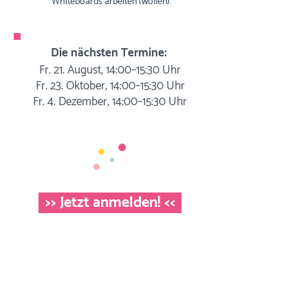
Whiteboards arbeiten (wollen).
Die nächsten Termine:
Fr. 21. August, 14:00–15:30 Uhr
Fr. 23. Oktober, 14:00–15:30 Uhr
Fr. 4. Dezember, 14:00–15:30 Uhr
>> Jetzt anmelden! <<