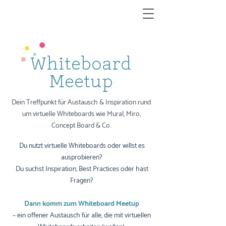
Whiteboard
Meetup
Dein Treffpunkt für Austausch & Inspiration
rund
um
virtuelle Whiteboards wie Mural, Miro,
Concept Board & Co.
Du nutzt virtuelle Whiteboards oder willst es
ausprobieren?
Du suchst Inspiration, Best Practices oder hast
Fragen?
Dann komm zum Whiteboard Meetup
– ein offener Austausch
für
alle, die mit virtuellen