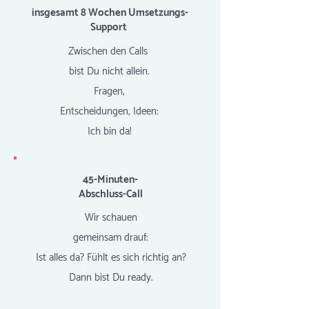
insgesamt 8 Wochen Umsetzungs-
Support
Zwischen den Calls
bist Du nicht allein.
Fragen,
Entscheidungen, Ideen:
Ich bin da!
45-Minuten-
Abschluss-Call
Wir schauen
gemeinsam drauf:
Ist alles da? Fühlt es sich richtig an?
Dann bist Du ready.