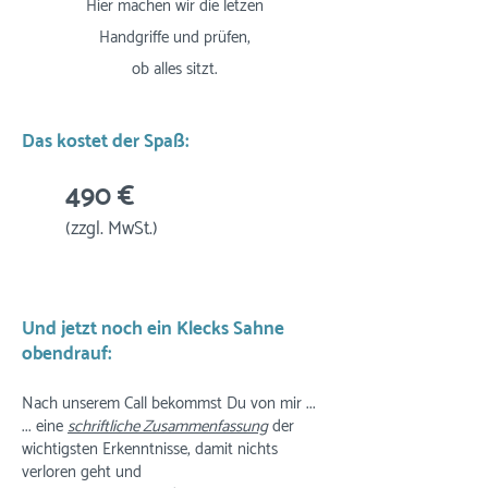
Hier machen wir die letzen
Handgriffe und prüfen,
ob alles sitzt.
Das kostet der Spaß:
490 €
(zzgl. MwSt.)
Und jetzt noch ein Klecks Sahne
obendrauf:
Nach unserem Call bekommst Du von mir ...
... eine
schriftliche Zusammenfassung
der
wichtigsten Erkenntnisse, damit nichts
verloren geht und