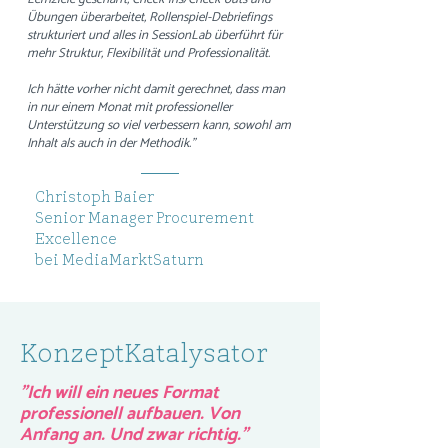
Übungen überarbeitet, Rollenspiel-Debriefings
strukturiert und alles in SessionLab überführt für
mehr Struktur, Flexibilität und Professionalität.
Ich hätte vorher nicht damit gerechnet, dass man
in nur einem Monat mit professioneller
Unterstützung so viel verbessern kann, sowohl am
Inhalt als auch in der Methodik."
Christoph Baier
Senior Manager Procurement
Excellence
bei MediaMarktSaturn
KonzeptKatalysator
"Ich will ein neues Format
professionell aufbauen. Von
Anfang an. Und zwar richtig."