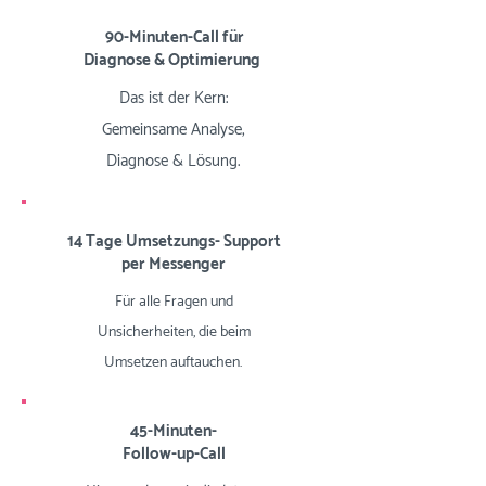
90-Minuten-Call für
Diagnose & Optimierung
Das ist der Kern:
Gemeinsame Analyse,
Diagnose & Lösung.
14 Tage Umsetzungs- Support
per Messenger
Für alle Fragen und
Unsicherheiten, die beim
Umsetzen auftauchen.
45-Minuten-
Follow-up-Call