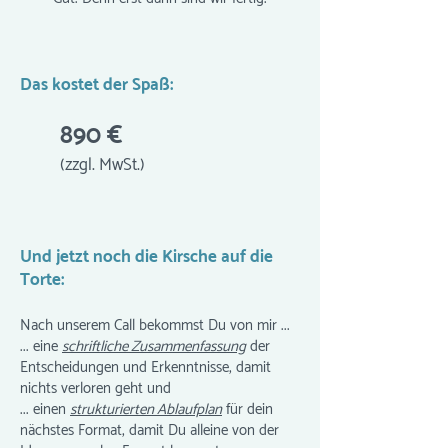
Das kostet der Spaß:
890 €
(zzgl. MwSt.)
Und jetzt noch die Kirsche auf die
Torte:
Nach unserem Call bekommst Du von mir ...
... eine
schriftliche Zusammenfassung
der
Entscheidungen und Erkenntnisse, damit
nichts verloren geht und
... einen
strukturierten Ablaufplan
für dein
nächstes Format, damit Du alleine von der