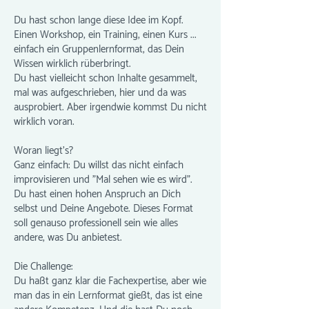
Du hast schon lange diese Idee im Kopf.
Einen Workshop, ein Training, einen Kurs ...
einfach ein Gruppenlernformat, das Dein
Wissen wirklich rüberbringt.
Du hast vielleicht schon Inhalte gesammelt,
mal was aufgeschrieben, hier und da was
ausprobiert. Aber irgendwie kommst Du nicht
wirklich voran.
Woran liegt's?
Ganz einfach: Du willst das nicht einfach
improvisieren und "Mal sehen wie es wird".
Du hast einen hohen Anspruch an Dich
selbst und Deine Angebote. Dieses Format
soll genauso professionell sein wie alles
andere, was Du anbietest.
Die Challenge:
Du haßt ganz klar die Fachexpertise, aber wie
man das in ein Lernformat gießt, das ist eine