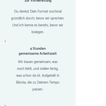
zur Vorbereitung
Du denkst Dein Format nochmal
gründlich durch, bevor wir sprechen.
Und ich kenne es bereits, bevor wir
loslegen.
4 Stunden
gemeinsame Arbeitszeit
Wir bauen gemeinsam, was
noch fehlt, und stellen fertig,
was schon da ist. Aufgeteilt in
Blöcke, die zu Deinem Tempo
passen.