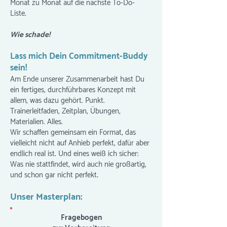
Monat zu Monat auf die nächste To-Do-
Liste.
Wie schade!
Lass mich Dein Commitment-Buddy
sein!
Am Ende unserer Zusammenarbeit hast Du
ein fertiges, durchführbares Konzept mit
allem, was dazu gehört. Punkt.
Trainerleitfaden, Zeitplan, Übungen,
Materialien. Alles.
Wir schaffen gemeinsam ein Format, das
vielleicht nicht auf Anhieb perfekt, dafür aber
endlich real ist. Und eines weiß ich sicher:
Was nie stattfindet, wird auch nie großartig,
und schon gar nicht perfekt
.
Unser Masterplan:
Fragebogen