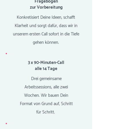
Fragebogen
zur Vorbereitung
Konkretisiert Deine Ideen, schafft
Klarheit und sorgt dafür, dass wir in
unserem ersten Call sofort in die Tiefe
gehen können.
3 x 90-Minuten-Call
alle 14 Tage
Drei gemeinsame
Arbeitssessions, alle zwei
Wochen. Wir bauen Dein
Format von Grund auf, Schritt
für Schritt.