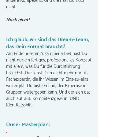
andere Kompetenz. Und die hast Du noch
nicht.
Noch nicht!
Ich glaub, wir sind das Dream-Team,
das Dein Format braucht.!
Am Ende unserer Zusammenarbeit hast Du
nicht nur ein fertiges, professionelles Konzept
mit allem, was Du für die Durchführung
brauchst. Du siehst Dich nicht mehr nur als
Fachexpertin, die ihr Wissen im Eins-zu-eins
weitergibt. Du bist jemand, der Expertise in
Gruppen weitergeben kann. Und der sich das
auch zutraut. Kompetenzgewinn. UND
Identitätsshift.
Unser Masterplan: