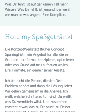
Was Dir fehlt, ist auf gar keinen Fall mehr
Wissen. Was Dir fehlt, ist jemand, der weiß,
wie man so was angeht. Eine Komplizin.
Hold my Spaßgetränk!
Die KonzeptWerkstatt (früher Concept
Sparring) ist mein Angebot für alle, die ein
Gruppen-Lernformat konzipieren, optimieren
oder von Grund auf neu aufbauen wollen.
Drei Formate, ein gemeinsamer Ansatz.
Ich bin nicht die Person, die sich Dein
Problem anhört und dann die Lösung liefert.
Wir gehen gemeinsam in die Analyse. Ich
weiß, welche Schritte zu tun sind. Du weißt,
was Du vermitteln willst. Und zusammen
entsteht etwas, das zu Dir passt, zu Deiner