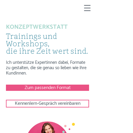
KONZEPTWERKSTATT
Trainings und
Workshops,
die ihre Zeit wert sind.
Ich unterstütze Expertinnen dabei, Formate
zu gestalten, die sie genau so lieben wie ihre
Kundinnen.
Zum passenden Format
Kennenlern-Gespräch vereinbaren