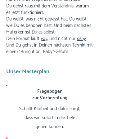
Du gehst raus mit dem Verständnis, warum
es jetzt funktioniert.
Du weißt, was nicht gepasst hat. Du weißt,
wie Du es behoben hast. Und beim nächsten
Mal erkennst Du es selbst.
Dein Format läuft
yay
, und nicht nur
okay
.
Und Du gehst in Deinen nächsten Termin mit
einem "Bring it on, Baby"-Gefühl.
Unser Masterplan:
Fragebogen
zur Vorbereitung
Schafft Klarheit und dafür sorgt,
dass wir sofort in die Tiefe
gehen können.