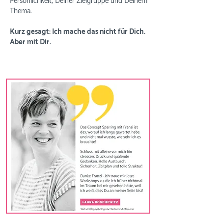
Persönlichkeit, Deiner Zielgruppe und Deinem
Thema.
Kurz gesagt: Ich mache das nicht für Dich.
Aber mit Dir.