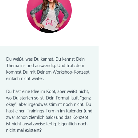
Du weißt, was Du kannst. Du kennst Dein
Thema in- und auswendig. Und trotzdem
kommst Du mit Deinem Workshop-Konzept
einfach nicht weiter.
Du hast eine Idee im Kopf, aber weißt nicht,
wo Du starten sollst. Dein Format läuft "ganz
okay", aber irgendwas stimmt noch nicht. Du
hast einen Trainings-Termin im Kalender (und
zwar schon ziemlich bald) und das Konzept
ist nicht ansatzweise fertig. Eigentlich noch
nicht mal existent?