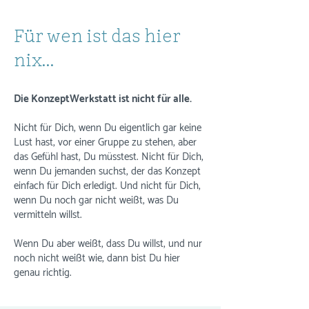
Für wen ist das hier
nix...
Die KonzeptWerkstatt ist nicht für alle.
Nicht für Dich, wenn Du eigentlich gar keine
Lust hast, vor einer Gruppe zu stehen, aber
das Gefühl hast, Du müsstest. Nicht für Dich,
wenn Du jemanden suchst, der das Konzept
einfach für Dich erledigt. Und nicht für Dich,
wenn Du noch gar nicht weißt, was Du
vermitteln willst.
Wenn Du aber weißt, dass Du willst, und nur
noch nicht weißt wie, dann bist Du hier
genau richtig.