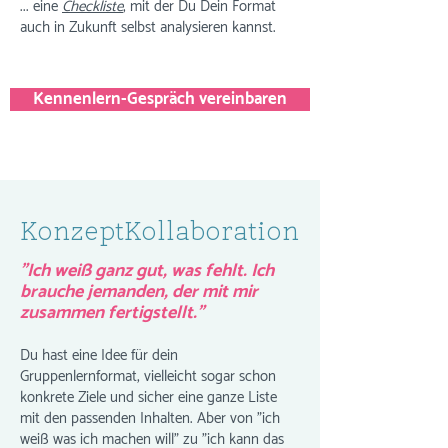
... eine
Checkliste
, mit der Du Dein Format
auch in Zukunft selbst analysieren kannst.
Kennenlern-Gespräch vereinbaren
KonzeptKollaboration
"Ich weiß ganz gut, was fehlt. Ich
brauche jemanden, der mit mir
zusammen fertigstellt."
Du hast eine Idee für dein
Gruppenlernformat, vielleicht sogar schon
konkrete Ziele und sicher eine ganze Liste
mit den passenden Inhalten. Aber von "ich
weiß was ich machen will" zu "ich kann das