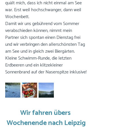
quält mich, dass ich nicht einmal am See 
war. Erst weil hochschwanger, dann weil 
Wochenbett. 
Damit wir uns gebührend vom Sommer 
verabschieden können, nimmt mein 
Partner sich spontan einen Dienstag frei 
und wir verbringen den allerschönsten Tag 
am See und in gleich zwei Biergärten. 
Kleine Schwimm-Runde, die letzten 
Erdbeeren und ein klitzekleiner 
Sonnenbrand auf der Nasenspitze inklusive!
Wir fahren übers 
Wochenende nach Leipzig