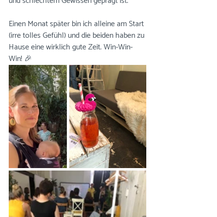
und schlechtem Gewissen geprägt ist. 
Einen Monat später bin ich alleine am Start 
(irre tolles Gefühl) und die beiden haben zu 
Hause eine wirklich gute Zeit. Win-Win-
Win! 🎉