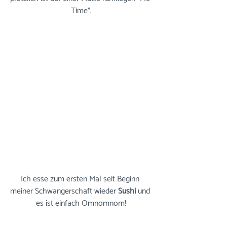
Time".
Ich esse zum ersten Mal seit Beginn 
meiner Schwangerschaft wieder 
Sushi
 und 
es ist einfach Omnomnom!