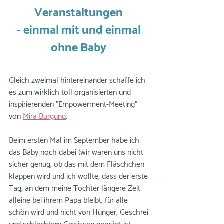
Veranstaltungen 
- einmal mit und einmal 
ohne Baby 
Gleich zweimal hintereinander schaffe ich 
es zum wirklich toll organisierten und 
inspirierenden "Empowerment-Meeting" 
von 
Mira Burgund
. 
Beim ersten Mal im September habe ich 
das Baby noch dabei (wir waren uns nicht 
sicher genug, ob das mit dem Fläschchen 
klappen wird und ich wollte, dass der erste 
Tag, an dem meine Tochter längere Zeit 
alleine bei ihrem Papa bleibt, für alle 
schön wird und nicht von Hunger, Geschrei 