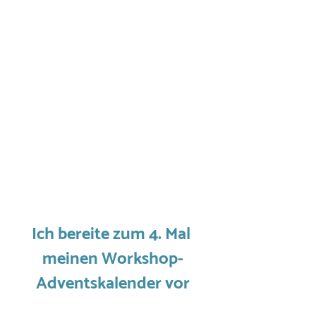
Ich bereite zum 4. Mal 
meinen Workshop-
Adventskalender vor