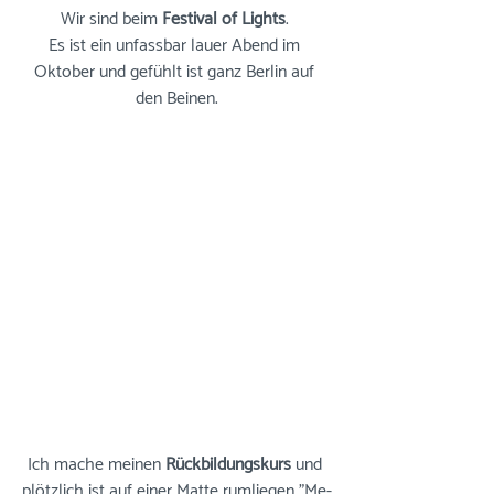
Wir sind beim 
Festival of Lights
. 
Es ist ein unfassbar lauer Abend im 
Oktober und gefühlt ist ganz Berlin auf 
den Beinen.
Ich mache meinen 
Rückbildungskurs
 und 
plötzlich ist auf einer Matte rumliegen "Me-