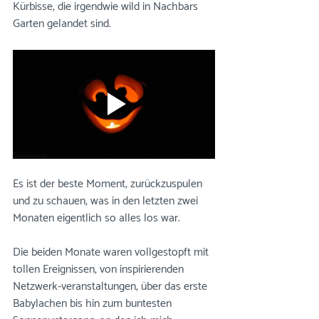
Kürbisse, die irgendwie wild in Nachbars 
Garten gelandet sind. 
Es ist der beste Moment, zurückzuspulen 
und zu schauen, was in den letzten zwei 
Monaten eigentlich so alles los war. 
Die beiden Monate waren vollgestopft mit 
tollen Ereignissen, von inspirierenden 
Netzwerk-veranstaltungen, über das erste 
Babylachen bis hin zum buntesten 