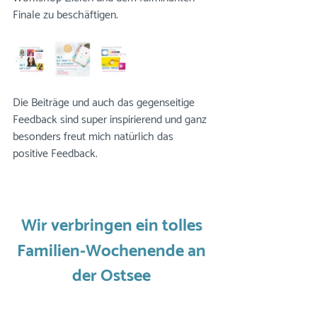
Finale zu beschäftigen. 
Die Beiträge und auch das gegenseitige 
Feedback sind super inspirierend und ganz 
besonders freut mich natürlich das 
positive Feedback. 
Wir verbringen ein tolles 
Familien-Wochenende an 
der Ostsee 