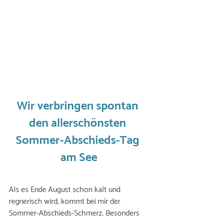
Wir verbringen spontan 
den allerschönsten 
Sommer-Abschieds-Tag 
am See
Als es Ende August schon kalt und 
regnerisch wird, kommt bei mir der 
Sommer-Abschieds-Schmerz. Besonders 