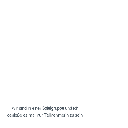
Wir sind in einer 
Spielgruppe
 und ich 
genieße es mal nur Teilnehmerin zu sein. 