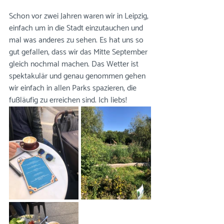
Schon vor zwei Jahren waren wir in Leipzig, 
einfach um in die Stadt einzutauchen und 
mal was anderes zu sehen. Es hat uns so 
gut gefallen, dass wir das Mitte September 
gleich nochmal machen. Das Wetter ist 
spektakulär und genau genommen gehen 
wir einfach in allen Parks spazieren, die 
fußläufig zu erreichen sind. Ich liebs!