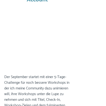
Der September startet mit einer 5-Tage-
Challenge für noch bessere Workshops in 
der ich meine Community dazu animieren 
will, ihre Workshops unter die Lupe zu 
nehmen und sich mit Titel, Check-In, 
Workshop-Zielen und dem fulminanten 