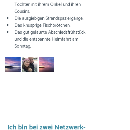
Tochter mit ihrem Onkel und ihren 
Cousins.
Die ausgiebigen Strandspaziergänge.
Das knusprige Fischbrötchen. 
Das gut gelaunte Abschiedsfrühstück 
und die entspannte Heimfahrt am 
Sonntag. 
Ich bin bei zwei Netzwerk-