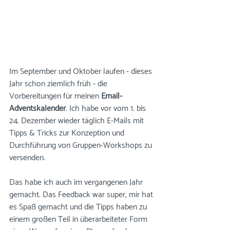
Im September und Oktober laufen - dieses 
Jahr schon ziemlich früh - die 
Vorbereitungen für meinen 
Email-
Adventskalender
. Ich habe vor vom 1. bis 
24. Dezember wieder täglich E-Mails mit 
Tipps & Tricks zur Konzeption und 
Durchführung von Gruppen-Workshops zu 
versenden. 
Das habe ich auch im vergangenen Jahr 
gemacht. Das Feedback war super, mir hat 
es Spaß gemacht und die Tipps haben zu 
einem großen Teil in überarbeiteter Form 