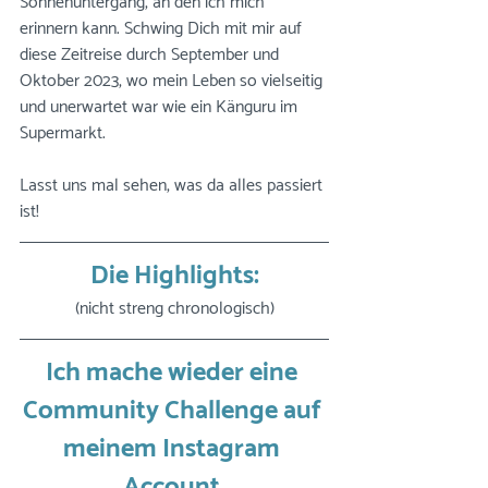
Sonnenuntergang, an den ich mich 
erinnern kann. Schwing Dich mit mir auf 
diese Zeitreise durch September und 
Oktober 2023, wo mein Leben so vielseitig 
und unerwartet war wie ein Känguru im 
Supermarkt. 
Lasst uns mal sehen, was da alles passiert 
ist!
Die Highlights:
(nicht streng chronologisch)
Ich mache wieder eine 
Community Challenge auf 
meinem Instagram 
Account 