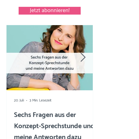
Jetzt abonnieren!
20. Juli
3 Min. Lesezeit
Sechs Fragen aus der
Konzept-Sprechstunde und
meine Antworten dazu