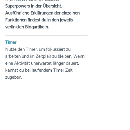
Superpowers in der Übersicht. 
Ausführliche Erklärungen der einzelnen 
Funktionen findest du in den jeweils 
verlinkten Blogartikeln.
Timer
Nutze den Timer, um fokussiert zu 
arbeiten und im Zeitplan zu bleiben. Wenn 
eine Aktivität unerwartet länger dauert, 
kannst du bei laufendem Timer Zeit 
zugeben. 