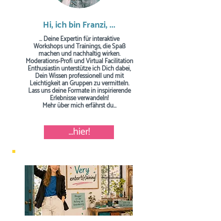
Hi, ich bin Franzi, ...
... Deine Expertin für interaktive
Workshops und Trainings, die Spaß
machen und nachhaltig wirken.
Moderations-Profi und Virtual Facilitation
Enthusiastin unterstütze ich Dich dabei,
Dein Wissen professionell und mit
Leichtigkeit an Gruppen zu vermitteln.
Lass uns deine Formate in inspirierende
Erlebnisse verwandeln!
Mehr über mich erfährst du...
...hier!