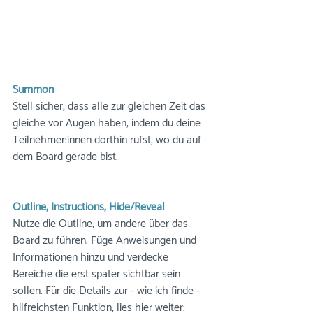
Summon
Stell sicher, dass alle zur gleichen Zeit das 
gleiche vor Augen haben, indem du deine 
Teilnehmer:innen dorthin rufst, wo du auf 
dem Board gerade bist.
Outline, Instructions, Hide/Reveal
Nutze die Outline, um andere über das 
Board zu führen. Füge Anweisungen und 
Informationen hinzu und verdecke 
Bereiche die erst später sichtbar sein 
sollen. Für die Details zur - wie ich finde - 
hilfreichsten Funktion, lies hier weiter: 