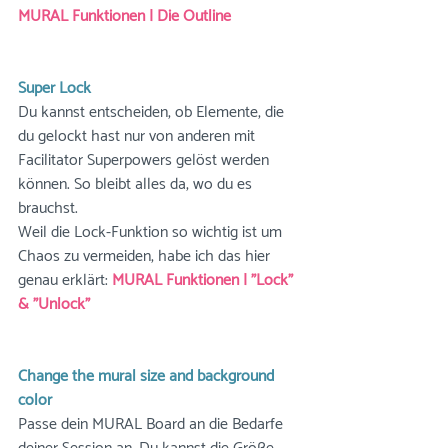
MURAL Funktionen | Die Outline
Super Lock
Du kannst entscheiden, ob Elemente, die 
du gelockt hast nur von anderen mit 
Facilitator Superpowers gelöst werden 
können. So bleibt alles da, wo du es 
brauchst. 
Weil die Lock-Funktion so wichtig ist um 
Chaos zu vermeiden, habe ich das hier 
genau erklärt: 
MURAL Funktionen | "Lock" 
& "Unlock"
Change the mural size and background 
color
Passe dein MURAL Board an die Bedarfe 