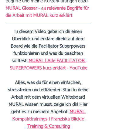
Begriffe und meine Kurzerklärungen dazu: 
MURAL Glossar - 44 relevante Begriffe für 
die Arbeit mit MURAL kurz erklärt
In diesem Video gebe ich dir einen 
Überblick und erkläre direkt auf dem 
Board wie die Facilitator Superpowers 
funktionieren und was du beachten 
solltest
: 
MURAL | Alle FACILITATOR 
SUPERPOWERS kurz erklärt - YouTube
Alles, was du für einen einfachen, 
stressfreien und effizienten Start in deine 
Arbeit mit dem virtuellen Whiteboard 
MURAL wissen musst, zeige ich dir! Hier 
geht es zu meinem Angebot:
MURAL 
Kompakttrainings | Franziska Blickle 
Training & Consulting