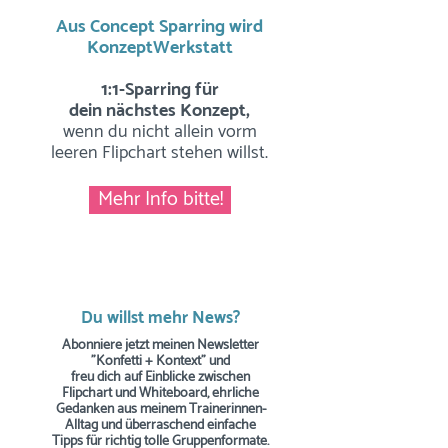
Aus Concept Sparring wird
KonzeptWerkstatt
1:1-Sparring für
dein nächstes Konzept,
wenn du nicht allein vorm
leeren Flipchart stehen willst.
Mehr Info bitte!
Du willst mehr News?
Abonniere jetzt meinen Newsletter
"Konfetti + Kontext" und
freu dich auf Einblicke zwischen
Flipchart und Whiteboard, ehrliche
Gedanken aus meinem Trainerinnen-
Alltag und überraschend einfache
Tipps
für richtig tolle Gruppenformate.