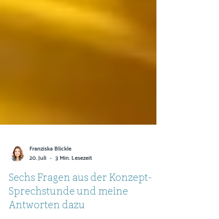
Franziska Blickle
20. Juli
3 Min. Lesezeit