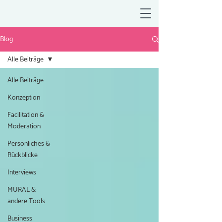
Blog
Alle Beiträge
Alle Beiträge
Konzeption
Facilitation &
Moderation
Persönliches &
Rückblicke
Interviews
MURAL &
andere Tools
Business