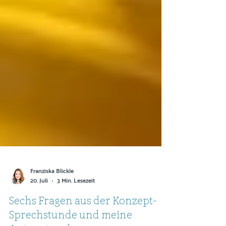
Franziska Blickle