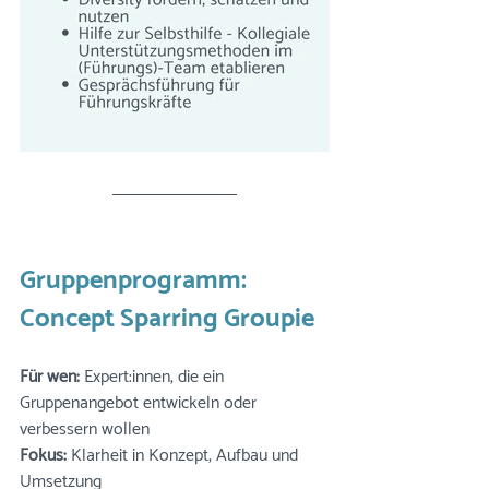
Gruppenprogramm: 
Concept Sparring Groupie 
Für wen:
 Expert:innen, die ein 
Gruppenangebot entwickeln oder 
verbessern wollen
Fokus:
 Klarheit in Konzept, Aufbau und 
Umsetzung