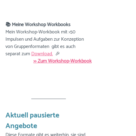
📚 Meine Workshop Workbooks
Mein Workshop-Workbook mit >50 
Impulsen und Aufgaben zur Konzeption 
von Gruppenformaten  gibt es auch 
separat zum 
Download.
  🎉
>> Zum Workshop-Workbook
Aktuell pausierte 
Angebote
Diese Formate gibt es weiterhin, sie sind 