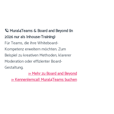
🪐 Mural4Teams & Board and Beyond (in 
2026 nur als Inhouse-Training)
Für Teams, die ihre Whiteboard-
Kompetenz erweitern möchten. Zum 
Beispiel zu kreativen Methoden, klarerer 
Moderation oder effizienter Board-
Gestaltung.
>> Mehr zu Board and Beyond
>> Kennenlerncall Mural4Teams buchen