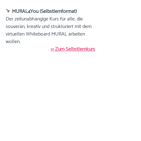
🦩 
MURAL4You (Selbstlernformat)
Der zeitunabhängige Kurs für alle, die 
souverän, kreativ und strukturiert mit dem 
virtuellen Whiteboard MURAL arbeiten 
wollen.  
>> Zum Selbstlernkurs