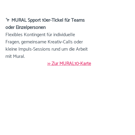
🦩 
MURAL Spport 10er-Tickel für Teams 
oder Einzelpersonen
Flexibles Kontingent für individuelle 
Fragen, gemeinsame Kreativ-Calls oder 
kleine Impuls-Sessions rund um die Arbeit 
mit Mural.
>> Zur MURAL10-Karte