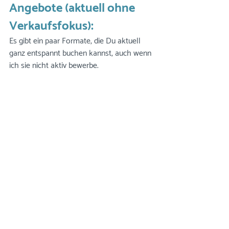
Angebote (aktuell ohne 
Verkaufsfokus):
Es gibt ein paar Formate, die Du aktuell 
ganz entspannt buchen kannst, auch wenn 
ich sie nicht aktiv bewerbe.