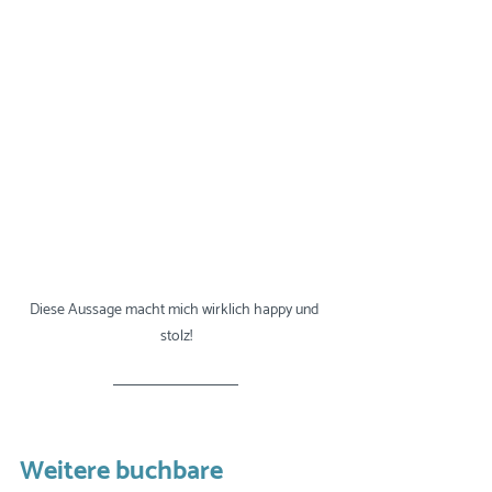
Diese Aussage macht mich wirklich happy und 
stolz!
Weitere buchbare 