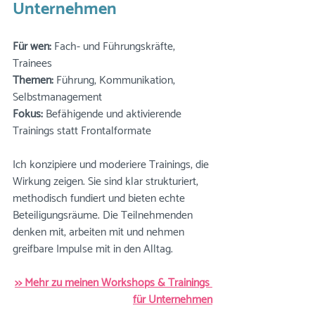
Unternehmen
Für wen:
 Fach- und Führungskräfte, 
Trainees 
Themen:
 Führung, Kommunikation, 
Selbstmanagement
Fokus:
 Befähigende und aktivierende 
Trainings statt Frontalformate
Ich konzipiere und moderiere Trainings, die 
Wirkung zeigen. Sie sind klar strukturiert, 
methodisch fundiert und bieten echte 
Beteiligungsräume. Die Teilnehmenden 
denken mit, arbeiten mit und nehmen 
greifbare Impulse mit in den Alltag.
>> Mehr zu meinen 
Workshops & Trainings 
für Unternehmen