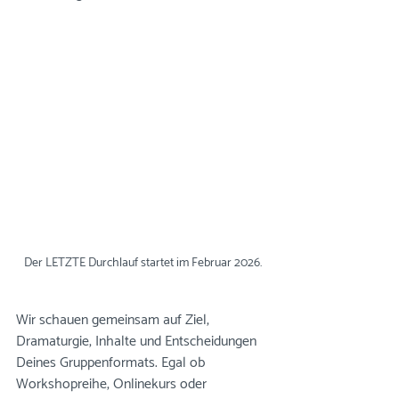
Der LETZTE Durchlauf startet im Februar 2026.
Wir schauen gemeinsam auf Ziel, 
Dramaturgie, Inhalte und Entscheidungen 
Deines Gruppenformats. Egal ob 
Workshopreihe, Onlinekurs oder 