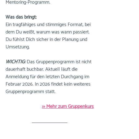
Mentoring-Programm.
Was das bringt: 
Ein tragfähiges und stimmiges Format, bei 
dem Du weißt, warum was wann passiert. 
Du fühlst Dich sicher in der Planung und 
Umsetzung.
WICHTIG:
 Das Gruppenprogramm ist nicht 
dauerhaft buchbar. Aktuell läuft die 
Anmeldung für den letzten Durchgang im 
Februar 2026. In 2026 findet kein weiteres 
Gruppenprogramm statt. 
>> Mehr zum Gruppenkurs