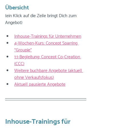
Übersicht 
(ein Klick auf die Zeile bringt Dich zum 
Angebot)
Inhouse-Trainings für Unternehmen
4-Wochen-Kurs: Concept Sparring 
"Groupie"
1:1-Begleitung: Concept Co-Creation 
(CCC)
Weitere buchbare Angebote (aktuell 
ohne Verkaufsfokus)
Aktuell pausierte Angebote
Inhouse-Trainings für 