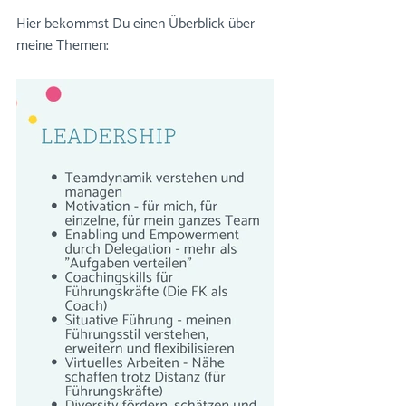
Hier bekommst Du einen Überblick über 
meine Themen: 