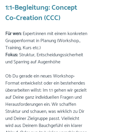
1:1-Begleitung: Concept 
Co-Creation (CCC)
Für wen:
 Expert:innen mit einem konkreten 
Gruppenformat in Planung (Workshop., 
Training, Kurs etc.) 
Fokus:
 Struktur, Entscheidungssicherheit 
und Sparring auf Augenhöhe
Ob Du gerade ein neues Workshop-
Format entwickelst oder ein bestehendes 
überarbeiten willst: Im 1:1 gehen wir gezielt 
auf Deine ganz individuellen Fragen und 
Herausforderungen ein. Wir schaffen 
Struktur und schauen, was wirklich zu Dir 
und Deiner Zielgruppe passt. Vielleicht 
wird aus Deinem Bauchgefühl ein klarer 