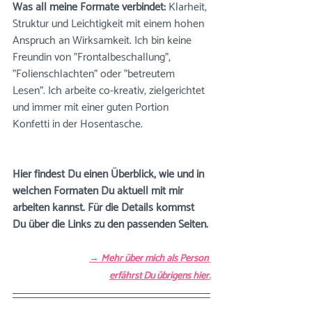
Was all meine Formate verbindet: 
Klarheit, 
Struktur und Leichtigkeit mit einem hohen 
Anspruch an Wirksamkeit. Ich bin keine 
Freundin von "Frontalbeschallung", 
"Folienschlachten" oder "betreutem 
Lesen". Ich arbeite co-kreativ, zielgerichtet 
und immer mit einer guten Portion 
Konfetti in der Hosentasche.
Hier findest Du einen Überblick, wie und in 
welchen Formaten Du aktuell mit mir 
arbeiten kannst. Für die Details kommst 
Du über die Links zu den passenden Seiten.
→ 
Mehr über mich als Person 
erfährst Du übrigens hier.