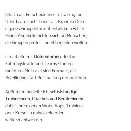
Ob Du als Entscheider:in ein Training für 
Dein Team suchst oder als Expert:in Dein 
eigenes Gruppenformat entwickeln willst: 
Meine Angebote richten sich an Menschen, 
die Gruppen professionell begleiten wollen.
Ich arbeite mit 
Unternehmen
, die ihre 
Führungskräfte und Teams stärken 
möchten. Mein Ziel sind Formate, die 
Beteiligung statt Beschallung ermöglichen. 
Außerdem begleite ich 
selbstständige 
Trainer:innen, Coaches und Berater:innen
dabei, ihre eigenen Workshops, Trainings 
oder Kurse zu entwickeln oder 
weiterzuentwickeln.