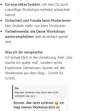
Ein erprobtes System
, mit dem Du auch
zukünftige Workshops mühelos entwickeln
kannst.
Sicherheit und Freude beim Moderieren
–
kein Grübeln mehr, nur klare Strukturen.
Teilnehmende, die Deine Workshops
weiterempfehlen
, weil sie einfach genial
sind.
Was ich Dir verspreche:
Ich bringe Dich in die Umsetzung. Kein „Das
mache ich später mal“, sondern echte
Ergebnisse. Gemeinsam räumen wir alle
Hindernisse aus dem Weg – Schritt für
Schritt.