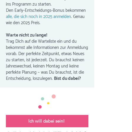
ins Programm zu starten.
Den Early-Entscheidungs-Bonus bekommen
alle, die sich noch in 2025 anmelden
. Genau
wie den 2025 Preis.
Warte nicht zu lange!
T
rag Dich auf die Warteliste ein und du
bekommst alle Informationen zur Anmeldung
vorab. Der perfekte Zeitpunkt, etwas Neues
zu starten, ist jederzeit. Du brauchst keinen
Jahreswechsel, keinen Montag und keine
perfekte Planung – was Du brauchst, ist die
Entscheidung, loszulegen.
Bist du dabei?
Ich will dabei sein!