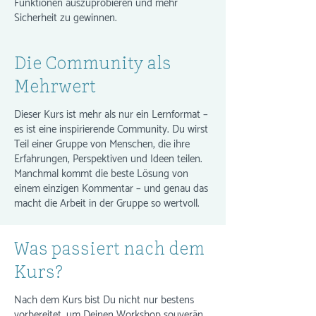
Funktionen auszuprobieren und mehr
Sicherheit zu gewinnen.
Die Community als
Mehrwert
Dieser Kurs ist mehr als nur ein Lernformat –
es ist eine inspirierende Community. Du wirst
Teil einer Gruppe von Menschen, die ihre
Erfahrungen, Perspektiven und Ideen teilen.
Manchmal kommt die beste Lösung von
einem einzigen Kommentar – und genau das
macht die Arbeit in der Gruppe so wertvoll.
Was passiert nach dem
Kurs?
Nach dem Kurs bist Du nicht nur bestens
vorbereitet, um Deinen Workshop souverän