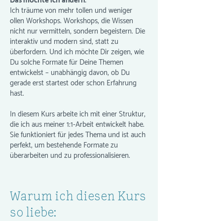
Das möchte ich ändern.
Ich träume von mehr tollen und weniger
ollen Workshops. Workshops, die Wissen
nicht nur vermitteln, sondern begeistern. Die
interaktiv und modern sind, statt zu
überfordern. Und ich möchte Dir zeigen, wie
Du solche Formate für Deine Themen
entwickelst – unabhängig davon, ob Du
gerade erst startest oder schon Erfahrung
hast.
In diesem Kurs arbeite ich mit einer Struktur,
die ich aus meiner 1:1-Arbeit entwickelt habe.
Sie funktioniert für jedes Thema und ist auch
perfekt, um bestehende Formate zu
überarbeiten und zu professionalisieren.
Warum ich diesen Kurs
so liebe: