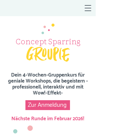
groupie
Concept Sparring
Dein 4-Wochen-Gruppenkurs für
geniale Workshops, die begeistern -
professionell, interaktiv und mit
Wow!-Effekt-
Zur Anmeldung
Nächste Runde im Februar 2026!