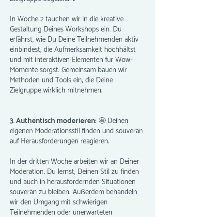
In Woche 2 tauchen wir in die kreative
Gestaltung Deines Workshops ein. Du
erfährst, wie Du Deine Teilnehmenden aktiv
einbindest, die Aufmerksamkeit hochhältst
und mit interaktiven Elementen für Wow-
Momente sorgst. Gemeinsam bauen wir
Methoden und Tools ein, die Deine
Zielgruppe wirklich mitnehmen.
3. Authentisch moderieren:
🤩 Deinen
eigenen Moderationsstil finden und souverän
auf Herausforderungen reagieren.
In der dritten Woche arbeiten wir an Deiner
Moderation. Du lernst, Deinen Stil zu finden
und auch in herausfordernden Situationen
souverän zu bleiben. Außerdem behandeln
wir den Umgang mit schwierigen
Teilnehmenden oder unerwarteten