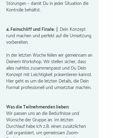
Störungen – damit Du in jeder Situation die
Kontrolle behältst.
4. Feinschliff und Finale:
🍾 Dein Konzept
rund machen und perfekt auf die Umsetzung
vorbereiten.
In der letzten Woche feilen wir gemeinsam an
Deinem Workshop. Wir stellen sicher, dass
alles nahtlos zusammenpasst und Du Dein
Konzept mit Leichtigkeit präsentieren kannst.
Hier geht es um die letzten Details, die Dein
Format professionell und umsetzbar machen.
Was die Teilnehmenden lieben:
Wir passen uns an die Bedürfnisse und
Wünsche der Gruppe an. Im letzten
Durchlauf habe ich z.B. einen zusätzlichen
Call organisiert, um gemeinsam Zoom-