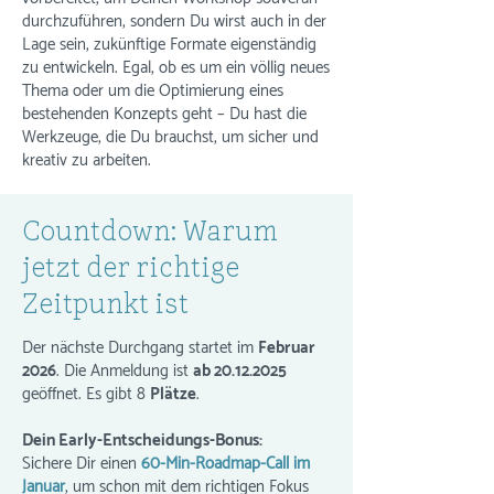
durchzuführen, sondern Du wirst auch in der
Lage sein, zukünftige Formate eigenständig
zu entwickeln. Egal, ob es um ein völlig neues
Thema oder um die Optimierung eines
bestehenden Konzepts geht – Du hast die
Werkzeuge, die Du brauchst, um sicher und
kreativ zu arbeiten.
Countdown: Warum
jetzt der richtige
Zeitpunkt ist
Der nächste Durchgang startet im
Februar
2026
. Die Anmeldung ist
ab
20.12.2025
geöffnet. Es gibt 8
Plätze
.
Dein Early-Entscheidungs-Bonus:
Sichere Dir einen
60-Min-Roadmap-Call im
Januar
, um schon mit dem richtigen Fokus