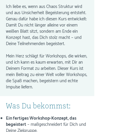
Ich liebe es, wenn aus Chaos Struktur wird
und aus Unsicherheit Begeisterung entsteht.
Genau dafür habe ich diesen Kurs entwickelt:
Damit Du nicht länger alleine vor einem
weißen Blatt sitzt, sondern am Ende ein
Konzept hast, das Dich stolz macht – und
Deine Teilnehmenden begeistert.
Mein Herz schlägt für Workshops, die wirken,
und ich kann es kaum erwarten, mit Dir an
Deinem Format zu arbeiten. Dieser Kurs ist
mein Beitrag zu einer Welt voller Workshops,
die Spaß machen, begeistern und echte
Impulse liefern.
Was Du bekommst:
Ein fertiges Workshop-Konzept, das
begeistert
– maßgeschneidert für Dich und
Deine Zielgruppe.