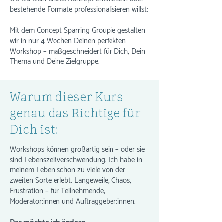
bestehende Formate professionalisieren willst:
Mit dem Concept Sparring Groupie gestalten
wir in nur 4 Wochen Deinen perfekten
Workshop – maßgeschneidert für Dich, Dein
Thema und Deine Zielgruppe.
Warum dieser Kurs
genau das Richtige für
Dich ist:
Workshops können großartig sein – oder sie
sind Lebenszeitverschwendung. Ich habe in
meinem Leben schon zu viele von der
zweiten Sorte erlebt. Langeweile, Chaos,
Frustration – für Teilnehmende,
Moderator:innen und Auftraggeber:innen.