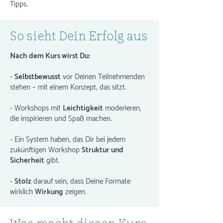
Tipps.
So sieht Dein Erfolg aus
Nach dem Kurs wirst Du:
-
Selbstbewusst
vor Deinen Teilnehmenden
stehen – mit einem Konzept, das sitzt.
- Workshops mit
Leichtigkeit
moderieren,
die inspirieren und Spaß machen.
- Ein System haben, das Dir bei jedem
zukünftigen Workshop
Struktur und
Sicherheit
gibt.
-
Stolz
darauf sein, dass Deine Formate
wirklich
Wirkung
zeigen.