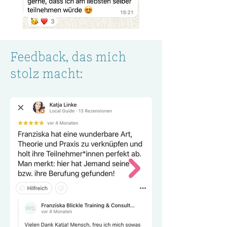
Feedback, das mich
stolz macht: