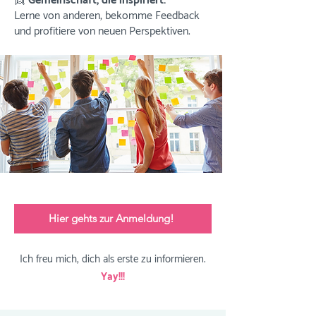
👯 Gemeinschaft, die inspiriert:
Lerne von anderen, bekomme Feedback
und profitiere von neuen Perspektiven.
Hier gehts zur Anmeldung!
Ich freu mich, dich als erste zu informieren.
Yay!!!