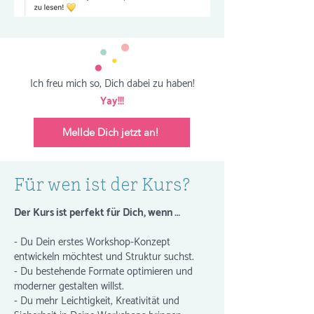
Ich freu mich so, Dich dabei zu haben!
Yay!!!
Mellde Dich jetzt an!
Für wen ist der Kurs?
Der Kurs ist perfekt für Dich, wenn …
- Du Dein erstes Workshop-Konzept
entwickeln möchtest und Struktur suchst.
- Du bestehende Formate optimieren und
moderner gestalten willst.
- Du mehr Leichtigkeit, Kreativität und