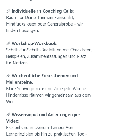
🎉 Individuelle 1:1-Coaching-Calls:
Raum für Deine Themen: Feinschliff,
Mindfucks lösen oder Generalprobe – wir
finden Lösungen.
🎉 Workshop-Workbook:
Schritt-für-Schritt-Begleitung mit Checklisten,
Beispielen, Zusammenfassungen und Platz
für Notizen.
🎉 Wöchentliche Fokusthemen und
Meilensteine:
Klare Schwerpunkte und Ziele jede Woche –
Hindernisse räumen wir gemeinsam aus dem
Weg.
🎉 Wissensinput und Anleitungen per
Video:
Flexibel und in Deinem Tempo: Von
Lernprinzipien bis hin zu praktischen Tool-