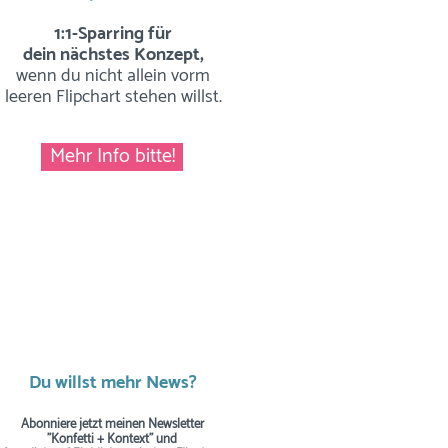
1:1-Sparring für
dein nächstes Konzept,
wenn du nicht allein vorm
leeren Flipchart stehen willst.
Mehr Info bitte!
Du willst mehr News?
Abonniere jetzt meinen Newsletter
"Konfetti + Kontext" und