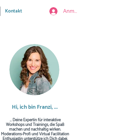
Anmelden
Kontakt
Hi, ich bin Franzi, ...
... Deine Expertin für interaktive
Workshops und Trainings, die Spaß
machen und nachhaltig wirken.
Moderations-Profi und Virtual Facilitation
Enthusiastin unterstütze ich Dich dabei,