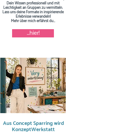
Dein Wissen professionell und mit
Leichtigkeit an Gruppen zu vermitteln.
Lass uns deine Formate in inspirierende
Erlebnisse verwandeln!
Mehr über mich erfährst du...
...hier!
Aus Concept Sparring wird
KonzeptWerkstatt