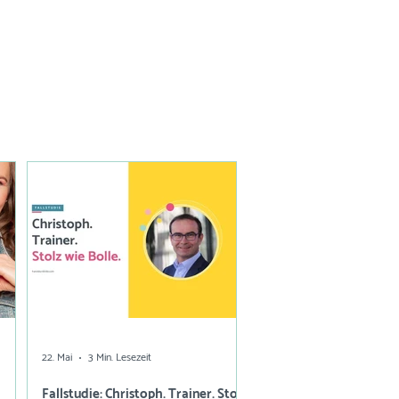
22. Mai
3 Min. Lesezeit
Fallstudie: Christoph. Trainer. Stolz