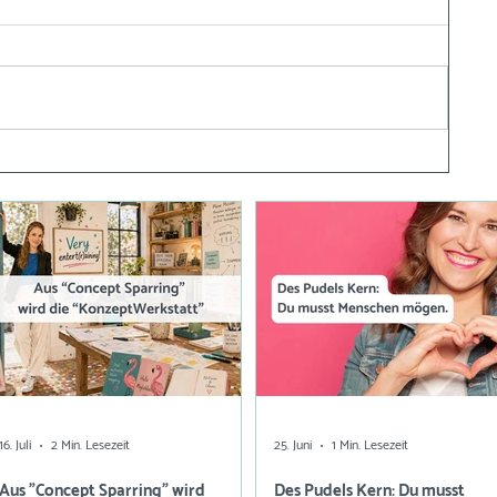
16. Juli
2 Min. Lesezeit
25. Juni
1 Min. Lesezeit
Aus "Concept Sparring" wird
Des Pudels Kern: Du musst