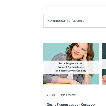
Kommentar verfassen...
20. Juli
3 Min. Lesezeit
Sechs Fragen aus der Konzept-