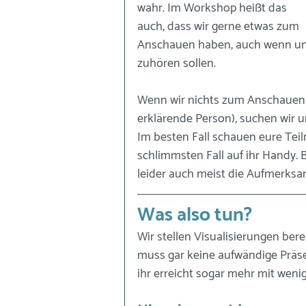
wahr. Im Workshop heißt das 
auch, dass wir gerne etwas zum 
Anschauen haben, auch wenn uns 
zuhören sollen.
Wenn wir nichts zum Anschauen b
erklärende Person), suchen wir u
Im besten Fall schauen eure Te
schlimmsten Fall auf ihr Handy. 
leider auch meist die Aufmerksa
Was also tun?
Wir stellen Visualisierungen berei
muss gar keine aufwändige Präse
ihr erreicht sogar mehr mit weni