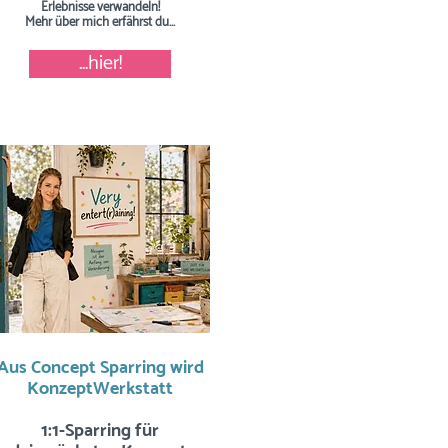
Erlebnisse verwandeln!
Mehr über mich erfährst du...
...hier!
Aus Concept Sparring wird
KonzeptWerkstatt
1:1-Sparring für