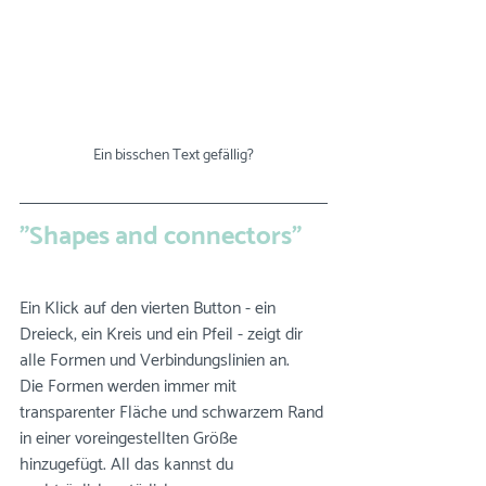
Ein bisschen Text gefällig?
"Shapes and connectors"
Ein Klick auf den vierten Button - ein 
Dreieck, ein Kreis und ein Pfeil - zeigt dir 
alle Formen und Verbindungslinien an.
Die Formen werden immer mit 
transparenter Fläche und schwarzem Rand 
in einer voreingestellten Größe 
hinzugefügt. All das kannst du 