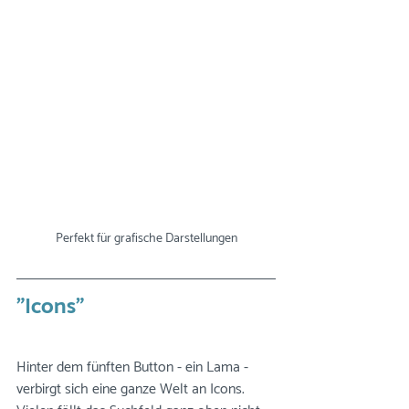
Perfekt für grafische Darstellungen
"Icons"
Hinter dem fünften Button - ein Lama - 
verbirgt sich eine ganze Welt an Icons. 