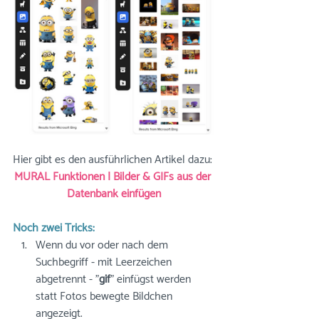
Hier gibt es den ausführlichen Artikel dazu: 
MURAL Funktionen | Bilder & GIFs aus der 
Datenbank einfügen
Noch zwei Tricks: 
Wenn du vor oder nach dem 
Suchbegriff - mit Leerzeichen 
abgetrennt - "
gif
" einfügst werden 
statt Fotos bewegte Bildchen 
angezeigt.