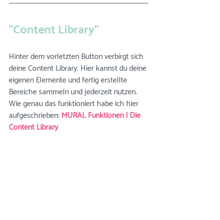
"Content Library"
Hinter dem vorletzten Button verbirgt sich 
deine Content Library. Hier kannst du deine 
eigenen Elemente und fertig erstellte 
Bereiche sammeln und jederzeit nutzen. 
Wie genau das funktioniert habe ich hier 
aufgeschrieben: 
MURAL Funktionen | Die 
Content Library