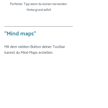
Perfekter Tipp wenn du keinen nervenden 
Hintergrund willst!
"Mind maps"
Mit dem siebten Button deiner Toolbar 
kannst du Mind Maps erstellen.