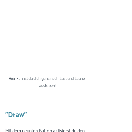
Hier kannst du dich ganz nach Lust und Laune 
austoben!
"Draw"
Mit dem neunten Button aktivierst du den 