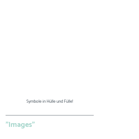
Symbole in Hülle und Fülle!
"Images"