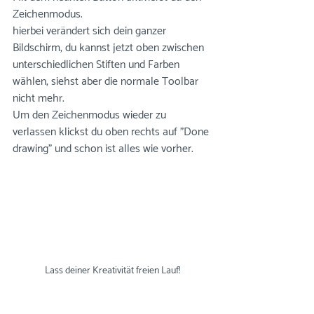
Zeichenmodus. 
hierbei verändert sich dein ganzer 
Bildschirm, du kannst jetzt oben zwischen 
unterschiedlichen Stiften und Farben 
wählen, siehst aber die normale Toolbar 
nicht mehr. 
Um den Zeichenmodus wieder zu 
verlassen klickst du oben rechts auf "Done 
drawing" und schon ist alles wie vorher. 
Lass deiner Kreativität freien Lauf!