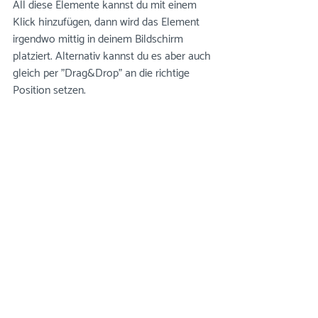
All diese Elemente kannst du mit einem 
Klick hinzufügen, dann wird das Element 
irgendwo mittig in deinem Bildschirm 
platziert. Alternativ kannst du es aber auch 
gleich per "Drag&Drop" an die richtige 
Position setzen.