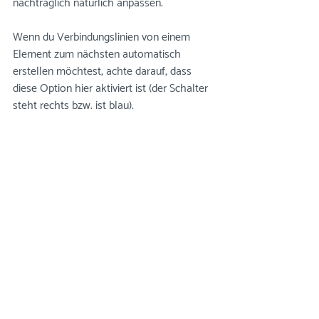
nachträglich natürlich anpassen. 
Wenn du Verbindungslinien von einem 
Element zum nächsten automatisch 
erstellen möchtest, achte darauf, dass 
diese Option hier aktiviert ist (der Schalter 
steht rechts bzw. ist blau).