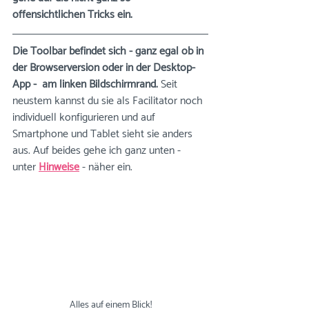
offensichtlichen Tricks ein.
Die Toolbar befindet sich - ganz egal ob in 
der Browserversion oder in der Desktop-
App -  am linken Bildschirmrand. 
Seit 
neustem kannst du sie als Facilitator noch 
individuell konfigurieren und auf 
Smartphone und Tablet sieht sie anders 
aus. Auf beides gehe ich ganz unten - 
unter 
Hinweise
 - näher ein.
Alles auf einem Blick!