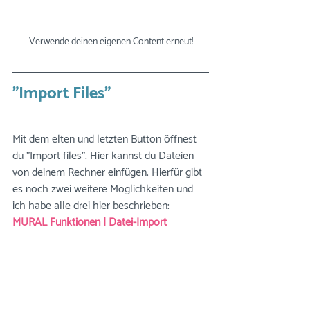
Verwende deinen eigenen Content erneut!
"Import Files"
Mit dem elten und letzten Button öffnest 
du "Import files". Hier kannst du Dateien 
von deinem Rechner einfügen. Hierfür gibt 
es noch zwei weitere Möglichkeiten und 
ich habe alle drei hier beschrieben: 
MURAL Funktionen | Datei-Import