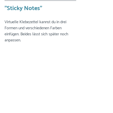
"Sticky Notes"
Virtuelle Klebezettel kannst du in drei 
Formen und verschiedenen Farben 
einfügen. Beides lässt sich später noch 
anpassen.