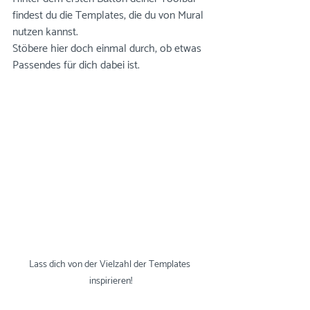
findest du die Templates, die du von Mural 
nutzen kannst.
Stöbere hier doch einmal durch, ob etwas 
Passendes für dich dabei ist.
Lass dich von der Vielzahl der Templates 
inspirieren!