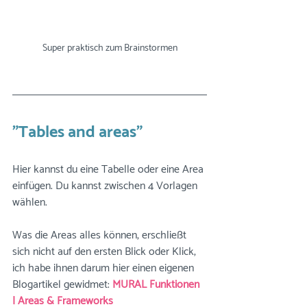
Super praktisch zum Brainstormen
"Tables and areas"
Hier kannst du eine Tabelle oder eine Area 
einfügen. Du kannst zwischen 4 Vorlagen 
wählen.
Was die Areas alles können, erschließt 
sich nicht auf den ersten Blick oder Klick, 
ich habe ihnen darum hier einen eigenen 
Blogartikel gewidmet: 
MURAL Funktionen 
| Areas & Frameworks