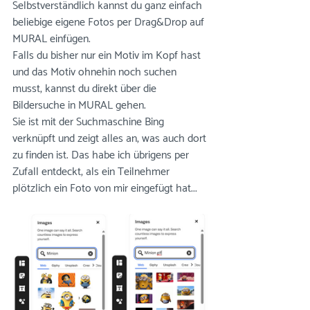
Selbstverständlich kannst du ganz einfach 
beliebige eigene Fotos per Drag&Drop auf 
MURAL einfügen. 
Falls du bisher nur ein Motiv im Kopf hast 
und das Motiv ohnehin noch suchen 
musst, kannst du direkt über die 
Bildersuche in MURAL gehen. 
Sie ist mit der Suchmaschine Bing 
verknüpft und zeigt alles an, was auch dort 
zu finden ist. Das habe ich übrigens per 
Zufall entdeckt, als ein Teilnehmer 
plötzlich ein Foto von mir eingefügt hat... 