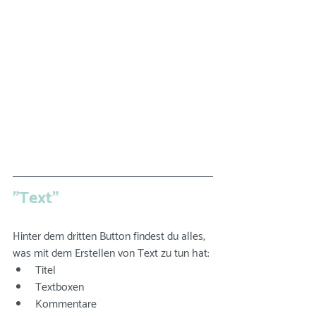
"Text"
Hinter dem dritten Button findest du alles, 
was mit dem Erstellen von Text zu tun hat: 
Titel
Textboxen
Kommentare