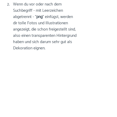
Wenn du vor oder nach dem 
Suchbegriff - mit Leerzeichen 
abgetrennt - "
png
" einfügst, werden 
dir tolle Fotos und Illustrationen 
angezeigt, die schon freigestellt sind, 
also einen transparenten Hintergrund 
haben und sich darum sehr gut als 
Dekoration eignen. 