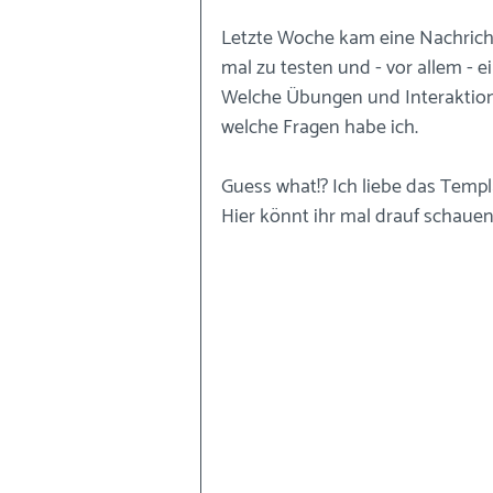
Letzte Woche kam eine Nachricht
mal zu testen und - vor allem - 
Welche Übungen und Interaktione
welche Fragen habe ich. 
Guess what!? Ich liebe das Templ
Hier könnt ihr mal drauf schauen