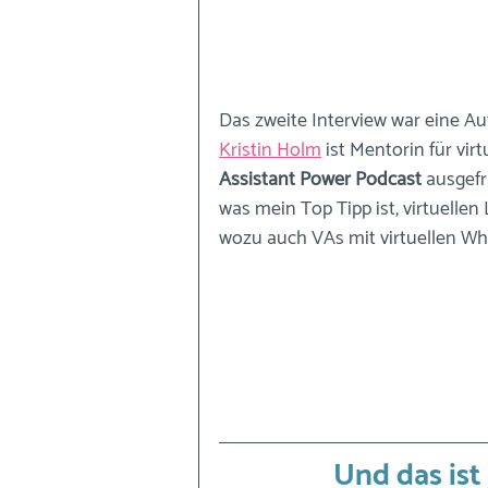
Das zweite Interview war eine A
Kristin Holm
 ist Mentorin für vir
Assistant Power Podcast 
ausgefr
was mein Top Tipp ist, virtuelle
wozu auch VAs mit virtuellen Wh
Und das ist 