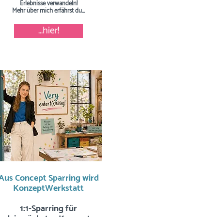
Erlebnisse verwandeln!
Mehr über mich erfährst du...
...hier!
Aus Concept Sparring wird
KonzeptWerkstatt
1:1-Sparring für