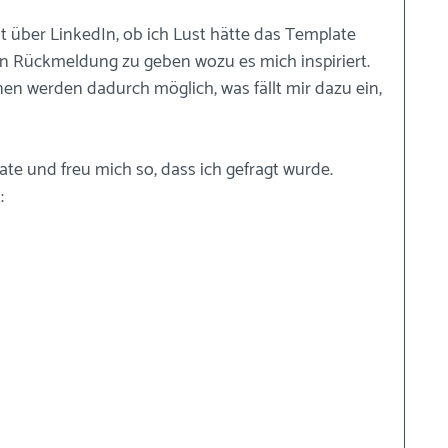
 über LinkedIn, ob ich Lust hätte das Template 
ein Rückmeldung zu geben wozu es mich inspiriert. 
n werden dadurch möglich, was fällt mir dazu ein, 
ate und freu mich so, dass ich gefragt wurde. 
: 