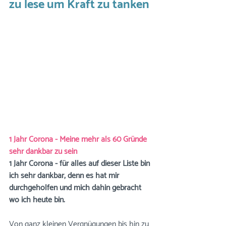
zu lese um Kraft zu tanken
1 Jahr Corona - Meine mehr als 60 Gründe 
sehr dankbar zu sein
1 Jahr Corona - für alles auf dieser Liste bin 
ich sehr dankbar, denn es hat mir 
durchgeholfen und mich dahin gebracht 
wo ich heute bin.
Von ganz kleinen Vergnügungen bis hin zu 