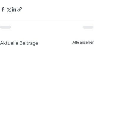
Aktuelle Beiträge
Alle ansehen