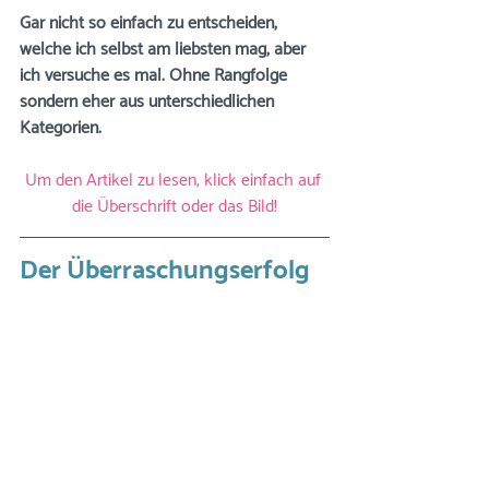
Gar nicht so einfach zu entscheiden, 
welche ich selbst am liebsten mag, aber 
ich versuche es mal. Ohne Rangfolge 
sondern eher aus unterschiedlichen 
Kategorien.
Um den Artikel zu lesen, klick einfach auf 
die Überschrift oder das Bild!
Der Überraschungserfolg