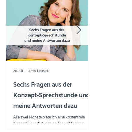
20. Juli
3 Min. Lesezeit
Sechs Fragen aus der
Konzept-Sprechstunde und
meine Antworten dazu
Alle zwei Monate biete ich eine kostenfreie
Konzept-Sprechstunde an. Hier gibts einen
Einblick in die Fragen und meine Tipps und