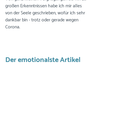
großen Erkenntnissen habe ich mir alles 
von der Seele geschrieben, wofür ich sehr 
dankbar bin - trotz oder gerade wegen 
Corona.
Der emotionalste Artikel