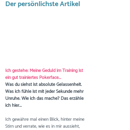
Der persönlichste Artikel
Ich gestehe: Meine Geduld im Training ist 
ein gut trainiertes Pokerface...
Was du siehst ist absolute Gelassenheit. 
Was ich fühle ist mit jeder Sekunde mehr 
Unruhe. Wie ich das mache? Das erzähle 
ich hier...
Ich gewähre mal einen Blick, hinter meine 
Stirn und verrate, wie es in mir aussieht, 