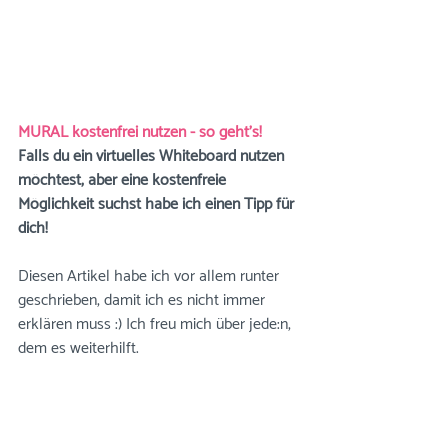
MURAL kostenfrei nutzen - so geht's!
Falls du ein virtuelles Whiteboard nutzen 
möchtest, aber eine kostenfreie 
Möglichkeit suchst habe ich einen Tipp für 
dich!
Diesen Artikel habe ich vor allem runter 
geschrieben, damit ich es nicht immer 
erklären muss :) Ich freu mich über jede:n, 
dem es weiterhilft.