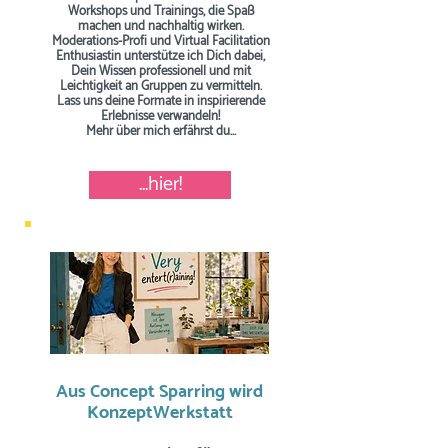
Workshops und Trainings, die Spaß
machen und nachhaltig wirken.
Moderations-Profi und Virtual Facilitation
Enthusiastin unterstütze ich Dich dabei,
Dein Wissen professionell und mit
Leichtigkeit an Gruppen zu vermitteln.
Lass uns deine Formate in inspirierende
Erlebnisse verwandeln!
Mehr über mich erfährst du...
...hier!
Aus Concept Sparring wird
KonzeptWerkstatt