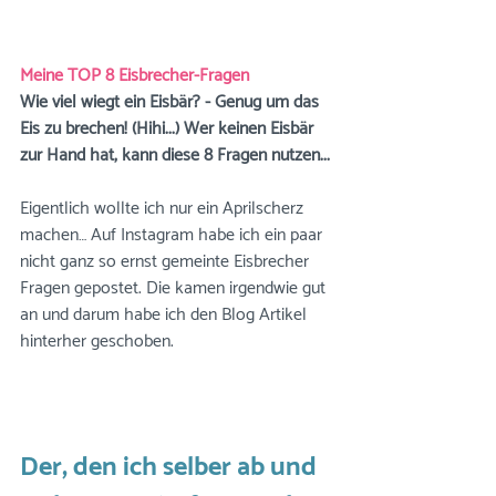
Meine TOP 8 Eisbrecher-Fragen
Wie viel wiegt ein Eisbär? - Genug um das 
Eis zu brechen! (Hihi...) Wer keinen Eisbär 
zur Hand hat, kann diese 8 Fragen nutzen...
Eigentlich wollte ich nur ein Aprilscherz 
machen… Auf Instagram habe ich ein paar 
nicht ganz so ernst gemeinte Eisbrecher 
Fragen gepostet. Die kamen irgendwie gut 
an und darum habe ich den Blog Artikel 
hinterher geschoben.
Der, den ich selber ab und 