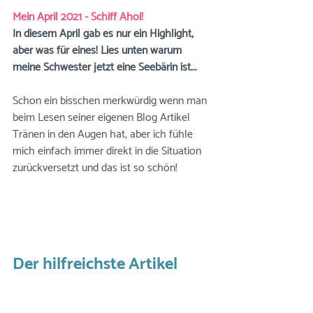
Mein April 2021 - Schiff Ahoi!
In diesem April gab es nur ein Highlight, 
aber was für eines! Lies unten warum 
meine Schwester jetzt eine Seebärin ist...
Schon ein bisschen merkwürdig wenn man 
beim Lesen seiner eigenen Blog Artikel 
Tränen in den Augen hat, aber ich fühle 
mich einfach immer direkt in die Situation 
zurückversetzt und das ist so schön!
Der hilfreichste Artikel