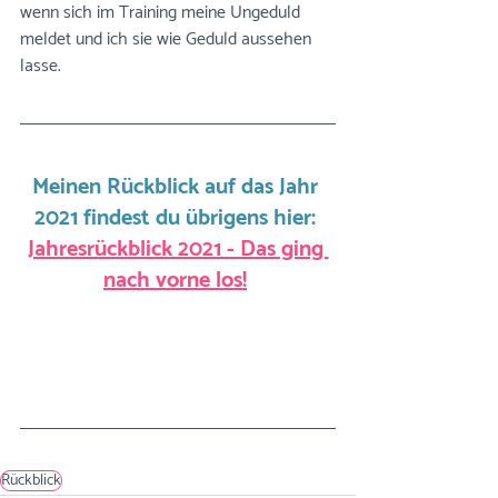
wenn sich im Training meine Ungeduld 
meldet und ich sie wie Geduld aussehen 
lasse. 
Meinen Rückblick auf das Jahr 
2021 findest du übrigens hier: 
Jahresrückblick 2021 - Das ging 
nach vorne los!
Rückblick