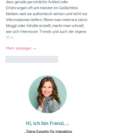
dass gerade persönliche Artikel oder 
Erfahrungen oft am meisten im Gedächtnis 
bleiben, weil sie authentisch wirken und nicht nur 
Informationen liefern. Wenn man mehrere Jahre 
bloggt oder Inhalte erstellt, merkt man schnell, 
wie sich Interessen, Trends und auch der eigene 
Blick…
Mehr anzeigen
Gefällt mir
Antworten
Hi, ich bin Franzi, ...
... Deine Expertin für interaktive