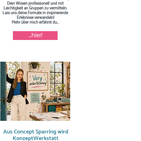
Dein Wissen professionell und mit
Leichtigkeit an Gruppen zu vermitteln.
Lass uns deine Formate in inspirierende
Erlebnisse verwandeln!
Mehr über mich erfährst du...
...hier!
Aus Concept Sparring wird
KonzeptWerkstatt