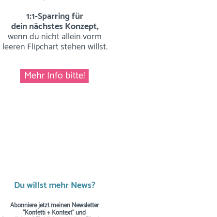
1:1-Sparring für
dein nächstes Konzept,
wenn du nicht allein vorm
leeren Flipchart stehen willst.
Mehr Info bitte!
Du willst mehr News?
Abonniere jetzt meinen Newsletter
"Konfetti + Kontext" und