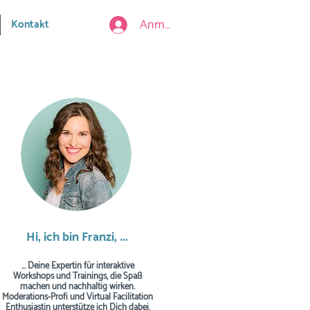
Anmelden
Kontakt
Hi, ich bin Franzi, ...
... Deine Expertin für interaktive
Workshops und Trainings, die Spaß
machen und nachhaltig wirken.
Moderations-Profi und Virtual Facilitation
Enthusiastin unterstütze ich Dich dabei,