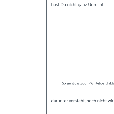
hast Du nicht ganz Unrecht. 
So sieht das Zoom-Whiteboard aktue
darunter versteht, noch nicht wirk