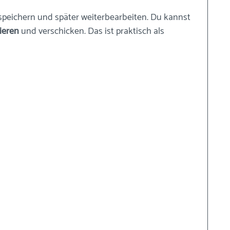
speichern und später weiterbearbeiten. Du kannst 
ieren
 und verschicken. Das ist praktisch als 