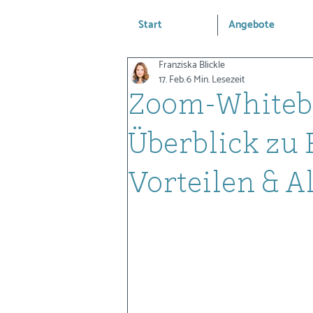
Start
Angebote
Franziska Blickle
17. Feb.
6 Min. Lesezeit
Zoom-Whiteb
Überblick zu
Vorteilen & A