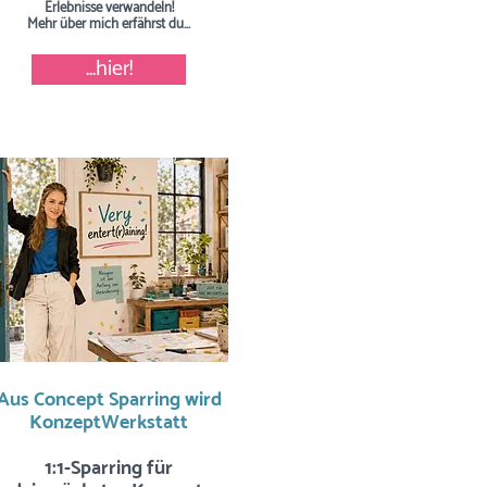
Erlebnisse verwandeln!
Mehr über mich erfährst du...
...hier!
Aus Concept Sparring wird
KonzeptWerkstatt
1:1-Sparring für