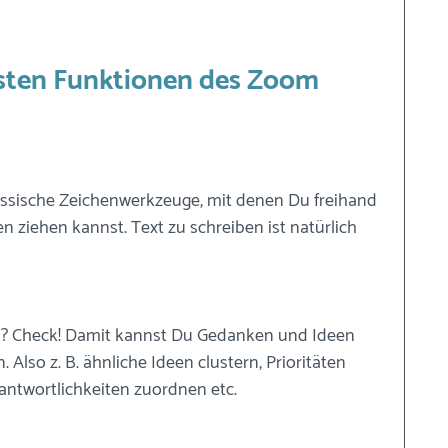
gsten Funktionen des Zoom 
lassische Zeichenwerkzeuge, mit denen Du freihand 
n ziehen kannst. Text zu schreiben ist natürlich 
its? Check! Damit kannst Du Gedanken und Ideen 
 Also z. B. ähnliche Ideen clustern, Prioritäten 
antwortlichkeiten zuordnen etc.  