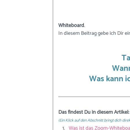
Whiteboard
. 
In diesem Beitrag gebe ich Dir 
Ta
Wann
Was kann i
Das findest Du in diesem Artikel:
(Ein Klick auf den Abschnitt bringt dich direk
Was ist das Zoom-Whiteboa