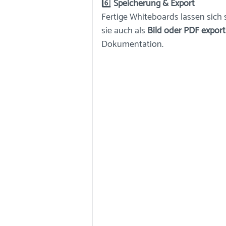
6️⃣
 Speicherung & Export
Fertige Whiteboards lassen sich 
sie auch als 
Bild oder PDF export
Dokumentation. 