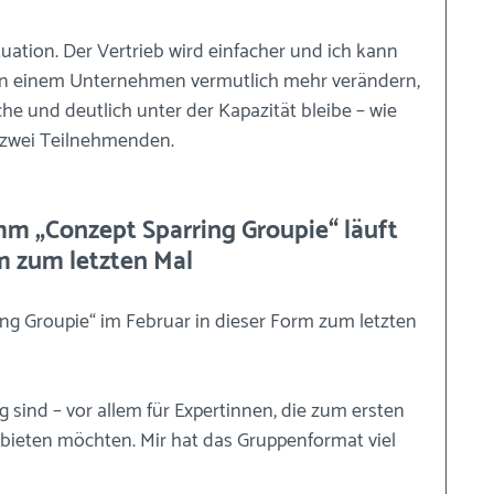
uation. Der Vertrieb wird einfacher und ich kann 
in einem Unternehmen vermutlich mehr verändern, 
he und deutlich unter der Kapazität bleibe – wie 
r zwei Teilnehmenden.
rm zum letzten Mal
ng Groupie“ im Februar in dieser Form zum letzten 
ig sind – vor allem für Expertinnen, die zum ersten 
ieten möchten. Mir hat das Gruppenformat viel 