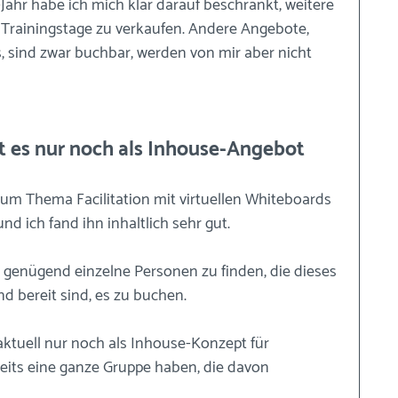
ahr habe ich mich klar darauf beschränkt, weitere 
 Trainingstage zu verkaufen. Andere Angebote, 
, sind zwar buchbar, werden von mir aber nicht 
bt es nur noch als Inhouse-Angebot
m Thema Facilitation mit virtuellen Whiteboards 
nd ich fand ihn inhaltlich sehr gut.
 genügend einzelne Personen zu finden, die dieses 
d bereit sind, es zu buchen.
tuell nur noch als Inhouse-Konzept für 
eits eine ganze Gruppe haben, die davon 