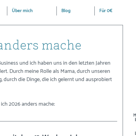
Über mich
Blog
Für 0€
 anders mache
usiness und ich haben uns in den letzten Jahren 
ert. Durch meine Rolle als Mama, durch unseren 
 durch die Dinge, die ich gelernt und ausprobiert 
e ich 2026 anders mache: 
M