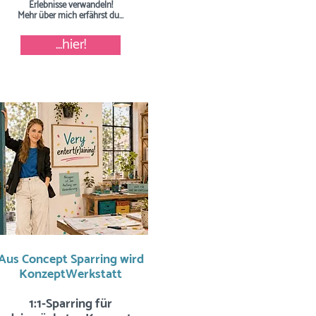
Erlebnisse verwandeln!
Mehr über mich erfährst du...
...hier!
Aus Concept Sparring wird
KonzeptWerkstatt
1:1-Sparring für