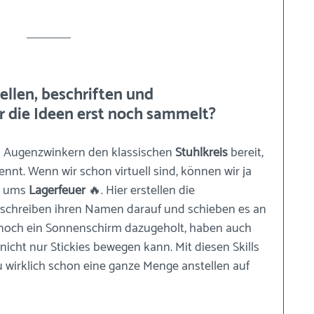
tellen, beschriften und 
r die Ideen erst noch sammelt?
m Augenzwinkern den klassischen 
Stuhlkreis
 bereit, 
nt. Wenn wir schon virtuell sind, können wir ja 
 ums 
Lagerfeuer
 🔥. Hier erstellen die 
, schreiben ihren Namen darauf und schieben es an 
 noch ein Sonnenschirm dazugeholt, haben auch 
nicht nur Stickies bewegen kann. Mit diesen Skills 
wirklich schon eine ganze Menge anstellen auf 