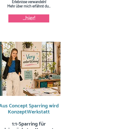
Erlebnisse verwandeln!
Mehr über mich erfährst du...
...hier!
Aus Concept Sparring wird
KonzeptWerkstatt
1:1-Sparring für