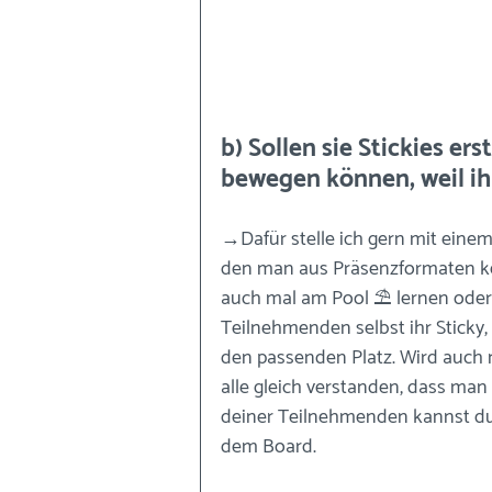
b) Sollen sie Stickies ers
bewegen können, weil ih
→Dafür stelle ich gern mit eine
den man aus Präsenzformaten ken
auch mal am Pool ⛱ lernen oder
Teilnehmenden selbst ihr Sticky
den passenden Platz. Wird auch
alle gleich verstanden, dass man 
deiner Teilnehmenden kannst du 
dem Board. 