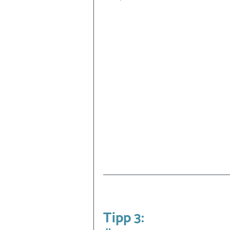
Tipp 3: 