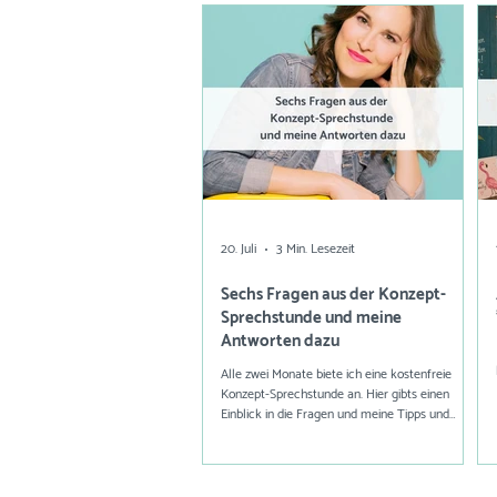
20. Juli
3 Min. Lesezeit
Sechs Fragen aus der Konzept-
Sprechstunde und meine
Antworten dazu
Alle zwei Monate biete ich eine kostenfreie
Konzept-Sprechstunde an. Hier gibts einen
Einblick in die Fragen und meine Tipps und
Tricks.