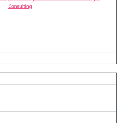
Consulting