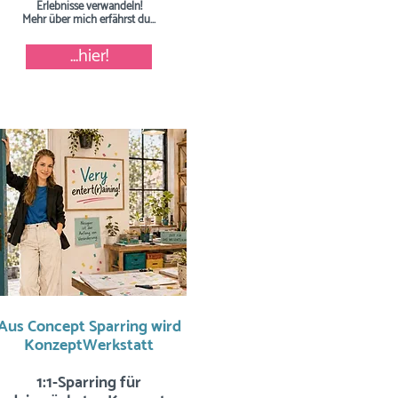
Erlebnisse verwandeln!
Mehr über mich erfährst du...
...hier!
Aus Concept Sparring wird
KonzeptWerkstatt
1:1-Sparring für