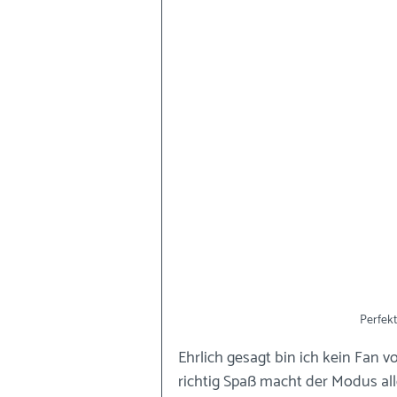
Perfekt
Ehrlich gesagt bin ich kein Fan
richtig Spaß macht der Modus all