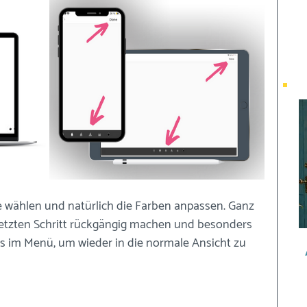
e wählen und natürlich die Farben anpassen. Ganz 
etzten Schritt rückgängig machen und besonders 
ts im Menü, um wieder in die normale Ansicht zu 