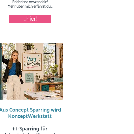
Erlebnisse verwandeln!
Mehr über mich erfährst du...
...hier!
Aus Concept Sparring wird
KonzeptWerkstatt
1:1-Sparring für