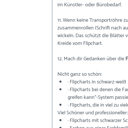
im Künstler- oder Bürobedarf.
11. Wenn keine Transportröhre zu
zusammenrollen (Schrift nach au
wickeln. Das schützt die Blätter 
Kreide vom Flipchart.
12. Mach dir Gedanken über die 
F
Nicht ganz so schön:
· Flipcharts in schwarz-weiß
· Flipcharts bei denen die F
greifen kann“-System passie
· Flipcharts, die in viel zu 
Viel Schöner und professioneller:
· Flipcharts mit schwarzer S