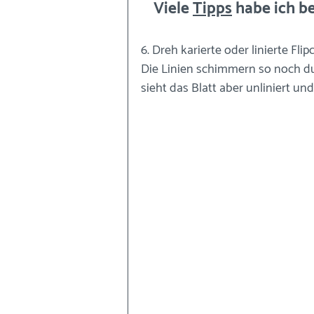
Viele 
Tipps
 habe ich 
6. Dreh karierte oder linierte Fli
Die Linien schimmern so noch dur
sieht das Blatt aber unliniert und 