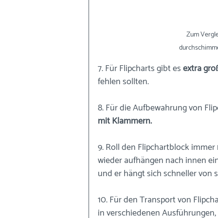
Zum Verglei
durchschimme
7. Für Flipcharts gibt es 
extra gro
fehlen sollten. 
8. Für die Aufbewahrung von Flip
mit Klammern.
9. Roll den Flipchartblock immer 
wieder aufhängen nach innen ein.
und er hängt sich schneller von s
10. Für den Transport von Flipcha
in verschiedenen Ausführungen,