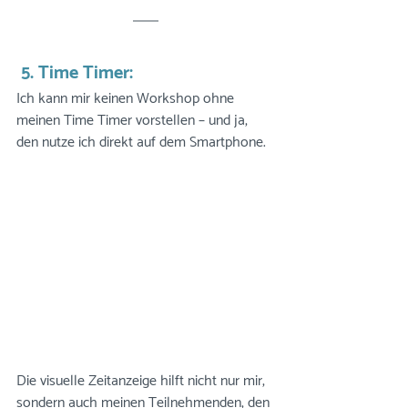
 5. Time Timer:
Ich kann mir keinen Workshop ohne 
meinen Time Timer vorstellen – und ja, 
den nutze ich direkt auf dem Smartphone. 
Die visuelle Zeitanzeige hilft nicht nur mir, 
sondern auch meinen Teilnehmenden, den 