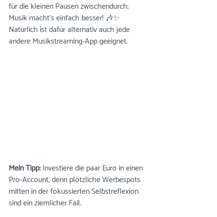
für die kleinen Pausen zwischendurch: 
Musik macht’s einfach besser! 🎶✨ 
Natürlich ist dafür alternativ auch jede 
andere Musikstreaming-App geeignet. 
Mein Tipp: 
Investiere die paar Euro in einen 
Pro-Account, denn plötzliche Werbespots 
mitten in der fokussierten Selbstreflexion 
sind ein ziemlicher Fail.