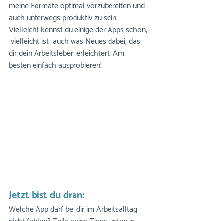
meine Formate optimal vorzubereiten und 
auch unterwegs produktiv zu sein. 
Vielleicht kennst du einige der Apps schon, 
 vielleicht ist  auch was Neues dabei, das 
dir dein Arbeitsleben erleichtert. Am 
besten einfach ausprobieren!
Jetzt bist du dran: 
Welche App darf bei dir im Arbeitsalltag 