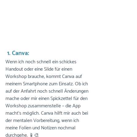
 1. Canva:
Wenn ich noch schnell ein schickes 
Handout oder eine Slide für einen 
Workshop brauche, kommt Canva auf 
meinem Smartphone zum Einsatz. Ob ich 
auf der Anfahrt noch schnell Änderungen 
mache oder mir einen Spickzettel für den 
Workshop zusammenstelle – die App 
macht’s möglich. Canva hilft mir auch bei 
der mentalen Vorbereitung, wenn ich 
meine Folien und Notizen nochmal 
durchgehe. 📱🎨