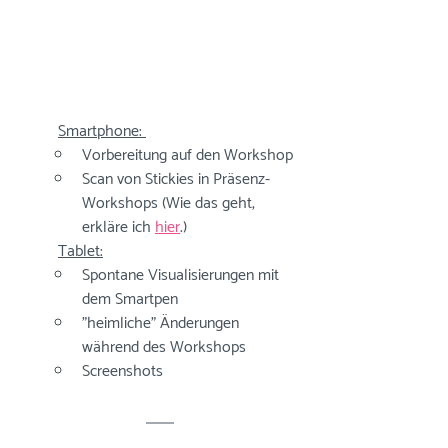
	Smartphone: 
Vorbereitung auf den Workshop
Scan von Stickies in Präsenz-
Workshops (Wie das geht, 
erkläre ich 
hier
.)
	Tablet:
Spontane Visualisierungen mit 
dem Smartpen
"heimliche" Änderungen 
während des Workshops
Screenshots