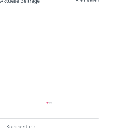
Aktuelle Beiträge
Alle ansehen
Kommentare