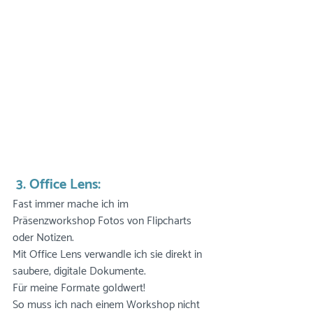
 3. Office Lens: 
Fast immer mache ich im 
Präsenzworkshop Fotos von Flipcharts 
oder Notizen. 
Mit Office Lens verwandle ich sie direkt in 
saubere, digitale Dokumente. 
Für meine Formate goldwert! 
So muss ich nach einem Workshop nicht 