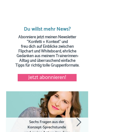
Du willst mehr News?
Abonniere jetzt meinen Newsletter
"Konfetti + Kontext" und
freu dich auf Einblicke zwischen
Flipchart und Whiteboard, ehrliche
Gedanken aus meinem Trainerinnen-
Alltag und überraschend einfache
Tipps
für richtig tolle Gruppenformate.
Jetzt abonnieren!