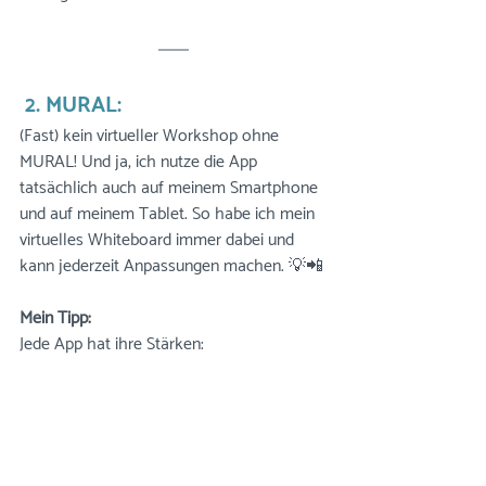
 2. MURAL:
(Fast) kein virtueller Workshop ohne 
MURAL! Und ja, ich nutze die App 
tatsächlich auch auf meinem Smartphone 
und auf meinem Tablet. So habe ich mein 
virtuelles Whiteboard immer dabei und 
kann jederzeit Anpassungen machen. 💡📲
Mein Tipp:
Jede App hat ihre Stärken: