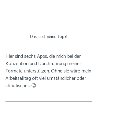
Das sind meine Top 6.
Hier sind sechs Apps, die mich bei der 
Konzeption und Durchführung meiner 
Formate unterstützen. Ohne sie wäre mein 
Arbeitsalltag oft viel umständlicher oder 
chaotischer. 😉