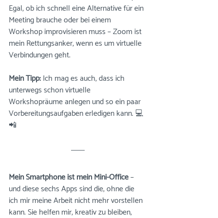
Egal, ob ich schnell eine Alternative für ein 
Meeting brauche oder bei einem 
Workshop improvisieren muss – Zoom ist 
mein Rettungsanker, wenn es um virtuelle 
Verbindungen geht. 
Mein Tipp: 
Ich mag es auch, dass ich 
unterwegs schon virtuelle 
Workshopräume anlegen und so ein paar 
Vorbereitungsaufgaben erledigen kann. 💻
📲
Mein Smartphone ist mein Mini-Office
 – 
und diese sechs Apps sind die, ohne die 
ich mir meine Arbeit nicht mehr vorstellen 
kann. Sie helfen mir, kreativ zu bleiben, 