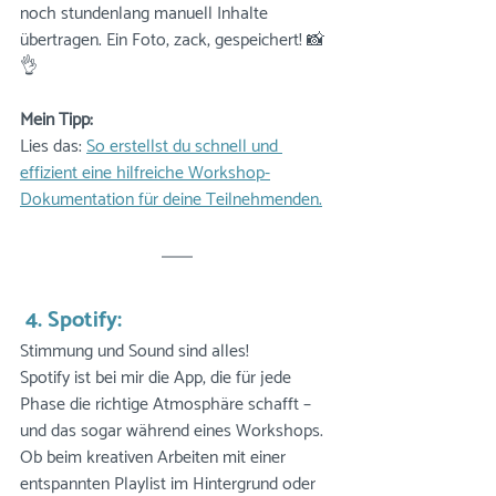
noch stundenlang manuell Inhalte 
übertragen. Ein Foto, zack, gespeichert! 📸
👌
Mein Tipp: 
Lies das: 
So erstellst du schnell und 
effizient eine hilfreiche Workshop-
Dokumentation für deine Teilnehmenden.
 4. Spotify:
Stimmung und Sound sind alles! 
Spotify ist bei mir die App, die für jede 
Phase die richtige Atmosphäre schafft – 
und das sogar während eines Workshops. 
Ob beim kreativen Arbeiten mit einer 
entspannten Playlist im Hintergrund oder 