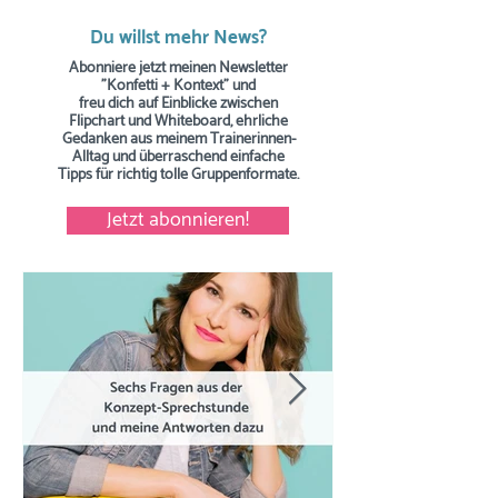
Du willst mehr News?
Abonniere jetzt meinen Newsletter
"Konfetti + Kontext" und
freu dich auf Einblicke zwischen
Flipchart und Whiteboard, ehrliche
Gedanken aus meinem Trainerinnen-
Alltag und überraschend einfache
Tipps
für richtig tolle Gruppenformate.
Jetzt abonnieren!