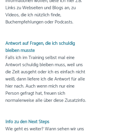
Informationen wollen, biete ich hier z.B. 
Links zu Webseiten und Blogs an, zu 
Videos, die ich nützlich finde, 
Buchempfehlungen oder Podcasts.
Antwort auf Fragen, die ich schuldig 
bleiben musste
Falls ich im Training selbst mal eine 
Antwort schuldig bleiben muss, weil uns 
die Zeit ausgeht oder ich es einfach nicht 
weiß, dann liefere ich die Antwort für alle 
hier nach. Auch wenn mich nur eine 
Person gefragt hat, freuen sich 
normalerweise alle über diese Zusatzinfo.
Info zu den Next Steps
Wie geht es weiter? Wann sehen wir uns 