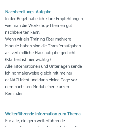
Nachbereitungs-Aufgabe
In der Regel habe ich klare Empfehlungen, 
wie man die Workshop-Themen gut 
nachbereiten kann.
Wenn wir ein Training über mehrere 
Module haben sind die Transferaufgaben 
als verbindliche Hausaufgabe gedacht 
(Klarheit ist hier wichtig!).
Alle Informationen und Unterlagen sende 
ich normalerweise gleich mit meiner 
daNACHricht und dann einige Tage vor 
dem nächsten Modul einen kurzen 
Reminder.
Weiterführende Information zum Thema
Für alle, die gern weiterführende 