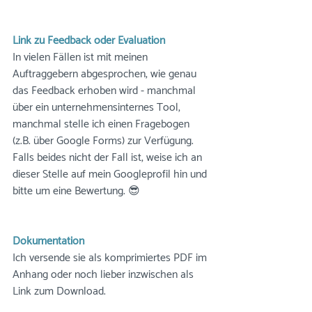
Link zu Feedback oder Evaluation
In vielen Fällen ist mit meinen 
Auftraggebern abgesprochen, wie genau 
das Feedback erhoben wird - manchmal 
über ein unternehmensinternes Tool, 
manchmal stelle ich einen Fragebogen 
(z.B. über Google Forms) zur Verfügung.
Falls beides nicht der Fall ist, weise ich an 
dieser Stelle auf mein Googleprofil hin und 
bitte um eine Bewertung. 😎
Dokumentation
Ich versende sie als komprimiertes PDF im 
Anhang oder noch lieber inzwischen als 
Link zum Download.