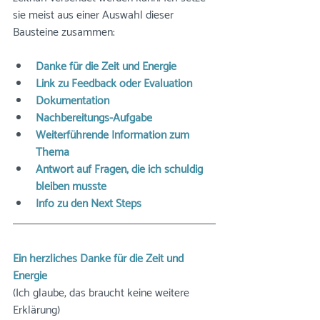
sie meist aus einer Auswahl dieser 
Bausteine zusammen: 
Danke für die Zeit und Energie
Link zu Feedback oder Evaluation
Dokumentation
Nachbereitungs-Aufgabe
Weiterführende Information zum 
Thema
Antwort auf Fragen, die ich schuldig 
bleiben musste
Info zu den Next Steps
Ein herzliches Danke für die Zeit und 
Energie
(Ich glaube, das braucht keine weitere 
Erklärung)