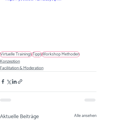
Virtuelle Trainings
Tipps
Workshop Methoden
Konzeption
Facilitation & Moderation
Aktuelle Beiträge
Alle ansehen