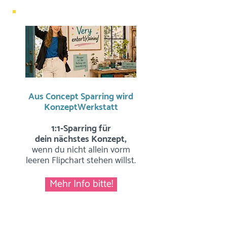
Aus Concept Sparring wird
KonzeptWerkstatt
1:1-Sparring für
dein nächstes Konzept,
wenn du nicht allein vorm
leeren Flipchart stehen willst.
Mehr Info bitte!