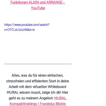
Funktionen ALIGN und ARRANGE - 
YouTube
https://www.youtube.com/watch?
v=OTCLxLG02H8&t=1s
Alles, was du für einen einfachen, 
stressfreien und effizienten Start in deine 
Arbeit mit dem virtuellen Whiteboard 
MURAL wissen musst, zeige ich dir! Hier 
geht es zu meinem Angebot:
MURAL 
Kompakttrainings | Franziska Blickle 