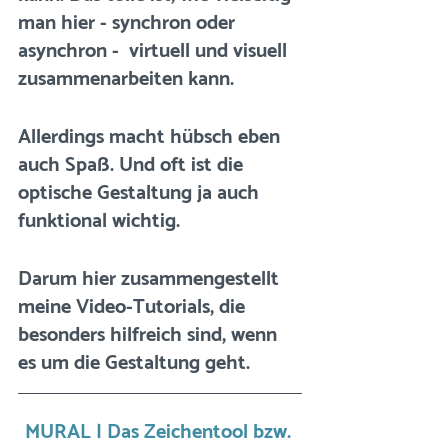
man hier - synchron oder 
asynchron -  virtuell und visuell 
zusammenarbeiten kann. 
Allerdings macht hübsch eben 
auch Spaß. Und oft ist die 
optische Gestaltung ja auch 
funktional wichtig. 
Darum hier zusammengestellt 
meine Video-Tutorials, die 
besonders hilfreich sind, wenn 
es um die Gestaltung geht. 
MURAL | Das Zeichentool bzw. 