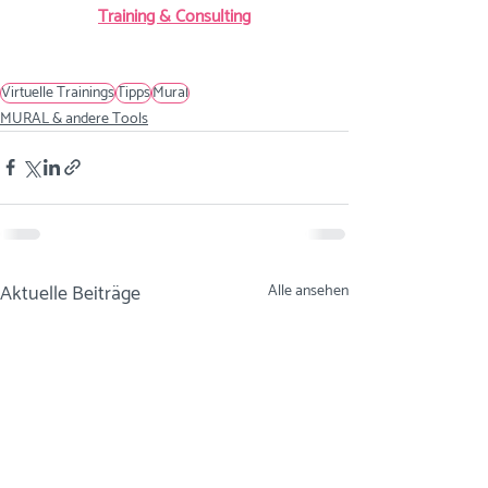
Training & Consulting
Virtuelle Trainings
Tipps
Mural
MURAL & andere Tools
Aktuelle Beiträge
Alle ansehen