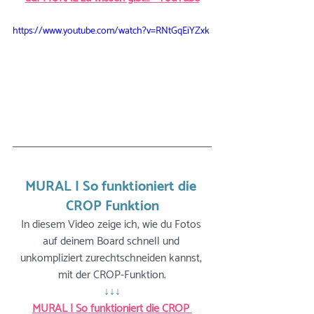
https://www.youtube.com/watch?v=RNtGqEiYZxk
MURAL | So funktioniert die 
CROP Funktion
In diesem Video zeige ich, wie du Fotos 
auf deinem Board schnell und 
unkompliziert zurechtschneiden kannst, 
mit der CROP-Funktion.
↓↓↓
MURAL | So funktioniert die CROP 