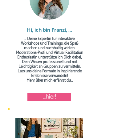
Hi, ich bin Franzi, ...
... Deine Expertin für interaktive
Workshops und Trainings, die Spaß
machen und nachhaltig wirken.
Moderations-Profi und Virtual Facilitation
Enthusiastin unterstütze ich Dich dabei,
Dein Wissen professionell und mit
Leichtigkeit an Gruppen zu vermitteln.
Lass uns deine Formate in inspirierende
Erlebnisse verwandeln!
Mehr über mich erfährst du...
...hier!