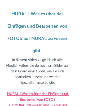
MURAL | Was es über das 
Einfügen und Bearbeiten von 
FOTOS auf MURAL zu wissen 
gibt…
In diesem Video zeige ich dir alle 
Möglichkeiten, die du hast, um Bilder auf 
dein Board einzufügen, wie sie sich 
bearbeiten lassen und welche 
Spezialformate es gibt.
↓↓↓
MURAL | Was es über das Einfügen und 
Bearbeiten von FOTOS 
auf MURAL zu wissen gibt… - YouTube