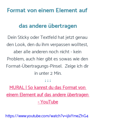
Format von einem Element auf 
das andere übertragen
Dein Sticky oder Textfeld hat jetzt genau 
den Look, den du ihm verpassen wolltest, 
aber alle anderen noch nicht - kein 
Problem, auch hier gibt es sowas wie den 
Format-Übertragungs-Pinsel.  Zeige ich dir 
in unter 2 Min.
↓↓↓
MURAL | So kannst du das Format von 
einem Element auf das andere übertragen 
- YouTube
https://www.youtube.com/watch?v=ijlxYmeZhG4