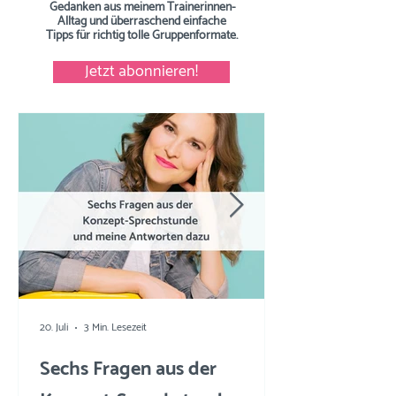
Gedanken aus meinem Trainerinnen-
Alltag und überraschend einfache
Tipps
für richtig tolle Gruppenformate.
Jetzt abonnieren!
20. Juli
3 Min. Lesezeit
Sechs Fragen aus der