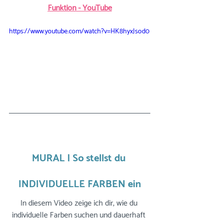
Funktion - YouTube
https://www.youtube.com/watch?v=HK8hyxJsod0
MURAL | So stellst du 
INDIVIDUELLE FARBEN ein
In diesem Video zeige ich dir, wie du 
individuelle Farben suchen und dauerhaft 