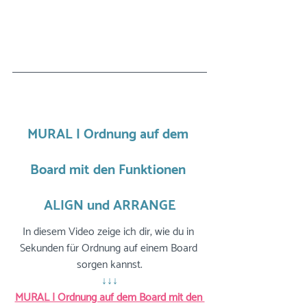
MURAL | Ordnung auf dem 
Board mit den Funktionen 
ALIGN und ARRANGE
In diesem Video zeige ich dir, wie du in 
Sekunden für Ordnung auf einem Board 
sorgen kannst.
↓↓↓
MURAL | Ordnung auf dem Board mit den 