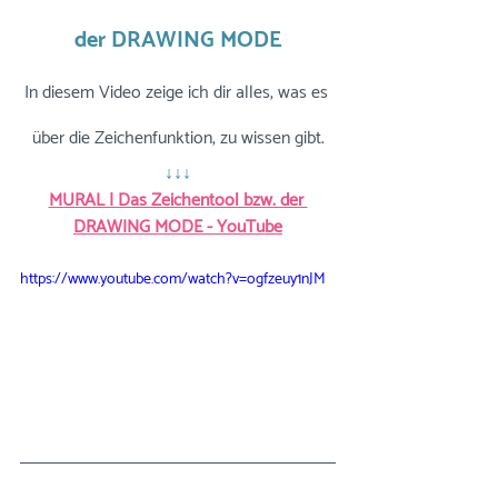
der DRAWING MODE
In diesem Video zeige ich dir alles, was es 
über die Zeichenfunktion, zu wissen gibt.
↓↓↓
MURAL | Das Zeichentool bzw. der 
DRAWING MODE - YouTube
https://www.youtube.com/watch?v=ogfzeuy1nJM