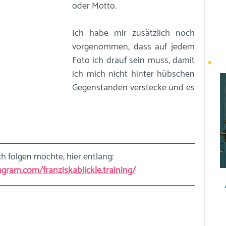
oder Motto. 
Ich habe mir zusätzlich noch 
vorgenommen, dass auf jedem 
Foto ich drauf sein muss, damit 
ich mich nicht hinter hübschen 
Gegenständen verstecke und es 
h folgen möchte, hier entlang: 
agram.com/franziskablickle.training/