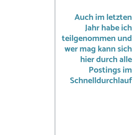
Auch im letzten 
Jahr habe ich 
teilgenommen und 
wer mag kann sich 
hier durch alle 
Postings im 
Schnelldurchlauf 