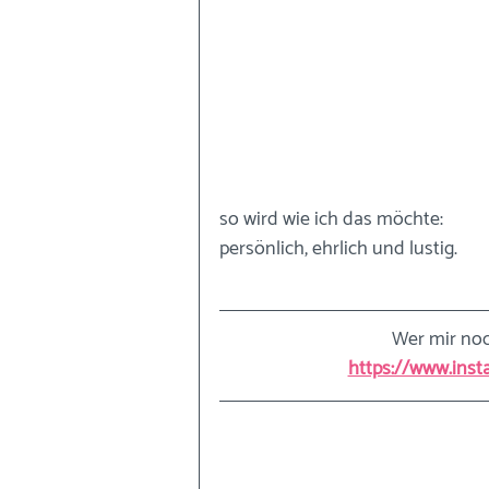
so wird wie ich das möchte: 
persönlich, ehrlich und lustig. 
Wer mir noc
https://www.inst