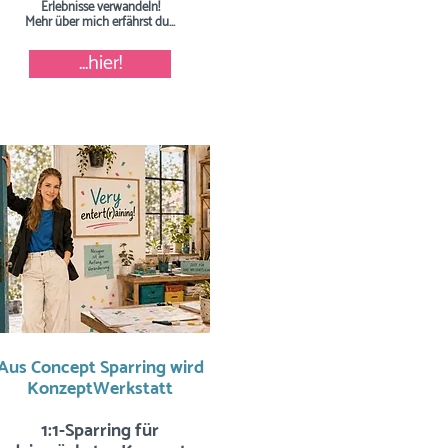
Erlebnisse verwandeln!
Mehr über mich erfährst du...
...hier!
Aus Concept Sparring wird
KonzeptWerkstatt
1:1-Sparring für