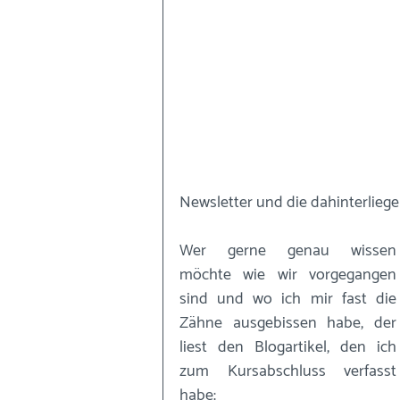
Newsletter und die dahinterlieg
Wer gerne genau wissen 
möchte wie wir vorgegangen 
sind und wo ich mir fast die 
Zähne ausgebissen habe, der 
liest den Blogartikel, den ich 
zum Kursabschluss verfasst 
habe: 