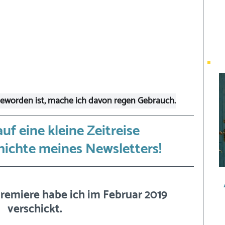
 geworden ist, mache ich davon regen Gebrauch.
f eine kleine Zeitreise 
hichte meines Newsletters!
remiere habe ich im Februar 2019 
verschickt.