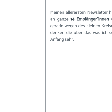
Meinen allerersten Newsletter h
an ganze 
14 Empfänger*innen
 
gerade wegen des kleinen Kreise
denken die über das was ich so
Anfang sehr.