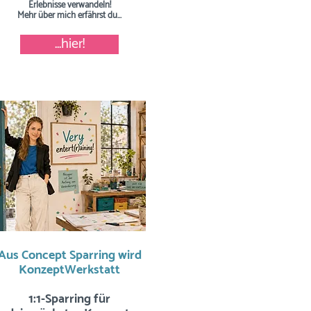
Erlebnisse verwandeln!
Mehr über mich erfährst du...
...hier!
Aus Concept Sparring wird
KonzeptWerkstatt
1:1-Sparring für