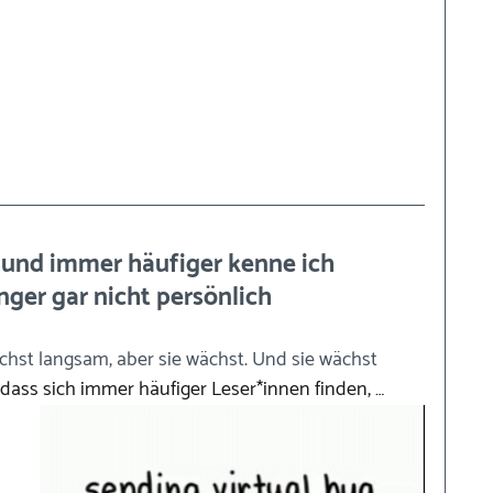
 und immer häufiger kenne ich 
ger gar nicht persönlich
hst langsam, aber sie wächst. Und sie wächst 
dass sich immer häufiger Leser*innen finden, …