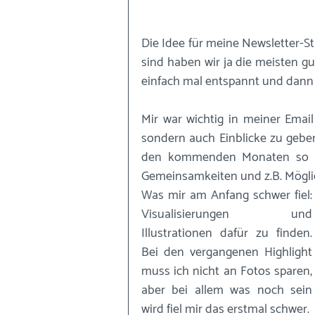
Die Idee für meine Newsletter-St
sind haben wir ja die meisten gu
einfach mal entspannt und dann p
Mir war wichtig in meiner Emai
sondern auch Einblicke zu geben
den kommenden Monaten so a
Gemeinsamkeiten und z.B. Mögli
Was mir am Anfang schwer fiel: 
Visualisierungen und 
Illustrationen dafür zu finden. 
Bei den vergangenen Highlight 
muss ich nicht an Fotos sparen, 
aber bei allem was noch sein 
wird fiel mir das erstmal schwer. 