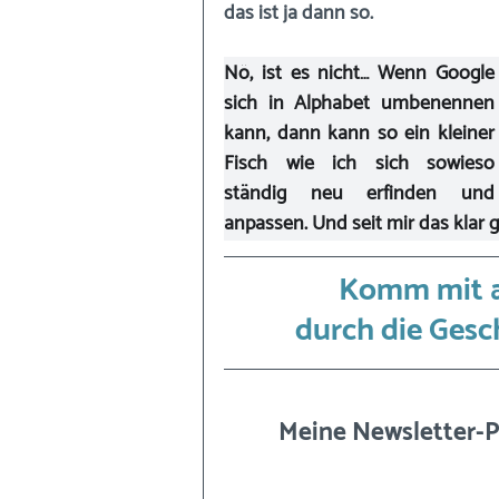
das ist ja dann so.
Nö, ist es nicht… Wenn Google 
sich in Alphabet umbenennen 
kann, dann kann so ein kleiner 
Fisch wie ich sich sowieso 
ständig neu erfinden und 
anpassen. Und seit mir das klar
Komm mit au
durch die Gesc
Meine Newsletter-P