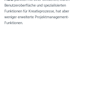
Benutzeroberfläche und spezialisierten 
Funktionen für Kreativprozesse, hat aber 
weniger erweiterte Projektmanagement-
Funktionen.