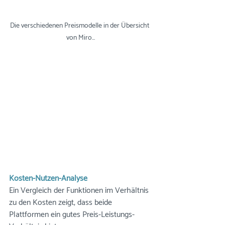
Die verschiedenen Preismodelle in der Übersicht 
von Miro...
Kosten-Nutzen-Analyse
Ein Vergleich der Funktionen im Verhältnis 
zu den Kosten zeigt, dass beide 
Plattformen ein gutes Preis-Leistungs-