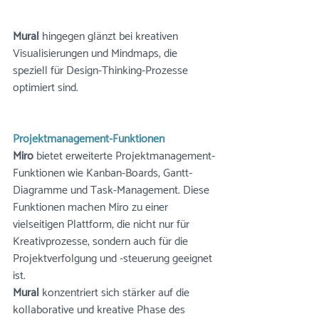
Mural
 hingegen glänzt bei kreativen 
Visualisierungen und Mindmaps, die 
speziell für Design-Thinking-Prozesse 
optimiert sind.
Projektmanagement-Funktionen
Miro
 bietet erweiterte Projektmanagement-
Funktionen wie Kanban-Boards, Gantt-
Diagramme und Task-Management. Diese 
Funktionen machen Miro zu einer 
vielseitigen Plattform, die nicht nur für 
Kreativprozesse, sondern auch für die 
Projektverfolgung und -steuerung geeignet 
ist.
Mural
 konzentriert sich stärker auf die 
kollaborative und kreative Phase des 