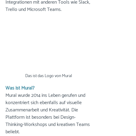
Integrationen mit anderen Tools wie Slack, 
Trello und Microsoft Teams.
Das ist das Logo von Mural
Was ist Mural?
Mural wurde 2014 ins Leben gerufen und 
konzentriert sich ebenfalls auf visuelle 
Zusammenarbeit und Kreativität. Die 
Plattform ist besonders bei Design-
Thinking-Workshops und kreativen Teams 
beliebt. 