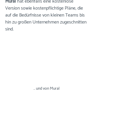
Mural
 hat ebenfalls eine kostenlose 
Version sowie kostenpflichtige Pläne, die 
auf die Bedürfnisse von kleinen Teams bis 
hin zu großen Unternehmen zugeschnitten 
sind.
... und von Mural