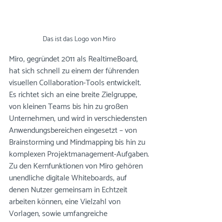
Das ist das Logo von Miro
Miro, gegründet 2011 als RealtimeBoard, 
hat sich schnell zu einem der führenden 
visuellen Collaboration-Tools entwickelt. 
Es richtet sich an eine breite Zielgruppe, 
von kleinen Teams bis hin zu großen 
Unternehmen, und wird in verschiedensten 
Anwendungsbereichen eingesetzt – von 
Brainstorming und Mindmapping bis hin zu 
komplexen Projektmanagement-Aufgaben.
Zu den Kernfunktionen von Miro gehören 
unendliche digitale Whiteboards, auf 
denen Nutzer gemeinsam in Echtzeit 
arbeiten können, eine Vielzahl von 
Vorlagen, sowie umfangreiche 