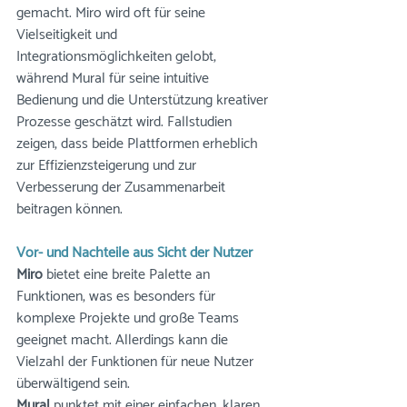
gemacht. Miro wird oft für seine 
Vielseitigkeit und 
Integrationsmöglichkeiten gelobt, 
während Mural für seine intuitive 
Bedienung und die Unterstützung kreativer 
Prozesse geschätzt wird. Fallstudien 
zeigen, dass beide Plattformen erheblich 
zur Effizienzsteigerung und zur 
Verbesserung der Zusammenarbeit 
beitragen können.
Vor- und Nachteile aus Sicht der Nutzer
Miro
 bietet eine breite Palette an 
Funktionen, was es besonders für 
komplexe Projekte und große Teams 
geeignet macht. Allerdings kann die 
Vielzahl der Funktionen für neue Nutzer 
überwältigend sein.
Mural
 punktet mit einer einfachen, klaren 