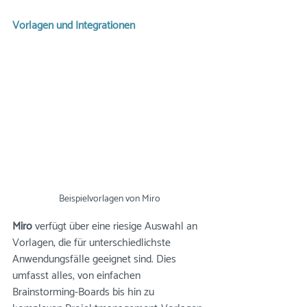
Vorlagen und Integrationen
Beispielvorlagen von Miro
Miro
 verfügt über eine riesige Auswahl an 
Vorlagen, die für unterschiedlichste 
Anwendungsfälle geeignet sind. Dies 
umfasst alles, von einfachen 
Brainstorming-Boards bis hin zu 