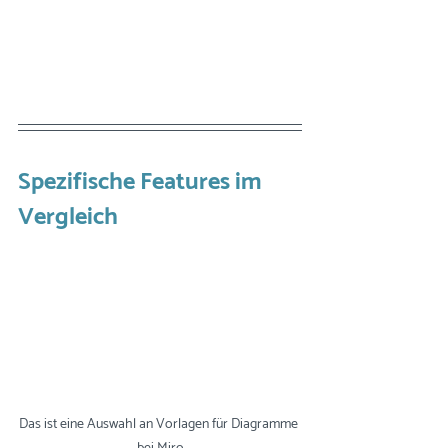
Spezifische Features im 
Vergleich
Das ist eine Auswahl an Vorlagen für Diagramme 