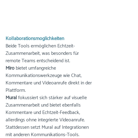
Kollaborationsmöglichkeiten
Beide Tools ermöglichen Echtzeit-
Zusammenarbeit, was besonders für 
remote Teams entscheidend ist. 
Miro
 bietet umfangreiche 
Kommunikationswerkzeuge wie Chat, 
Kommentare und Videoanrufe direkt in der 
Plattform.
Mural
 fokussiert sich stärker auf visuelle 
Zusammenarbeit und bietet ebenfalls 
Kommentare und Echtzeit-Feedback, 
allerdings ohne integrierte Videoanrufe. 
Stattdessen setzt Mural auf Integrationen 
mit anderen Kommunikations-Tools.