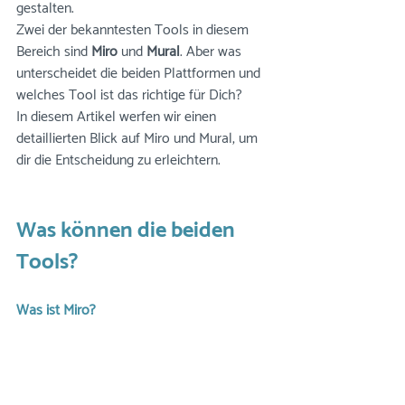
gestalten. 
Zwei der bekanntesten Tools in diesem 
Bereich sind 
Miro
 und 
Mural
. Aber was 
unterscheidet die beiden Plattformen und 
welches Tool ist das richtige für Dich? 
In diesem Artikel werfen wir einen 
detaillierten Blick auf Miro und Mural, um 
dir die Entscheidung zu erleichtern.
Was können die beiden 
Tools?
Was ist Miro?