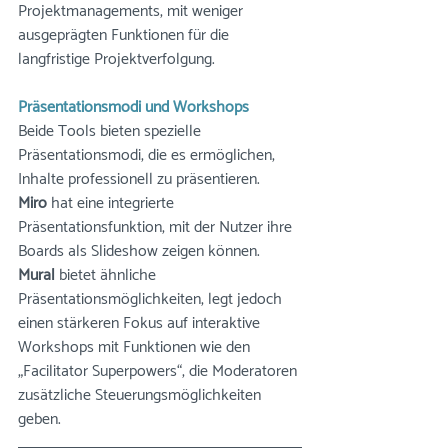
Projektmanagements, mit weniger 
ausgeprägten Funktionen für die 
langfristige Projektverfolgung.
Präsentationsmodi und Workshops
Beide Tools bieten spezielle 
Präsentationsmodi, die es ermöglichen, 
Inhalte professionell zu präsentieren. 
Miro
 hat eine integrierte 
Präsentationsfunktion, mit der Nutzer ihre 
Boards als Slideshow zeigen können.
Mural
 bietet ähnliche 
Präsentationsmöglichkeiten, legt jedoch 
einen stärkeren Fokus auf interaktive 
Workshops mit Funktionen wie den 
„Facilitator Superpowers“, die Moderatoren 
zusätzliche Steuerungsmöglichkeiten 
geben.