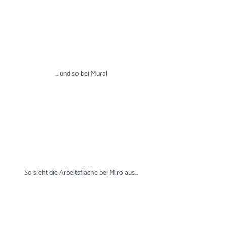
... und so bei Mural
So sieht die Arbeitsfläche bei Miro aus...