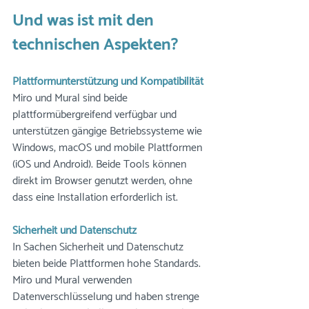
Und was ist mit den 
technischen Aspekten?
Plattformunterstützung und Kompatibilität
Miro und Mural sind beide 
plattformübergreifend verfügbar und 
unterstützen gängige Betriebssysteme wie 
Windows, macOS und mobile Plattformen 
(iOS und Android). Beide Tools können 
direkt im Browser genutzt werden, ohne 
dass eine Installation erforderlich ist.
Sicherheit und Datenschutz
In Sachen Sicherheit und Datenschutz 
bieten beide Plattformen hohe Standards. 
Miro und Mural verwenden 
Datenverschlüsselung und haben strenge 