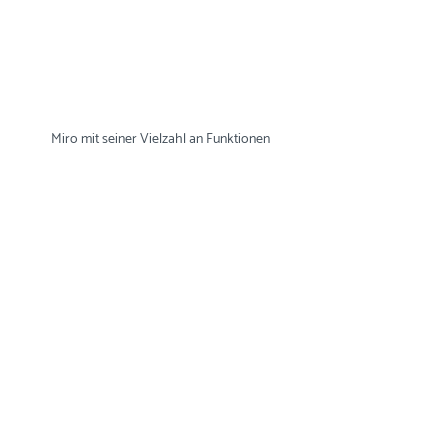
Miro mit seiner Vielzahl an Funktionen