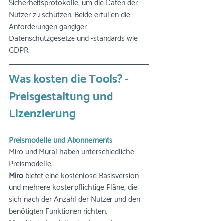
Sicherheitsprotokolle, um die Daten der 
Nutzer zu schützen. Beide erfüllen die 
Anforderungen gängiger 
Datenschutzgesetze und -standards wie 
GDPR.
Was kosten die Tools? - 
Preisgestaltung und 
Lizenzierung
Preismodelle und Abonnements
Miro und Mural haben unterschiedliche 
Preismodelle.
Miro
 bietet eine kostenlose Basisversion 
und mehrere kostenpflichtige Pläne, die 
sich nach der Anzahl der Nutzer und den 
benötigten Funktionen richten.