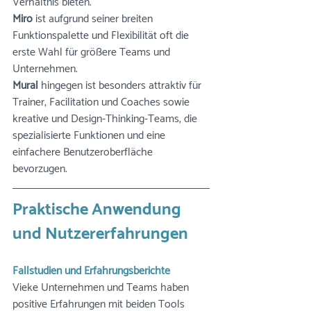
Verhältnis bieten.
Miro
 ist aufgrund seiner breiten 
Funktionspalette und Flexibilität oft die 
erste Wahl für größere Teams und 
Unternehmen.
Mural
 hingegen ist besonders attraktiv für 
Trainer, Facilitation und Coaches sowie 
kreative und Design-Thinking-Teams, die 
spezialisierte Funktionen und eine 
einfachere Benutzeroberfläche 
bevorzugen.
Praktische Anwendung 
und Nutzererfahrungen
Fallstudien und Erfahrungsberichte
Vieke Unternehmen und Teams haben 
positive Erfahrungen mit beiden Tools 