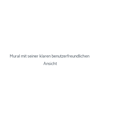
Mural mit seiner klaren benutzerfreundlichen 
Ansicht