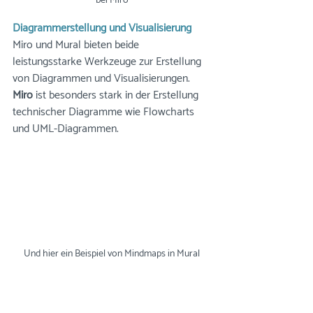
bei Miro
Diagrammerstellung und Visualisierung
Miro und Mural bieten beide 
leistungsstarke Werkzeuge zur Erstellung 
von Diagrammen und Visualisierungen. 
Miro
 ist besonders stark in der Erstellung 
technischer Diagramme wie Flowcharts 
und UML-Diagrammen. 
Und hier ein Beispiel von Mindmaps in Mural