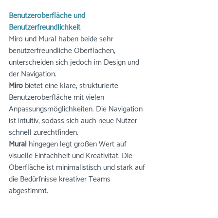
Benutzeroberfläche und 
Benutzerfreundlichkeit
Miro und Mural haben beide sehr 
benutzerfreundliche Oberflächen, 
unterscheiden sich jedoch im Design und 
der Navigation.
Miro
 bietet eine klare, strukturierte 
Benutzeroberfläche mit vielen 
Anpassungsmöglichkeiten. Die Navigation 
ist intuitiv, sodass sich auch neue Nutzer 
schnell zurechtfinden. 
Mural
 hingegen legt großen Wert auf 
visuelle Einfachheit und Kreativität. Die 
Oberfläche ist minimalistisch und stark auf 
die Bedürfnisse kreativer Teams 
abgestimmt.