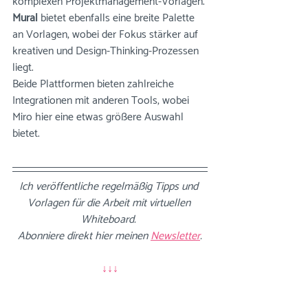
komplexen Projektmanagement-Vorlagen.
Mural
 bietet ebenfalls eine breite Palette 
an Vorlagen, wobei der Fokus stärker auf 
kreativen und Design-Thinking-Prozessen 
liegt. 
Beide Plattformen bieten zahlreiche 
Integrationen mit anderen Tools, wobei 
Miro hier eine etwas größere Auswahl 
bietet.
Ich veröffentliche regelmäßig Tipps und 
Vorlagen für die Arbeit mit virtuellen 
Whiteboard. 
Abonniere direkt hier meinen
Newsletter
.
↓↓↓