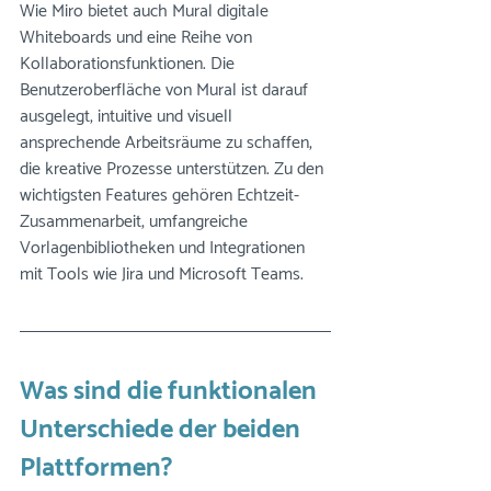
Wie Miro bietet auch Mural digitale 
Whiteboards und eine Reihe von 
Kollaborationsfunktionen. Die 
Benutzeroberfläche von Mural ist darauf 
ausgelegt, intuitive und visuell 
ansprechende Arbeitsräume zu schaffen, 
die kreative Prozesse unterstützen. Zu den 
wichtigsten Features gehören Echtzeit-
Zusammenarbeit, umfangreiche 
Vorlagenbibliotheken und Integrationen 
mit Tools wie Jira und Microsoft Teams.
Was sind die funktionalen 
Unterschiede der beiden 
Plattformen?