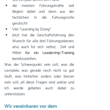
die meisten Führungskräfte seit 
Beginn dabei und dann aus der 
fachlichen in die Führungsrolle 
gerutscht
Viel "Learning by Doing"
Jetzt hat die Geschäftsführung den 
Wunsch für alle drei Führungsebenen, 
also auch für sich selbst,  Zeit und 
Mittel 
für ein Leadership-Training 
bereitzustellen.
Was der Schwerpunkt sein soll, was die 
Lernziele, was gerade noch nicht so gut 
läuft, was hinterher anders oder besser 
sein soll...all diese Fragen sind unklar und 
ich werde gebeten auch dabei zu 
unterstützen.
Wir vereinbaren vor dem 