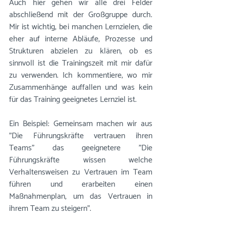
Auch hier gehen wir alle drei Felder 
abschließend mit der Großgruppe durch. 
Mir ist wichtig, bei manchen Lernzielen, die 
eher auf interne Abläufe, Prozesse und 
Strukturen abzielen zu klären, ob es 
sinnvoll ist die Trainingszeit mit mir dafür 
zu verwenden. Ich kommentiere, wo mir 
Zusammenhänge auffallen und was kein 
für das Training geeignetes Lernziel ist. 
Ein Beispiel: Gemeinsam machen wir aus 
"Die Führungskräfte vertrauen ihren 
Teams" das geeignetere "Die 
Führungskräfte wissen welche 
Verhaltensweisen zu Vertrauen im Team 
führen und erarbeiten einen 
Maßnahmenplan, um das Vertrauen in 
ihrem Team zu steigern".