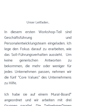
Unser Leitfaden...
In diesem ersten Workshop-Teil sind 
Geschäftsführung und 
Personalentwicklungsteam eingeladen. Ich 
lege den Fokus darauf zu erarbeiten, wie 
das Soll-Führungsverhalten aussieht.  Um 
keine generischen Antworten zu 
bekommen, die mehr oder weniger für 
jedes Unternehmen passen, nehmen wir 
die fünf "Core Values" des Unternehmens 
zu Hilfe. 
Ich habe sie auf einem Mural-Board* 
angeordnet und wir arbeiten mit drei 
Gruppen parallel. Die Teilnehmer*innen 