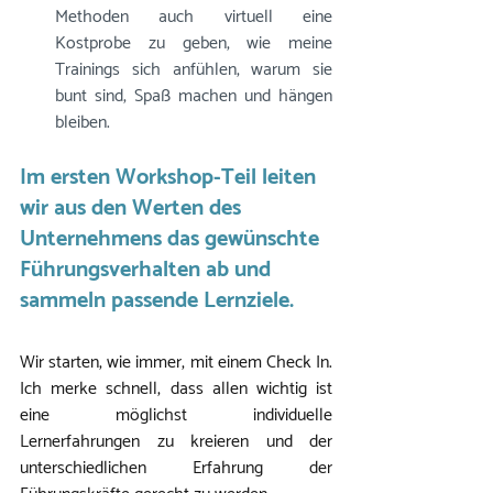
Methoden auch virtuell eine 
Kostprobe zu geben, wie meine 
Trainings sich anfühlen, warum sie 
bunt sind, Spaß machen und hängen 
bleiben.
Im ersten Workshop-Teil leiten 
wir aus den Werten des 
Unternehmens das gewünschte 
Führungsverhalten ab und 
sammeln passende Lernziele. 
Wir starten, wie immer, mit einem Check In. 
Ich merke schnell, dass allen wichtig ist 
eine möglichst individuelle 
Lernerfahrungen zu kreieren und der 
unterschiedlichen Erfahrung der 