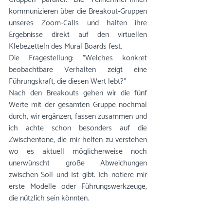
kommunizieren über die Breakout-Gruppen 
unseres Zoom-Calls und halten ihre 
Ergebnisse direkt auf den virtuellen 
Klebezetteln des Mural Boards fest. 
Die Fragestellung: "Welches konkret 
beobachtbare Verhalten zeigt eine 
Führungskraft, die diesen Wert lebt?"
Nach den Breakouts gehen wir die fünf 
Werte mit der gesamten Gruppe nochmal 
durch, wir ergänzen, fassen zusammen und 
ich achte schon besonders auf die 
Zwischentöne, die mir helfen zu verstehen 
wo es aktuell möglicherweise noch 
unerwünscht große Abweichungen 
zwischen Soll und Ist gibt. Ich notiere mir 
erste Modelle oder Führungswerkzeuge, 
die nützlich sein könnten.