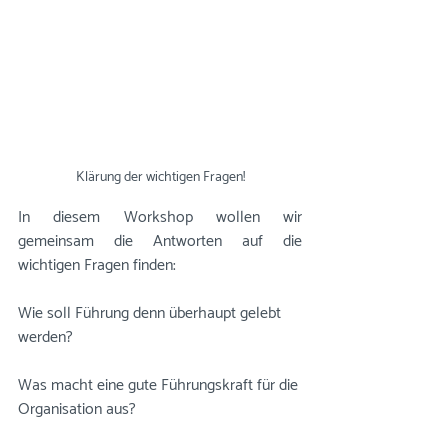
Klärung der wichtigen Fragen!
In diesem Workshop wollen wir 
gemeinsam die Antworten auf die 
wichtigen Fragen finden: 
Wie soll Führung denn überhaupt gelebt 
werden? 
Was macht eine gute Führungskraft für die 
Organisation aus?