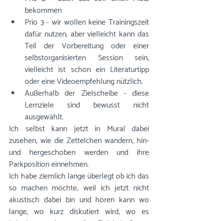
bekommen
Prio 3 - wir wollen keine Trainingszeit 
dafür nutzen, aber vielleicht kann das 
Teil der Vorbereitung oder einer 
selbstorganisierten Session sein, 
vielleicht ist schon ein Literaturtipp 
oder eine Videoempfehlung nützlich.
Außerhalb der Zielscheibe - diese 
Lernziele sind bewusst nicht 
ausgewählt.
Ich selbst kann jetzt in Mural dabei 
zusehen, wie die Zettelchen wandern, hin- 
und hergeschoben werden und ihre 
Parkposition einnehmen. 
Ich habe ziemlich lange überlegt ob ich das 
so machen möchte, weil ich jetzt nicht 
akustisch dabei bin und hören kann wo 
lange, wo kurz diskutiert wird, wo es 