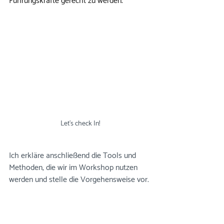
Führungskräfte gerecht zu werden.
Let's check In!
Ich erkläre anschließend die Tools und 
Methoden, die wir im Workshop nutzen 
werden und stelle die Vorgehensweise vor.