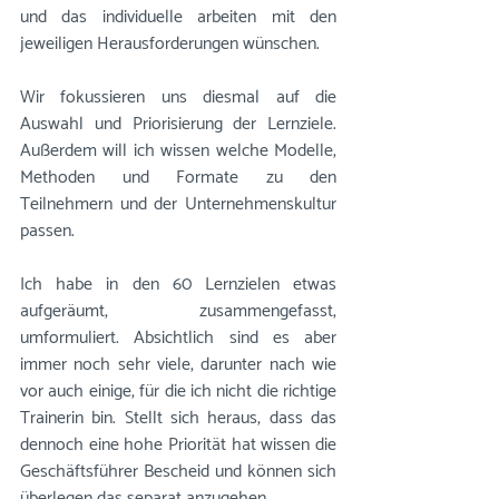
und das individuelle arbeiten mit den 
jeweiligen Herausforderungen wünschen.
Wir fokussieren uns diesmal auf die 
Auswahl und Priorisierung der Lernziele. 
Außerdem will ich wissen welche Modelle, 
Methoden und Formate zu den 
Teilnehmern und der Unternehmenskultur 
passen.
Ich habe in den 60 Lernzielen etwas 
aufgeräumt, zusammengefasst, 
umformuliert. Absichtlich sind es aber 
immer noch sehr viele, darunter nach wie 
vor auch einige, für die ich nicht die richtige 
Trainerin bin. Stellt sich heraus, dass das 
dennoch eine hohe Priorität hat wissen die 
Geschäftsführer Bescheid und können sich 
überlegen das separat anzugehen.