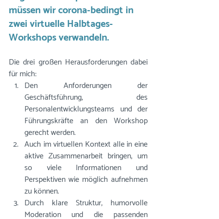
müssen wir corona-bedingt in 
zwei virtuelle Halbtages-
Workshops verwandeln. 
Die drei großen Herausforderungen dabei 
für mich:
Den Anforderungen der 
Geschäftsführung, des 
Personalentwicklungsteams und der 
Führungskräfte an den Workshop 
gerecht werden. 
Auch im virtuellen Kontext alle in eine 
aktive Zusammenarbeit bringen, um 
so viele Informationen und 
Perspektiven wie möglich aufnehmen 
zu können.
Durch klare Struktur, humorvolle 
Moderation und die passenden 