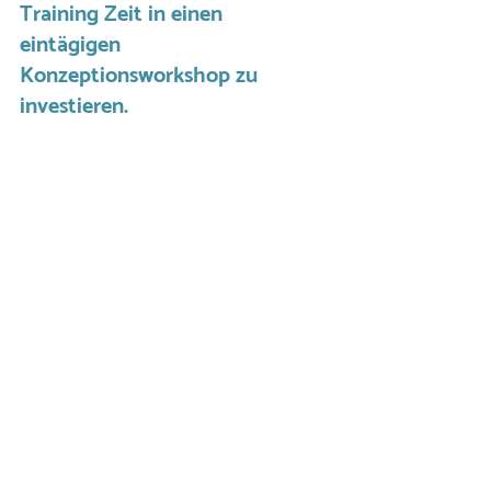
Training Zeit in einen 
eintägigen 
Konzeptionsworkshop zu 
investieren.