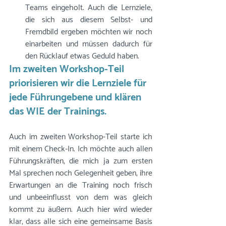
Teams eingeholt. Auch die Lernziele, 
die sich aus diesem Selbst- und 
Fremdbild ergeben möchten wir noch 
einarbeiten und müssen dadurch für 
den Rücklauf etwas Geduld haben.
Im zweiten Workshop-Teil 
priorisieren wir die Lernziele für 
jede Führungebene und klären 
das WIE der Trainings. 
Auch im zweiten Workshop-Teil starte ich 
mit einem Check-In. Ich möchte auch allen 
Führungskräften, die mich ja zum ersten 
Mal sprechen noch Gelegenheit geben, ihre 
Erwartungen an die Training noch frisch 
und unbeeinflusst von dem was gleich 
kommt zu äußern. Auch hier wird wieder 
klar, dass alle sich eine gemeinsame Basis 