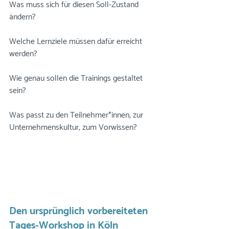
Was muss sich für diesen Soll-Zustand 
ändern?
Welche Lernziele müssen dafür erreicht 
werden?
Wie genau sollen die Trainings gestaltet 
sein? 
Was passt zu den Teilnehmer*innen, zur 
Unternehmenskultur, zum Vorwissen?
Den ursprünglich vorbereiteten 
Tages-Workshop in Köln 