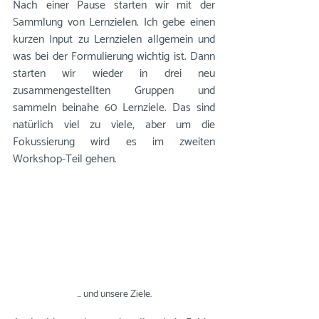
Nach einer Pause starten wir mit der 
Sammlung von Lernzielen. Ich gebe einen 
kurzen Input zu Lernzielen allgemein und 
was bei der Formulierung wichtig ist. Dann 
starten wir wieder in drei neu 
zusammengestellten Gruppen und 
sammeln beinahe 60 Lernziele. Das sind 
natürlich viel zu viele, aber um die 
Fokussierung wird es im zweiten 
Workshop-Teil gehen.
... und unsere Ziele.