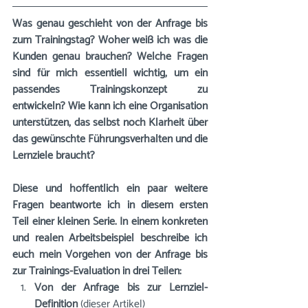
Was genau geschieht von der Anfrage bis 
zum Trainingstag? Woher weiß ich was die 
Kunden genau brauchen? Welche Fragen 
sind für mich essentiell wichtig, um ein 
passendes Trainingskonzept zu 
entwickeln? Wie kann ich eine Organisation 
unterstützen, das selbst noch Klarheit über 
das gewünschte Führungsverhalten und die 
Lernziele braucht? 
Diese und hoffentlich ein paar weitere 
Fragen beantworte ich in diesem ersten 
Teil einer kleinen Serie. In einem konkreten 
und realen Arbeitsbeispiel beschreibe ich 
euch mein Vorgehen von der Anfrage bis 
zur Trainings-Evaluation in drei Teilen: 
Von der Anfrage bis zur Lernziel-
Definition 
(dieser Artikel)