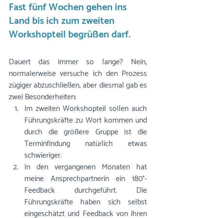
Fast fünf Wochen gehen ins 
Land bis ich zum zweiten 
Workshopteil begrüßen darf.
Dauert das immer so lange? Nein, 
normalerweise versuche ich den Prozess 
zügiger abzuschließen, aber diesmal gab es 
zwei Besonderheiten:
Im zweiten Workshopteil sollen auch 
Führungskräfte zu Wort kommen und 
durch die größere Gruppe ist die 
Terminfindung natürlich etwas 
schwieriger.
In den vergangenen Monaten hat 
meine Ansprechpartnerin ein 180°-
Feedback durchgeführt. Die 
Führungskräfte haben sich selbst 
eingeschätzt und Feedback von ihren 