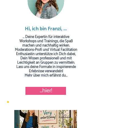
Hi, ich bin Franzi, ...
... Deine Expertin für interaktive
Workshops und Trainings, die Spaß
machen und nachhaltig wirken.
Moderations-Profi und Virtual Facilitation
Enthusiastin unterstütze ich Dich dabei,
Dein Wissen professionell und mit
Leichtigkeit an Gruppen zu vermitteln.
Lass uns deine Formate in inspirierende
Erlebnisse verwandeln!
Mehr über mich erfährst du...
...hier!