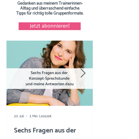
Gedanken aus meinem Trainerinnen-
Alltag und überraschend einfache
Tipps
für richtig tolle Gruppenformate.
Jetzt abonnieren!
20. Juli
3 Min. Lesezeit
Sechs Fragen aus der