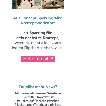
Aus Concept Sparring wird
KonzeptWerkstatt
1:1-Sparring für
dein nächstes Konzept,
wenn du nicht allein vorm
leeren Flipchart stehen willst.
Mehr Info bitte!
Du willst mehr News?
Abonniere jetzt meinen Newsletter
"Konfetti + Kontext" und
freu dich auf Einblicke zwischen
Flipchart und Whiteboard, ehrliche