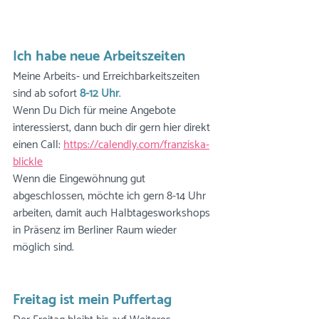
Ich habe neue Arbeitszeiten
Meine Arbeits- und Erreichbarkeitszeiten 
sind ab sofort
 8-12 Uhr
. 
Wenn Du Dich für meine Angebote 
interessierst, dann buch dir gern hier direkt 
einen Call: 
https://calendly.com/franziska-
blickle
Wenn die Eingewöhnung gut 
abgeschlossen, möchte ich gern 8-14 Uhr 
arbeiten, damit auch Halbtagesworkshops 
in Präsenz im Berliner Raum wieder 
möglich sind.
Freitag ist mein Puffertag