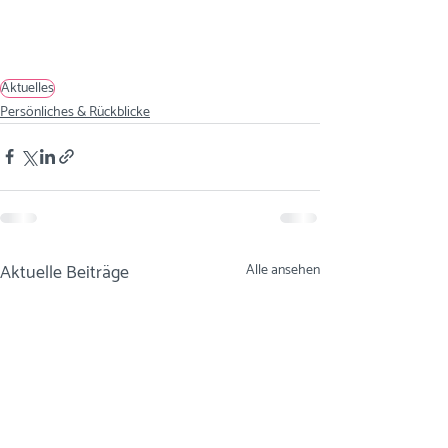
Aktuelles
Persönliches & Rückblicke
Aktuelle Beiträge
Alle ansehen