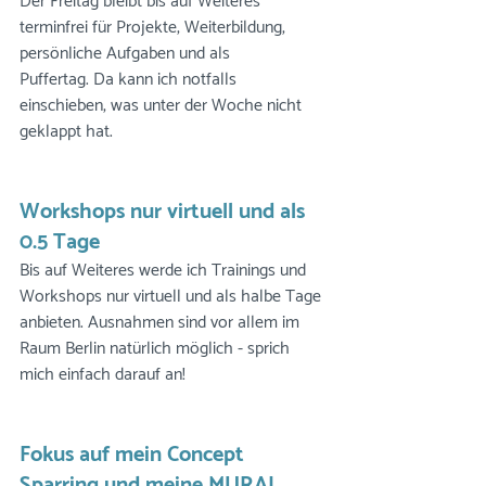
Der Freitag bleibt bis auf Weiteres 
terminfrei für Projekte, Weiterbildung, 
persönliche Aufgaben und als 
Puffertag. Da kann ich notfalls 
einschieben, was unter der Woche nicht 
geklappt hat.
Workshops nur virtuell und als 
0.5 Tage 
Bis auf Weiteres werde ich Trainings und 
Workshops nur virtuell und als halbe Tage 
anbieten. Ausnahmen sind vor allem im 
Raum Berlin natürlich möglich - sprich 
mich einfach darauf an!
Fokus auf mein Concept 
Sparring und meine MURAL 