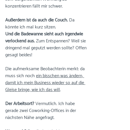
konzentrieren fällt mir schwer. 
Außerdem ist da auch die Couch. 
Da 
könnte ich mal kurz sitzen. 
Und die Badewanne sieht auch irgendwie 
verlockend aus.
 Zum Entspannen? Weil sie 
dringend mal geputzt werden sollte? Offen 
gesagt beides!
Die aufmerksame Beobachterin merkt: da 
muss sich noch 
ein bisschen was ändern, 
damit ich mein Business wieder so auf die 
Gleise bringe, wie ich das will
. 
Der Arbeitsort?
 Vermutlich. Ich habe 
gerade zwei Coworking-Offices in der 
nächsten Nähe angefragt. 