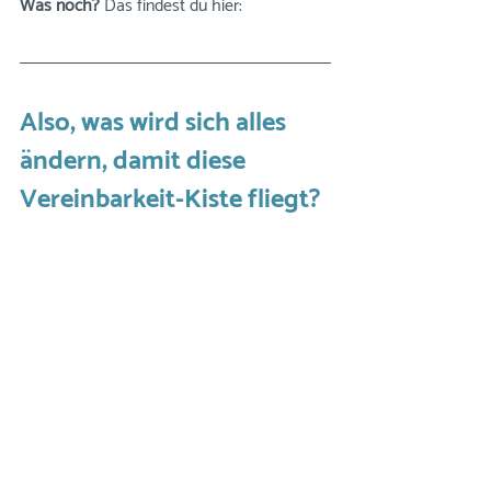
Was noch?
 Das findest du hier: 
Also, was wird sich alles 
ändern, damit diese 
Vereinbarkeit-Kiste fliegt? 