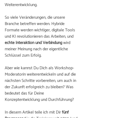
Weiterentwicklung. 
So viele Veränderungen, die unsere 
Branche betreffen werden. Hybride 
Formate werden wichtiger, digitale Tools 
und KI revolutionieren das Arbeiten, und 
echte Interaktion und Verbindung
 wird 
meiner Meinung nach der eigentliche 
Schlüssel zum Erfolg. 
Aber wie kannst Du Dich als Workshop-
Moderatorin weiterentwickeln und auf die 
nächsten Schritte vorbereiten, um auch in 
der Zukunft erfolgreich zu bleiben? Was 
bedeutet das für Deine 
Konzeptentwicklung und Durchführung? 
In diesem Artikel teile ich mit Dir 
fünf 