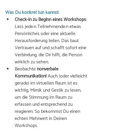
Was Du konkret tun kannst: 
Check-in zu Beginn eines Workshops
: 
Lass jede:n Teilnehmende:n etwas 
Persönliches oder eine aktuelle 
Herausforderung teilen. Das baut 
Vertrauen auf und schafft sofort eine 
Verbindung, die Dir hilft, die Person 
wirklich zu sehen. 
Beobachte 
nonverbale 
Kommunikation!
 Auch (oder vielleicht 
gerade) im virtuellen Raum ist es 
wichtig, Mimik und Gestik zu lesen, 
um die Stimmung im Raum zu 
erfassen und entsprechend zu 
reagieren. So bekommst Du einen 
echten Mehrwert in Deinen 
Workshops.