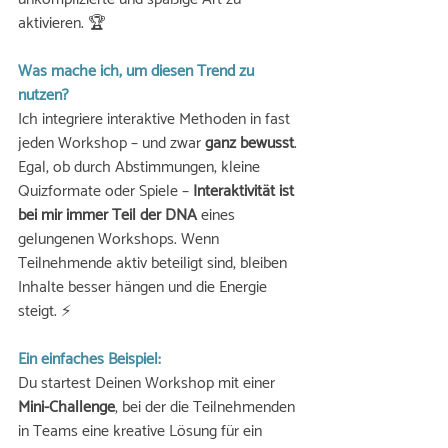
aktivieren. 🏆
Was mache ich, um diesen Trend zu 
nutzen?
Ich integriere interaktive Methoden in fast 
jeden Workshop – und zwar 
ganz bewusst
. 
Egal, ob durch Abstimmungen, kleine 
Quizformate oder Spiele – 
Interaktivität ist 
bei mir immer Teil der DNA
 eines 
gelungenen Workshops. Wenn 
Teilnehmende aktiv beteiligt sind, bleiben 
Inhalte besser hängen und die Energie 
steigt. ⚡
Ein einfaches Beispiel:
Du startest Deinen Workshop mit einer 
Mini-Challenge
, bei der die Teilnehmenden 
in Teams eine kreative Lösung für ein 