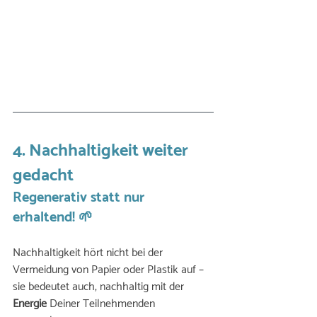
4. Nachhaltigkeit weiter 
gedacht 
Regenerativ statt nur 
erhaltend! 🌱
Nachhaltigkeit hört nicht bei der 
Vermeidung von Papier oder Plastik auf – 
sie bedeutet auch, nachhaltig mit der 
Energie
 Deiner Teilnehmenden 