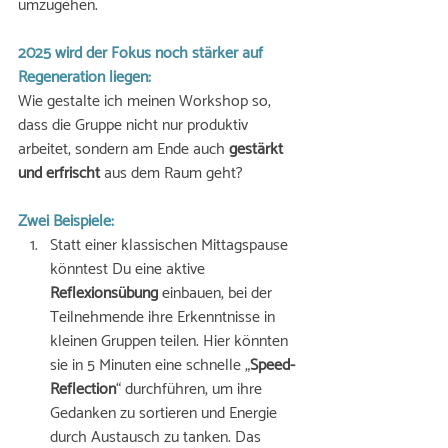
umzugehen. 
2025 wird der Fokus noch stärker auf 
Regeneration liegen: 
Wie gestalte ich meinen Workshop so, 
dass die Gruppe nicht nur produktiv 
arbeitet, sondern am Ende auch 
gestärkt 
und erfrischt
 aus dem Raum geht?
Zwei Beispiele: 
Statt einer klassischen Mittagspause 
könntest Du eine aktive 
Reflexionsübung
 einbauen, bei der 
Teilnehmende ihre Erkenntnisse in 
kleinen Gruppen teilen. Hier könnten 
sie in 5 Minuten eine schnelle „
Speed-
Reflection
“ durchführen, um ihre 
Gedanken zu sortieren und Energie 
durch Austausch zu tanken. Das 