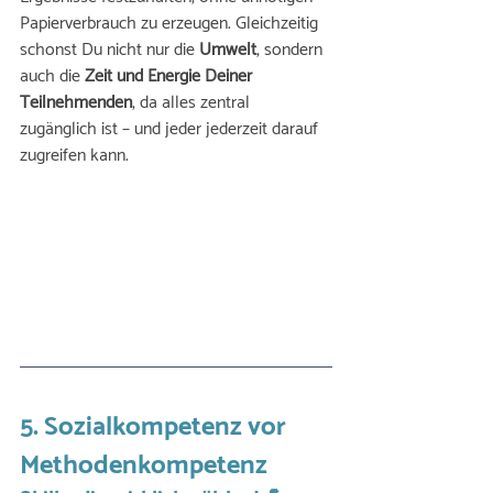
Papierverbrauch zu erzeugen. Gleichzeitig 
schonst Du nicht nur die 
Umwelt
, sondern 
auch die 
Zeit und Energie Deiner 
Teilnehmenden
, da alles zentral 
zugänglich ist – und jeder jederzeit darauf 
zugreifen kann.
5. Sozialkompetenz vor 
Methodenkompetenz 