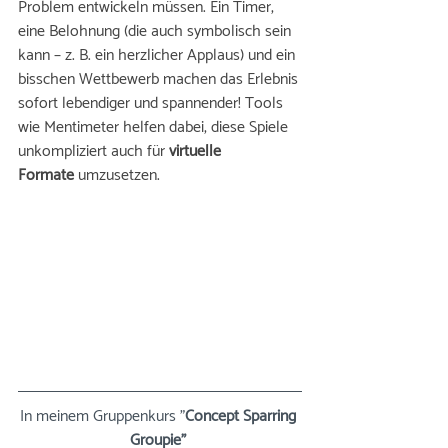
Problem entwickeln müssen. Ein Timer, 
eine Belohnung (die auch symbolisch sein 
kann – z. B. ein herzlicher Applaus) und ein 
bisschen Wettbewerb machen das Erlebnis 
sofort lebendiger und spannender! Tools 
wie Mentimeter helfen dabei, diese Spiele 
unkompliziert auch für 
virtuelle 
Formate
 umzusetzen.
In meinem Gruppenkurs "
Concept Sparring 
Groupie"