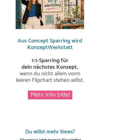
Aus Concept Sparring wird
KonzeptWerkstatt
1:1-Sparring für
dein nächstes Konzept,
wenn du nicht allein vorm
leeren Flipchart stehen willst.
Mehr Info bitte!
Du willst mehr News?