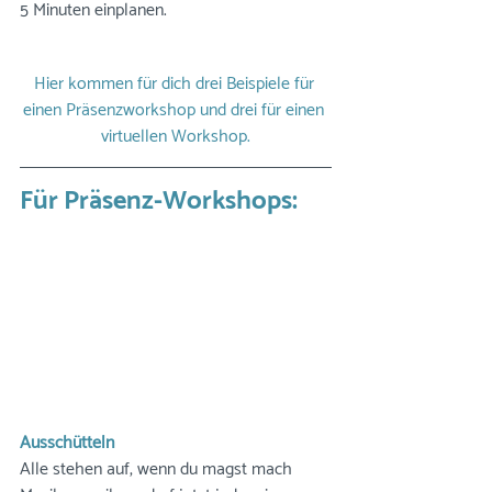
5 Minuten einplanen. 
Hier kommen für dich drei Beispiele für 
einen Präsenzworkshop und drei für einen 
virtuellen Workshop.
Für Präsenz-Workshops:
Ausschütteln
Alle stehen auf, wenn du magst mach 