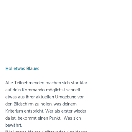
Hol etwas Blaues
Alle Teilnehmenden machen sich startklar 
auf dein Kommando möglichst schnell 
etwas aus ihrer aktuellen Umgebung vor 
den Bildschirm zu holen, was deinem 
Kriterium entspricht. Wer als erster wieder 
da ist, bekommt einen Punkt.  Was sich 
bewährt: 