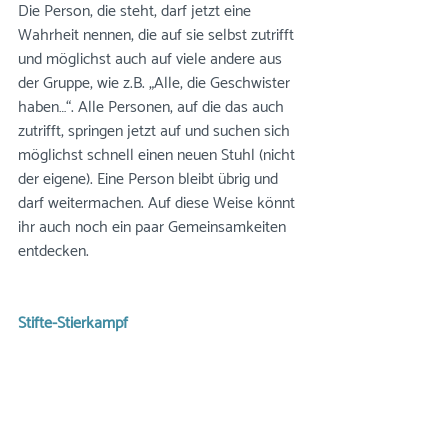
Die Person, die steht, darf jetzt eine 
Wahrheit nennen, die auf sie selbst zutrifft 
und möglichst auch auf viele andere aus 
der Gruppe, wie z.B. „Alle, die Geschwister 
haben…“. Alle Personen, auf die das auch 
zutrifft, springen jetzt auf und suchen sich 
möglichst schnell einen neuen Stuhl (nicht 
der eigene). Eine Person bleibt übrig und 
darf weitermachen. Auf diese Weise könnt 
ihr auch noch ein paar Gemeinsamkeiten 
entdecken.
Stifte-Stierkampf