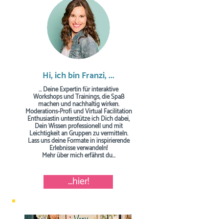
Hi, ich bin Franzi, ...
... Deine Expertin für interaktive
Workshops und Trainings, die Spaß
machen und nachhaltig wirken.
Moderations-Profi und Virtual Facilitation
Enthusiastin unterstütze ich Dich dabei,
Dein Wissen professionell und mit
Leichtigkeit an Gruppen zu vermitteln.
Lass uns deine Formate in inspirierende
Erlebnisse verwandeln!
Mehr über mich erfährst du...
...hier!