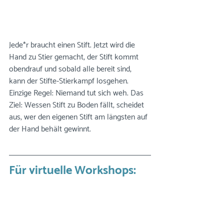
Jede*r braucht einen Stift. Jetzt wird die 
Hand zu Stier gemacht, der Stift kommt 
obendrauf und sobald alle bereit sind, 
kann der Stifte-Stierkampf losgehen. 
Einzige Regel: Niemand tut sich weh. Das 
Ziel: Wessen Stift zu Boden fällt, scheidet 
aus, wer den eigenen Stift am längsten auf 
der Hand behält gewinnt.
Für virtuelle Workshops: