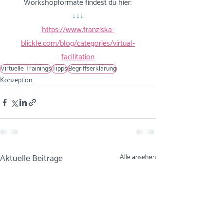
Workshopformate findest du hier:
↓↓↓
https://www.franziska-
blickle.com/blog/categories/virtual-
facilitation
Virtuelle Trainings
Tipps
Begriffserklärung
Konzeption
Aktuelle Beiträge
Alle ansehen