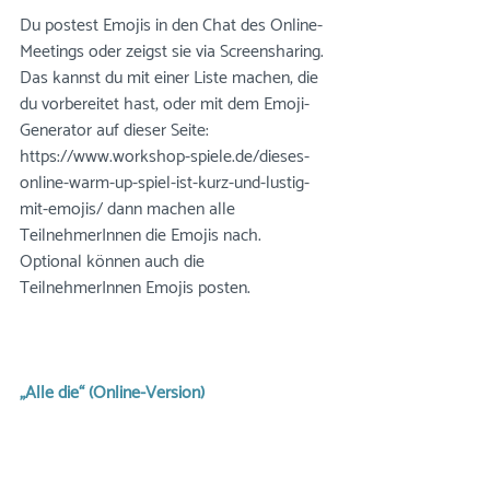
Du postest Emojis in den Chat des Online-
Meetings oder zeigst sie via Screensharing. 
Das kannst du mit einer Liste machen, die 
du vorbereitet hast, oder mit dem Emoji-
Generator auf dieser Seite: 
https://www.workshop-spiele.de/dieses-
online-warm-up-spiel-ist-kurz-und-lustig-
mit-emojis/ dann machen alle 
TeilnehmerInnen die Emojis nach. 
Optional können auch die 
TeilnehmerInnen Emojis posten.
„Alle die“ (Online-Version)