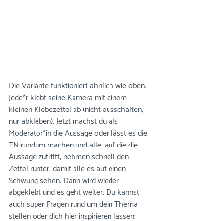
Die Variante funktioniert ähnlich wie oben. 
Jede*r klebt seine Kamera mit einem 
kleinen Klebezettel ab (nicht ausschalten, 
nur abkleben). Jetzt machst du als 
Moderator*in die Aussage oder lässt es die 
TN rundum machen und alle, auf die die 
Aussage zutrifft, nehmen schnell den 
Zettel runter, damit alle es auf einen 
Schwung sehen. Dann wird wieder 
abgeklebt und es geht weiter. Du kannst 
auch super Fragen rund um dein Thema 
stellen oder dich hier inspirieren lassen: 