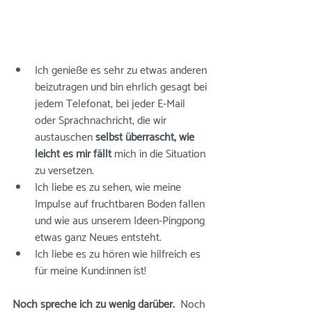
Ich genieße es sehr zu etwas anderen 
beizutragen und bin ehrlich gesagt bei 
jedem Telefonat, bei jeder E-Mail 
oder Sprachnachricht, die wir 
austauschen 
selbst überrascht, wie 
leicht es mir fällt
 mich in die Situation 
zu versetzen. 
Ich liebe es zu sehen, wie meine 
Impulse auf fruchtbaren Boden fallen 
und wie aus unserem Ideen-Pingpong 
etwas ganz Neues entsteht. 
Ich liebe es zu hören wie hilfreich es 
für meine Kund:innen ist!
Noch spreche ich zu wenig darüber.  
Noch 