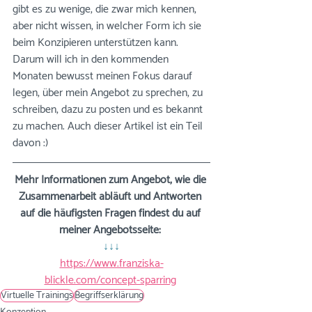
gibt es zu wenige, die zwar mich kennen, 
aber nicht wissen, in welcher Form ich sie 
beim Konzipieren unterstützen kann.  
Darum will ich in den kommenden 
Monaten bewusst meinen Fokus darauf 
legen, über mein Angebot zu sprechen, zu 
schreiben, dazu zu posten und es bekannt 
zu machen. Auch dieser Artikel ist ein Teil 
davon :)
Mehr Informationen zum Angebot, wie die 
Zusammenarbeit abläuft und Antworten 
auf die häufigsten Fragen findest du auf 
meiner Angebotsseite: 
↓↓↓
https://www.franziska-
blickle.com/concept-sparring
Virtuelle Trainings
Begriffserklärung