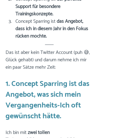
Support für besondere 
Trainingskonzepte.
Concept Sparring ist 
das Angebot, 
dass ich in diesem Jahr in den Fokus 
rücken möchte. 
Das ist aber kein Twitter Account (puh 😅, 
Glück gehabt) und darum nehme ich mir 
ein paar Sätze mehr Zeit: 
1. Concept Sparring ist das 
Angebot, was sich mein 
Vergangenheits-Ich oft 
gewünscht hätte.
Ich bin mit 
zwei tollen 