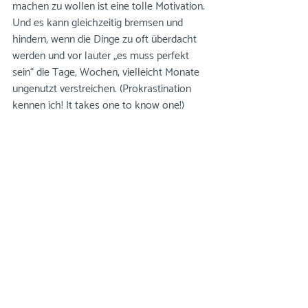
machen zu wollen ist eine tolle Motivation. 
Und es kann gleichzeitig bremsen und 
hindern, wenn die Dinge zu oft überdacht 
werden und vor lauter „es muss perfekt 
sein“ die Tage, Wochen, vielleicht Monate 
ungenutzt verstreichen. (Prokrastination 
kennen ich! It takes one to know one!)