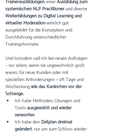
Trainerausbildungen
, einer 
Ausbildung zum 
systemischen NLP Practitioner
 und diverse 
Weiterbildungen zu Digital Learning und 
virtueller Moderation
 wirklich gut 
ausgebildet für die Konzeption und 
Durchführung unterschiedlicher 
Trainingsformate. 
Und trotzdem saß ich bei neuen Aufträgen 
– vor allem, wenn sie ungewöhnlich groß 
waren, für neue Kunden oder mit 
speziellen Anforderungen – oft Tage und 
Wochenlang 
wie das Kaninchen vor der 
Schlange. 
Ich habe Methoden, Übungen und 
Tools 
ausgewählt und wieder 
verworfen
. 
Ich habe den 
Zeitplan dreimal 
geändert
, nur um zum Schluss wieder 