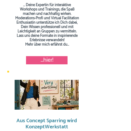
... Deine Expertin für interaktive
Workshops und Trainings, die Spaß
machen und nachhaltig wirken.
Moderations-Profi und Virtual Facilitation
Enthusiastin unterstütze ich Dich dabei,
Dein Wissen professionell und mit
Leichtigkeit an Gruppen zu vermitteln.
Lass uns deine Formate in inspirierende
Erlebnisse verwandeln!
Mehr über mich erfährst du...
...hier!
Aus Concept Sparring wird
KonzeptWerkstatt