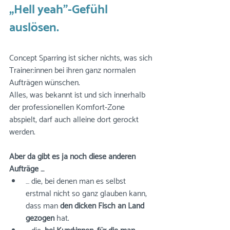
„Hell yeah"-Gefühl 
auslösen.
Concept Sparring ist sicher nichts, was sich 
Trainer:innen bei ihren ganz normalen 
Aufträgen wünschen. 
Alles, was bekannt ist und sich innerhalb 
der professionellen Komfort-Zone 
abspielt, darf auch alleine dort gerockt 
werden. 
Aber da gibt es ja noch diese anderen 
Aufträge …
… die, bei denen man es selbst 
erstmal nicht so ganz glauben kann, 
dass man 
den dicken Fisch an Land 
gezogen
 hat. 