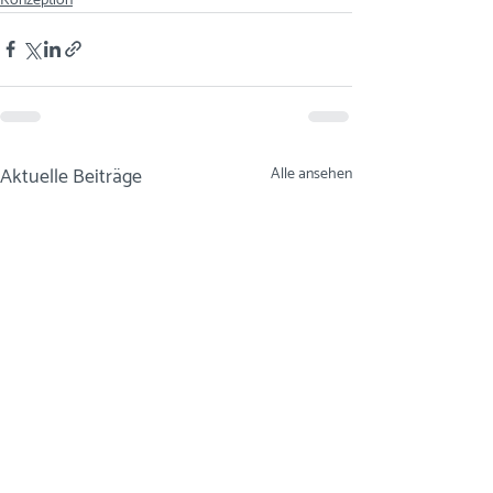
Konzeption
Aktuelle Beiträge
Alle ansehen