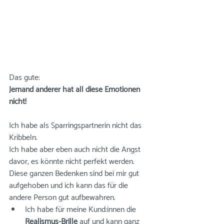
Das gute: 
Jemand anderer hat all diese Emotionen 
nicht! 
Ich habe als Sparringspartnerin nicht das 
Kribbeln. 
Ich habe aber eben auch nicht die Angst 
davor, es könnte nicht perfekt werden. 
Diese ganzen Bedenken sind bei mir gut 
aufgehoben und ich kann das für die 
andere Person gut aufbewahren.
Ich habe für meine Kund:innen die 
Realismus-Brille
 auf und kann ganz 