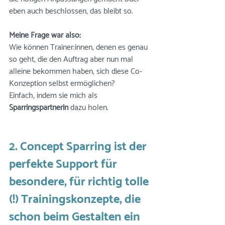
eben auch beschlossen, das bleibt so. 
Meine Frage war also: 
Wie können Trainer:innen, denen es genau 
so geht, die den Auftrag aber nun mal 
alleine bekommen haben, sich diese Co-
Konzeption selbst ermöglichen? 
Einfach, indem sie mich als 
Sparringspartnerin
 dazu holen. 
2. Concept Sparring ist der 
perfekte Support für 
besondere, für richtig tolle 
(!) Trainingskonzepte, die 
schon beim Gestalten ein 