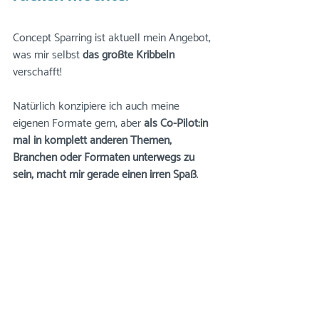
Concept Sparring ist aktuell mein Angebot, 
was mir selbst 
das größte Kribbeln
verschafft!
Natürlich konzipiere ich auch meine 
eigenen Formate gern, aber 
als Co-Pilot:in 
mal in komplett anderen Themen, 
Branchen oder Formaten unterwegs zu 
sein, macht mir gerade einen irren Spaß
. 