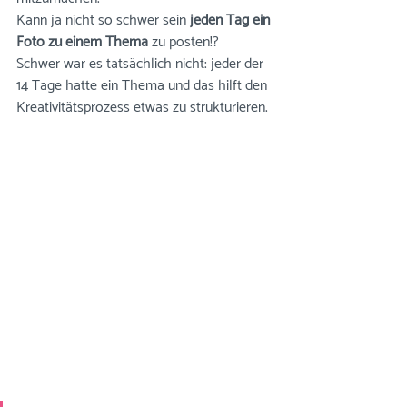
Kann ja nicht so schwer sein 
jeden Tag ein 
Foto zu einem Thema
 zu posten!? 
Schwer war es tatsächlich nicht: jeder der 
14 Tage hatte ein Thema und das hilft den 
Kreativitätsprozess etwas zu strukturieren. 