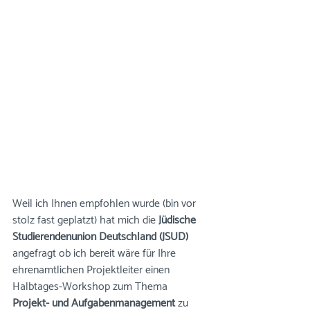
Weil ich Ihnen empfohlen wurde (bin vor 
stolz fast geplatzt) hat mich die 
Jüdische 
Studierendenunion Deutschland (JSUD)
angefragt ob ich bereit wäre für Ihre 
ehrenamtlichen Projektleiter einen 
Halbtages-Workshop zum Thema 
Projekt- und Aufgabenmanagement
 zu 