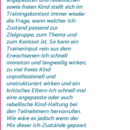
angepassten und rebellischen 
sowie freien Kind stellt sich im 
Trainingskontext immer wieder 
die Frage, wann welcher Ich-
Zustand passend zur 
Zielgruppe, zum Thema und 
zum Kontext ist. So kann ein 
Trainerinput rein aus dem 
Erwachsenen-Ich schnell 
monoton und langweilig wirken, 
zu viel freies Kind 
unprofessionell und 
unstrukturiert wirken und ein 
kritisches Eltern-Ich schnell mal 
eine angepasste oder auch 
rebellische Kind-Haltung bei 
den Teilnehmern hervorrufen. 
Wie wäre es jedoch wenn der 
Mix dieser ich-Zustände gepaart 