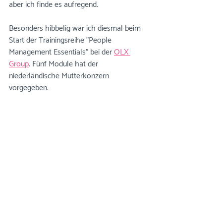
aber ich finde es aufregend. 
Besonders hibbelig war ich diesmal beim 
Start der Trainingsreihe "People 
Management Essentials" bei der 
OLX 
Group
. Fünf Module hat der 
niederländische Mutterkonzern 
vorgegeben. 