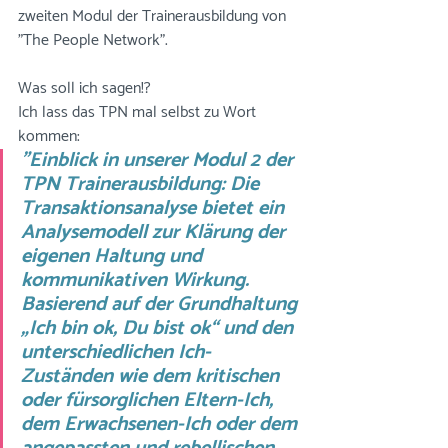
zweiten Modul der Trainerausbildung von 
"The People Network". 
Was soll ich sagen!? 
Ich lass das TPN mal selbst zu Wort 
kommen:
"Einblick in unserer Modul 2 der 
TPN Trainerausbildung: Die 
Transaktionsanalyse bietet ein 
Analysemodell zur Klärung der 
eigenen Haltung und 
kommunikativen Wirkung. 
Basierend auf der Grundhaltung 
„Ich bin ok, Du bist ok“ und den 
unterschiedlichen Ich-
Zuständen wie dem kritischen 
oder fürsorglichen Eltern-Ich, 
dem Erwachsenen-Ich oder dem 