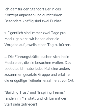
Ich darf für den Standort Berlin das 
Konzept anpassen und durchführen.
Besonders knifflig sind zwei Punkte:
1. Eigentlich sind immer zwei Tage pro 
Modul geplant, wir haben aber die 
Vorgabe auf jeweils einen Tag zu kürzen.
2. Die Führungskräfte buchen sich in die 
Module ein, die sie besochen wollen. Das 
bedeutet ich habe jedes Mal eine anders 
zusammen gesetzte Gruppe und erfahre 
die endgültige Teilnehmerzahl erst vor Ort.
"Building Trust" und "Inspiring Teams" 
fanden im Mai statt und ich bin mit dem 
Start sehr zufrieden!