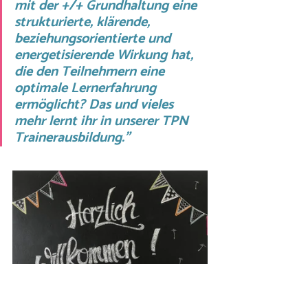
mit der +/+ Grundhaltung eine 
strukturierte, klärende, 
beziehungsorientierte und 
energetisierende Wirkung hat, 
die den Teilnehmern eine 
optimale Lernerfahrung 
ermöglicht? Das und vieles 
mehr lernt ihr in unserer TPN 
Trainerausbildung."