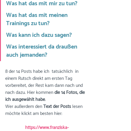
Was hat das mit mir zu tun? 
Was hat das mit meinen 
Trainings zu tun?
Was kann ich dazu sagen? 
Was interessiert da draußen 
auch jemanden? 
8 der 14 Posts habe ich  tatsächlich  in 
einem Rutsch direkt am ersten Tag 
vorbereitet, der Rest kam dann nach und 
nach dazu. Hier kommen 
die 14 Fotos, die 
ich ausgewählt habe
. 
Wer außerdem den 
Text der Posts 
lesen 
möchte klickt am besten hier: 
https://www.franziska-