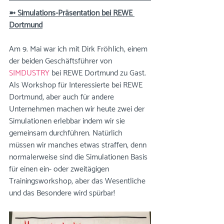
➼ Simulations-Präsentation bei REWE 
Dortmund
Am 9. Mai war ich mit Dirk Fröhlich, einem 
der beiden Geschäftsführer von 
SIMDUSTRY
 bei REWE Dortmund zu Gast. 
Als Workshop für Interessierte bei REWE 
Dortmund, aber auch für andere 
Unternehmen machen wir heute zwei der 
Simulationen erlebbar indem wir sie 
gemeinsam durchführen. Natürlich 
müssen wir manches etwas straffen, denn 
normalerweise sind die Simulationen Basis 
für einen ein- oder zweitägigen 
Trainingsworkshop, aber das Wesentliche 
und das Besondere wird spürbar!