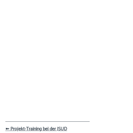
➼ Projekt-Training bei der JSUD