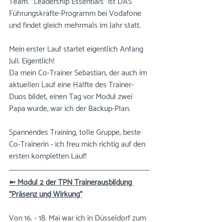
Team. "Leadership Essentials" ist DAS 
Führungskräfte-Programm bei Vodafone 
und findet gleich mehrmals im Jahr statt.
Mein erster Lauf startet eigentlich Anfang 
Juli. Eigentlich!
Da mein Co-Trainer Sebastian, der auch im 
aktuellen Lauf eine Hälfte des Trainer-
Duos bildet, einen Tag vor Modul zwei 
Papa wurde, war ich der Backup-Plan.
Spannendes Training, tolle Gruppe, beste 
Co-Trainerin - ich freu mich richtig auf den 
ersten kompletten Lauf!
➼ Modul 2 der TPN Trainerausbildung 
"Präsenz und Wirkung"
Von 16. - 18. Mai war ich in Düsseldorf zum 