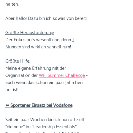
halten. 
Aber hallo! Dazu bin ich sowas von bereit!
Größte Herausforderung:
Der Fokus aufs wesentliche, denn 3 
Stunden sind wirklich schnell rum!
Größte Hilfe:
Meine eigene Erfahrung mit der 
Organisation der 
WFI Summer Challenge
 - 
auch wenn das schon ein paar Jährchen 
her ist!
➼ Spontaner Einsatz bei Vodafone
Seit ein paar Wochen bin ich nun offiziell 
"die neue" im "Leadership Essentials" 