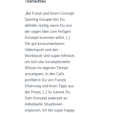
Teamaufbau
„Bei Franzi und ihrem Concept 
Sparring Groupie bist Du 
definitiv richtig, wenn Du von 
der vagen Idee zum fertigen 
Konzept kommen willst.
 […] 
Die gut konsumierbaren 
Videoinputs und das 
Workbook sind super hilfreich, 
um sich das konzeptionelle 
Wissen im eigenen Tempo 
anzueignen. In den Calls 
profitierst Du von Franzis 
Erfahrung und ihren Tipps aus 
der Praxis. […] So kannst Du 
Dein Konzept jederzeit an 
individuelle Situationen 
anpassen. Ich bin super happy, 