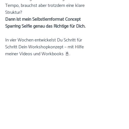
Tempo, brauchst aber trotzdem eine klare 
Struktur? 
Dann ist mein Selbstlernformat Concept 
Sparring Selfie genau das Richtige für Dich.
In vier Wochen entwickelst Du Schritt für 
Schritt Dein Workshopkonzept – mit Hilfe 
meiner Videos und Workbooks 📓.