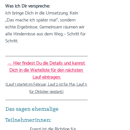
Was ich Dir verspreche: 
Ich bringe Dich in die Umsetzung. Kein 
„Das mache ich später mal“, sondern 
echte Ergebnisse. Gemeinsam räumen wir 
alle Hindernisse aus dem Weg – Schritt für 
Schritt.
→ Hier findest Du die Details und kannst 
Dich in die Warteliste für den nächsten 
Lauf eintragen.
(Lauf 1 startet im Februar, Lauf 2 ist für Mai, Lauf 3 
für Oktober geplant.)
Das sagen ehemalige 
Teilnehmerinnen:
„Franzi ist die Richtige für 