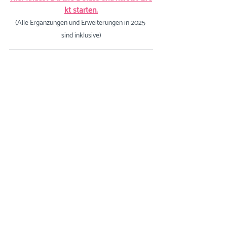
kt starten.
(Alle Ergänzungen und Erweiterungen in 2025 
sind inklusive)