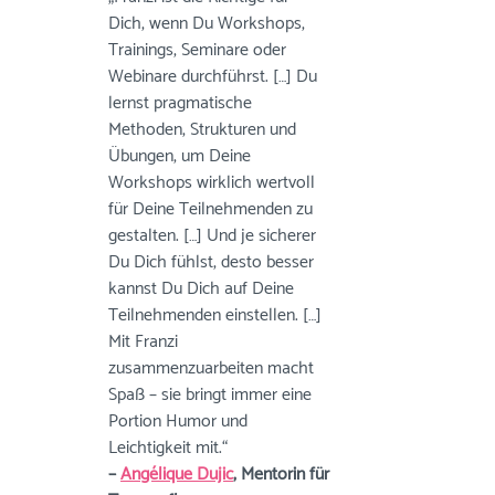
Dich, wenn Du Workshops, 
Trainings, Seminare oder 
Webinare durchführst. […] Du 
lernst pragmatische 
Methoden, Strukturen und 
Übungen, um Deine 
Workshops wirklich wertvoll 
für Deine Teilnehmenden zu 
gestalten. […] Und je sicherer 
Du Dich fühlst, desto besser 
kannst Du Dich auf Deine 
Teilnehmenden einstellen. […] 
Mit Franzi 
zusammenzuarbeiten macht 
Spaß – sie bringt immer eine 
Portion Humor und 
Leichtigkeit mit.“
– 
Angélique Dujic
, Mentorin für 