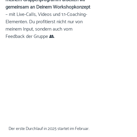
gemeinsam an Deinem Workshopkonzept
– mit Live-Calls, Videos und 1:1-Coaching-
Elementen. Du profitierst nicht nur von 
meinem Input, sondern auch vom 
Feedback der Gruppe 👥.
Der erste Durchlauf in 2025 startet im Februar.