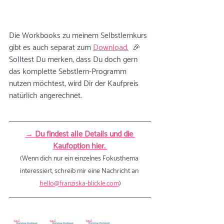
Die Workbooks zu meinem Selbstlernkurs 
gibt es auch separat zum 
Download.
  🎉
Solltest Du merken, dass Du doch gern 
das komplette Sebstlern-Programm 
nutzen möchtest, wird Dir der Kaufpreis 
natürlich angerechnet.
→ Du findest alle Details und die 
Kaufoption hier. 
(Wenn dich nur ein einzelnes Fokusthema 
interessiert, schreib mir eine Nachricht an 
hello@franziska-blickle.com
)