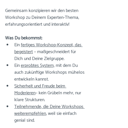
Gemeinsam konzipieren wir den besten 
Workshop zu Deinem Experten-Thema, 
erfahrungsorientiert und interaktiv! 
Was Du bekommst:
Ein 
fertiges Workshop-Konzept, das 
begeistert
– maßgeschneidert für 
Dich und Deine Zielgruppe.
Ein 
erprobtes System,
 mit dem Du 
auch zukünftige Workshops mühelos 
entwickeln kannst.
Sicherheit und Freude beim 
Moderieren
– kein Grübeln mehr, nur 
klare Strukturen.
Teilnehmende, die Deine Workshops 
weiterempfehlen
, weil sie einfach 
genial sind.​