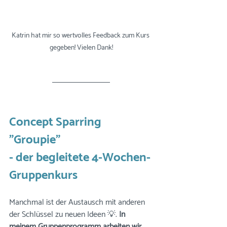
Katrin hat mir so wertvolles Feedback zum Kurs 
gegeben! Vielen Dank!
Concept Sparring 
"Groupie" 
- der begleitete 4-Wochen-
Gruppenkurs
Manchmal ist der Austausch mit anderen 
der Schlüssel zu neuen Ideen 💡. 
In 
meinem Gruppenprogramm arbeiten wir 