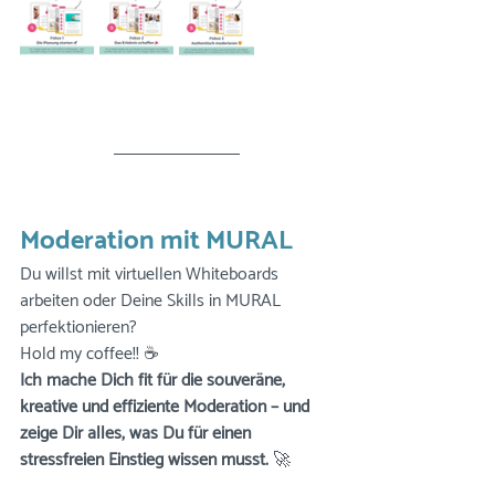
Moderation mit MURAL
Du willst mit virtuellen Whiteboards 
arbeiten oder Deine Skills in MURAL 
perfektionieren? 
Hold my coffee!! ☕️
Ich mache Dich fit für die souveräne, 
kreative und effiziente Moderation – und 
zeige Dir alles, was Du für einen 
stressfreien Einstieg wissen musst.
 🚀