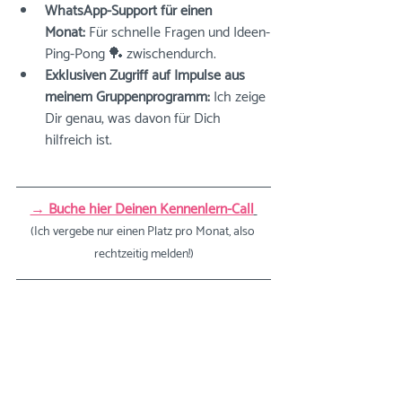
WhatsApp-Support für einen 
Monat:
 Für schnelle Fragen und Ideen-
Ping-Pong 🏓 zwischendurch.
Exklusiven Zugriff auf Impulse aus 
meinem Gruppenprogramm:
 Ich zeige 
Dir genau, was davon für Dich 
hilfreich ist.
→ Buche hier Deinen Kennenlern-Call
(Ich vergebe nur einen Platz pro Monat, also 
rechtzeitig melden!)