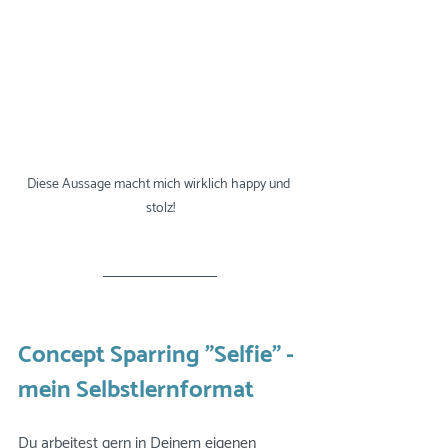
Diese Aussage macht mich wirklich happy und 
stolz!
Concept Sparring "Selfie" - 
mein Selbstlernformat
Du arbeitest gern in Deinem eigenen 