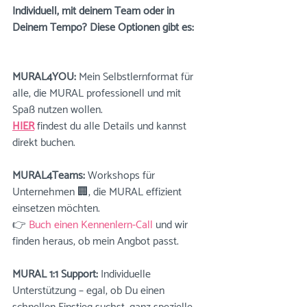
Individuell, mit deinem Team oder in 
Deinem Tempo? Diese Optionen gibt es:
MURAL4YOU:
 Mein Selbstlernformat für 
alle, die MURAL professionell und mit 
Spaß nutzen wollen.
HIER
 findest du alle Details und kannst 
direkt buchen.
MURAL4Teams:
 Workshops für 
Unternehmen 🏢, die MURAL effizient 
einsetzen möchten.
👉 
Buch einen Kennenlern-Call
 und wir 
finden heraus, ob mein Angbot passt.
MURAL 1:1 Support:
 Individuelle 
Unterstützung – egal, ob Du einen 