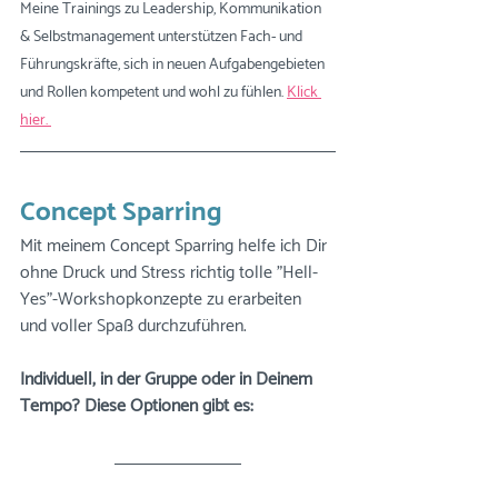
Meine Trainings zu Leadership, Kommunikation 
& Selbstmanagement unterstützen Fach- und 
Führungskräfte, sich in neuen Aufgabengebieten 
und Rollen kompetent und wohl zu fühlen. 
Klick 
hier. 
Concept Sparring
Mit meinem Concept Sparring helfe ich Dir 
ohne Druck und Stress richtig tolle "Hell-
Yes"-Workshopkonzepte zu erarbeiten 
und voller Spaß durchzuführen. 
Individuell, in der Gruppe oder in Deinem 
Tempo? Diese Optionen gibt es: