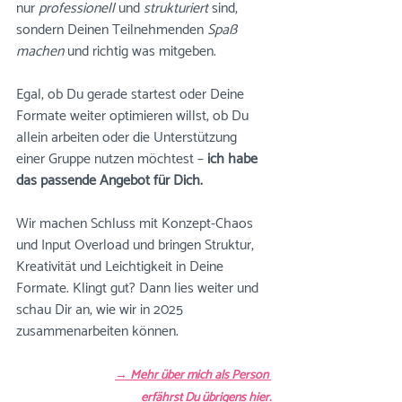
nur 
professionell
 und 
strukturiert
 sind, 
sondern Deinen Teilnehmenden 
Spaß 
machen
 und richtig was mitgeben.
Egal, ob Du gerade startest oder Deine 
Formate weiter optimieren willst, ob Du 
allein arbeiten oder die Unterstützung 
einer Gruppe nutzen möchtest – 
ich habe 
das passende Angebot für Dich.
Wir machen Schluss mit Konzept-Chaos 
und Input Overload und bringen Struktur, 
Kreativität und Leichtigkeit in Deine 
Formate. Klingt gut? Dann lies weiter und 
schau Dir an, wie wir in 2025 
zusammenarbeiten können. 
→ 
Mehr über mich als Person 
erfährst Du übrigens hier.