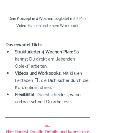
Dein Konzept in 4 Wochen, begleitet mit 3-Min-
Video-Happen und einem Workbook.
Das erwartet Dich:
Strukturierter 4-Wochen-Plan:
 So 
kannst Du direkt am „lebenden 
Objekt“ arbeiten.
Videos und Workbooks:
 Mit klaren 
Leitfäden 📑, die Dich sicher durch die 
Konzeption führen.
Flexibilität:
 Du entscheidest, wann 
und wie schnell Du arbeitest.
→ 
Hier findest Du alle Details und kannst dire