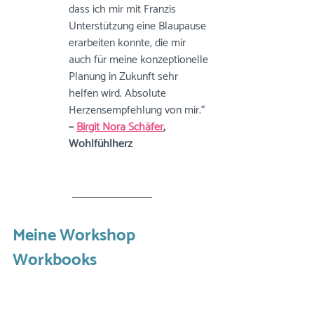
dass ich mir mit Franzis 
Unterstützung eine Blaupause 
erarbeiten konnte, die mir 
auch für meine konzeptionelle 
Planung in Zukunft sehr 
helfen wird. Absolute 
Herzensempfehlung von mir.“
– 
Birgit Nora Schäfer
, 
Wohlfühlherz
Meine Workshop 
Workbooks