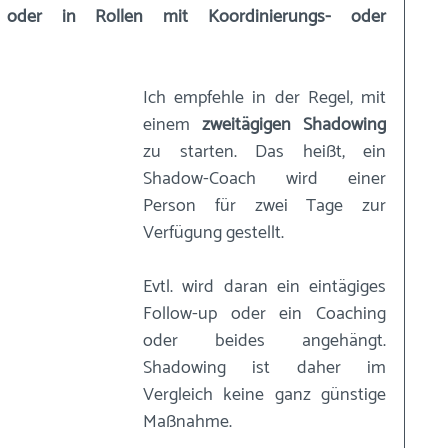
n oder in Rollen mit Koordinierungs- oder 
Ich empfehle in der Regel, mit 
einem 
zweitägigen Shadowing
zu starten. Das heißt, ein 
Shadow-Coach wird einer 
Person für zwei Tage zur 
Verfügung gestellt. 
Evtl. wird daran ein eintägiges 
Follow-up oder ein Coaching 
oder beides angehängt. 
Shadowing ist daher im 
Vergleich keine ganz günstige 
Maßnahme. 