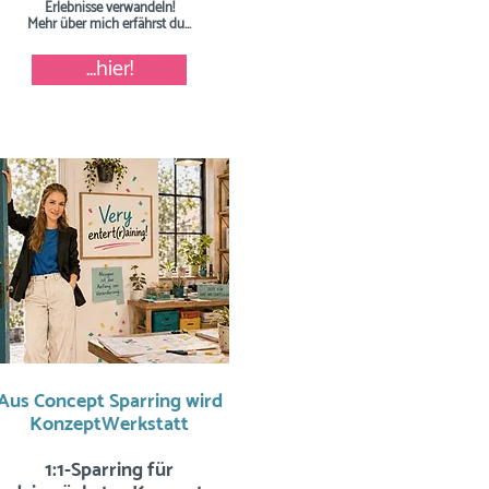
Erlebnisse verwandeln!
Mehr über mich erfährst du...
...hier!
Aus Concept Sparring wird
KonzeptWerkstatt
1:1-Sparring für