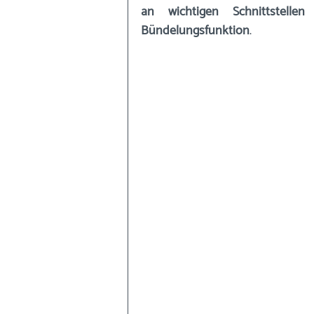
an wichtigen Schnittstelle
Bündelungsfunktion
.