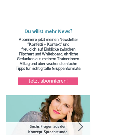
Du willst mehr News?
Abonniere jetzt meinen Newsletter
"Konfetti + Kontext" und
freu dich auf Einblicke zwischen
Flipchart und Whiteboard, ehrliche
Gedanken aus meinem Trainerinnen-
Alltag und überraschend einfache
Tipps
für richtig tolle Gruppenformate.
Jetzt abonnieren!