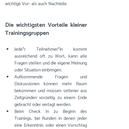
wichtige Vor- als auch Nachteile.
Die wichtigsten Vorteile kleiner 
Trainingsgruppen
Jede*r Teilnehmer*in kommt 
ausreichend oft zu Wort, kann alle 
Fragen stellen und die eigene Meinung 
oder Situation einbringen.
Aufkommende Fragen und 
Diskussionen können mehr Raum 
bekommen und müssen seltener aus 
Zeitgründen vorzeitig zu einem Ende 
gebracht oder vertagt werden.
Beim Check In zu Beginn des 
Trainings, bei Runden in denen jeder 
eine Erkenntnis oder einen Vorschlag 