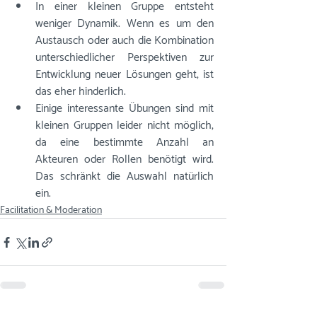
In einer kleinen Gruppe entsteht 
weniger Dynamik. Wenn es um den 
Austausch oder auch die Kombination 
unterschiedlicher Perspektiven zur 
Entwicklung neuer Lösungen geht, ist 
das eher hinderlich.
Einige interessante Übungen sind mit 
kleinen Gruppen leider nicht möglich, 
da eine bestimmte Anzahl an 
Akteuren oder Rollen benötigt wird. 
Das schränkt die Auswahl natürlich 
ein. 
Facilitation & Moderation