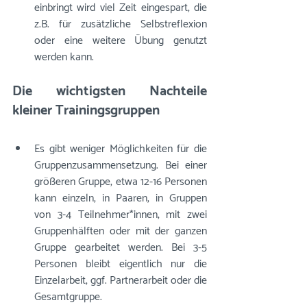
einbringt wird viel Zeit eingespart, die 
z.B. für zusätzliche Selbstreflexion 
oder eine weitere Übung genutzt 
werden kann. 
Die wichtigsten Nachteile 
kleiner Trainingsgruppen
Es gibt weniger Möglichkeiten für die 
Gruppenzusammensetzung. Bei einer 
größeren Gruppe, etwa 12-16 Personen 
kann einzeln, in Paaren, in Gruppen 
von 3-4 Teilnehmer*innen, mit zwei 
Gruppenhälften oder mit der ganzen 
Gruppe gearbeitet werden. Bei 3-5 
Personen bleibt eigentlich nur die 
Einzelarbeit, ggf. Partnerarbeit oder die 
Gesamtgruppe.