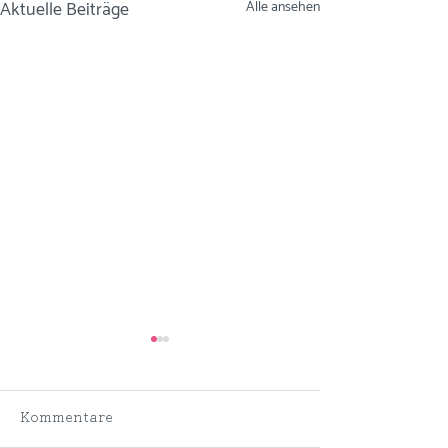
Aktuelle Beiträge
Alle ansehen
Kommentare