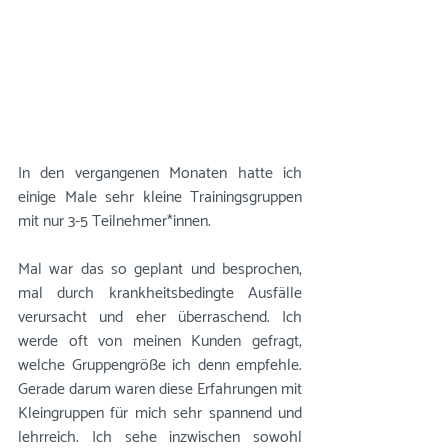
In den vergangenen Monaten hatte ich 
einige Male sehr kleine Trainingsgruppen 
mit nur 3-5 Teilnehmer*innen. 
Mal war das so geplant und besprochen, 
mal durch krankheitsbedingte Ausfälle 
verursacht und eher überraschend. Ich 
werde oft von meinen Kunden gefragt, 
welche Gruppengröße ich denn empfehle. 
Gerade darum waren diese Erfahrungen mit 
Kleingruppen für mich sehr spannend und 
lehrreich. Ich sehe inzwischen sowohl 