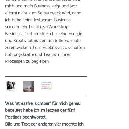
mich und mein Business zeigt und (vor 
allem) nicht zum Selbstzweck wird, denn 
ich habe keine Instagram-Business 
sondern ein Trainings-/Workshop-
Business. Dort möchte ich meine Energie 
und Kreativität nutzen um tolle Formate 
zu entwickeln, Lern-Erlebnisse zu schaffen, 
Führungskräfte und Teams in ihren 
Prozessen zu begleiten. 
Was "stressfrei sichtbar" für mich genau 
bedeutet habe ich im letzten der fünf 
Postings beantwortet.
Bild und Text der anderen vier möchte ich 