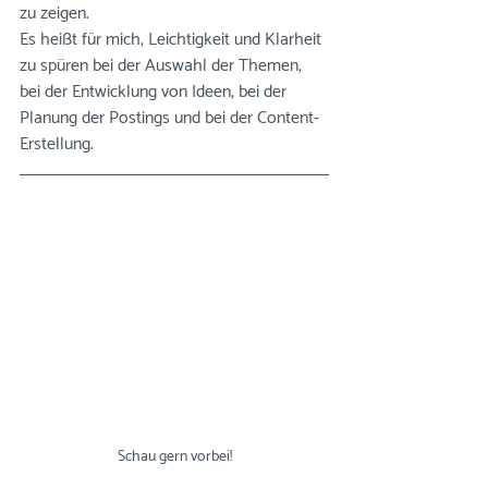
zu zeigen. ⠀⠀⠀⠀⠀⠀⠀⠀⠀
Es heißt für mich, Leichtigkeit und Klarheit 
zu spüren bei der Auswahl der Themen, 
bei der Entwicklung von Ideen, bei der 
Planung der Postings und bei der Content-
Erstellung.⠀⠀
Schau gern vorbei!