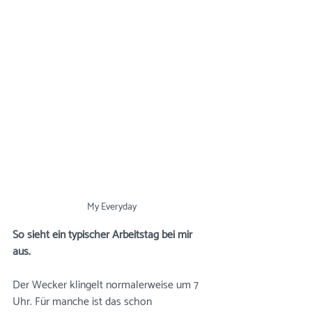
My Everyday
So sieht ein typischer Arbeitstag bei mir 
aus.
Der Wecker klingelt normalerweise um 7 
Uhr. Für manche ist das schon 