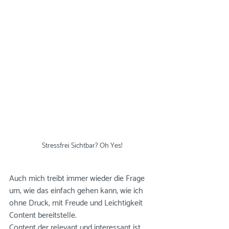
Stressfrei Sichtbar? Oh Yes!
Auch mich treibt immer wieder die Frage 
um, wie das einfach gehen kann, wie ich 
ohne Druck, mit Freude und Leichtigkeit 
Content bereitstelle. 
Content der relevant und interessant ist, 