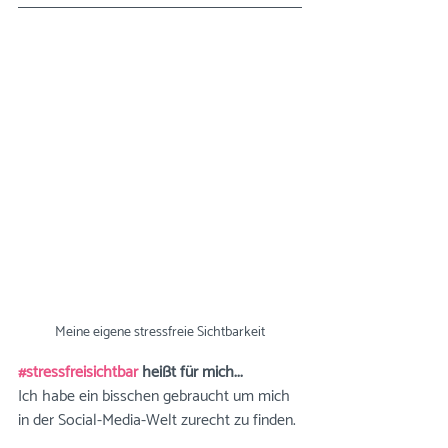
Meine eigene stressfreie Sichtbarkeit
#stressfreisichtbar
 heißt für mich...
Ich habe ein bisschen gebraucht um mich 
in der Social-Media-Welt zurecht zu finden. 
⠀⠀⠀