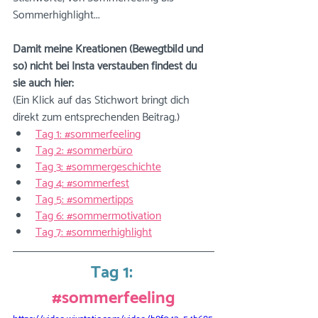
Sommerhighlight... 
Damit meine Kreationen (Bewegtbild und 
so) nicht bei Insta verstauben findest du 
sie auch hier:
(Ein Klick auf das Stichwort bringt dich 
direkt zum entsprechenden Beitrag.)
Tag 1: #sommerfeeling
Tag 2: #sommerbüro
Tag 3: #sommergeschichte
Tag 4: #sommerfest
Tag 5: #sommertipps
Tag 6: #sommermotivation
Tag 7: #sommerhighlight
Tag 1: 
#sommerfeeling