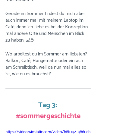
Gerade im Sommer findest du mich aber 
auch immer mal mit meinem Laptop im 
Café, denn ich liebe es bei der Konzeption 
mal andere Orte und Menschen im Blick 
zu haben. 💻☕
Wo arbeitest du im Sommer am liebsten? 
Balkon, Café, Hängematte oder einfach 
am Schreibtisch, weil da nun mal alles so 
ist, wie du es brauchst?
Tag 3: 
#sommergeschichte
https://video.wixstatic.com/video/b8f042_4860cb