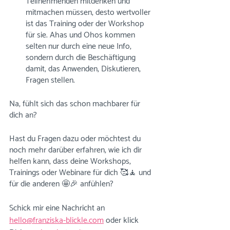
Teilnehmenden mitdenken und 
mitmachen müssen, desto wertvoller 
ist das Training oder der Workshop 
für sie. Ahas und Ohos kommen 
selten nur durch eine neue Info, 
sondern durch die Beschäftigung 
damit, das Anwenden, Diskutieren, 
Fragen stellen.
Na, fühlt sich das schon machbarer für 
dich an?
Hast du Fragen dazu oder möchtest du 
noch mehr darüber erfahren, wie ich dir 
helfen kann, dass deine Workshops, 
Trainings oder Webinare für dich 🥰🧘 und 
für die anderen 🤩🎉 anfühlen?
Schick mir eine Nachricht an 
hello@franziska-blickle.com
 oder klick 