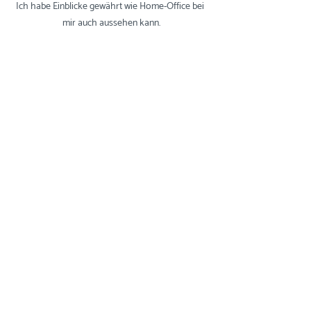
Ich habe Einblicke gewährt wie Home-Office bei 
mir auch aussehen kann.