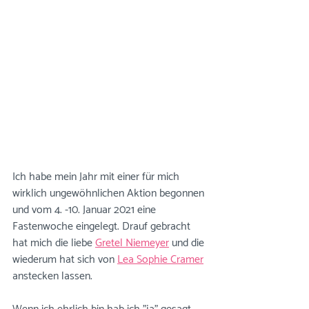
Ich habe mein Jahr mit einer für mich 
wirklich ungewöhnlichen Aktion begonnen 
und vom 4. -10. Januar 2021 eine 
Fastenwoche eingelegt. Drauf gebracht 
hat mich die liebe 
Gretel Niemeyer
 und die 
wiederum hat sich von 
Lea Sophie Cramer
anstecken lassen.