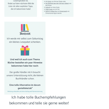
Ich habe tolle Buchempfehlungen 
bekommen und teile sie gerne weiter!