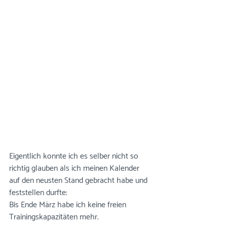
Eigentlich konnte ich es selber nicht so 
richtig glauben als ich meinen Kalender 
auf den neusten Stand gebracht habe und 
feststellen durfte:  
Bis Ende März habe ich keine freien 
Trainingskapazitäten mehr. 