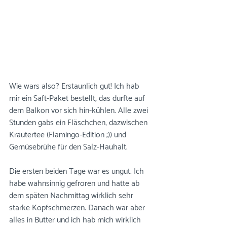
Wie wars also? Erstaunlich gut! Ich hab 
mir ein Saft-Paket bestellt, das durfte auf 
dem Balkon vor sich hin-kühlen. Alle zwei 
Stunden gabs ein Fläschchen, dazwischen 
Kräutertee (Flamingo-Edition ;)) und 
Gemüsebrühe für den Salz-Hauhalt.  
Die ersten beiden Tage war es ungut. Ich 
habe wahnsinnig gefroren und hatte ab 
dem späten Nachmittag wirklich sehr 
starke Kopfschmerzen. Danach war aber 
alles in Butter und ich hab mich wirklich 