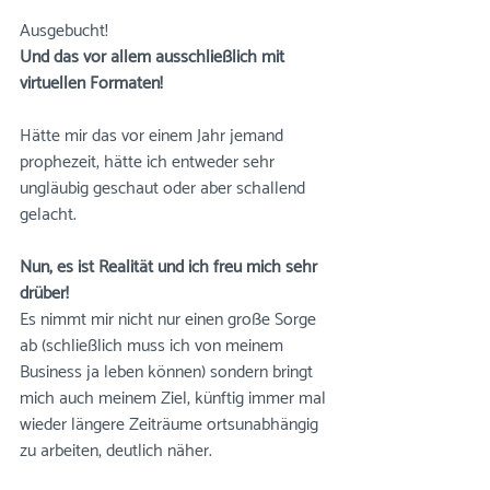
Ausgebucht! 
Und das vor allem ausschließlich mit 
virtuellen Formaten!
Hätte mir das vor einem Jahr jemand 
prophezeit, hätte ich entweder sehr 
ungläubig geschaut oder aber schallend 
gelacht. 
Nun, es ist Realität und ich freu mich sehr 
drüber!
Es nimmt mir nicht nur einen große Sorge 
ab (schließlich muss ich von meinem 
Business ja leben können) sondern bringt 
mich auch meinem Ziel, künftig immer mal 
wieder längere Zeiträume ortsunabhängig 
zu arbeiten, deutlich näher.