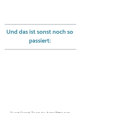
Und das ist sonst noch so 
passiert: 