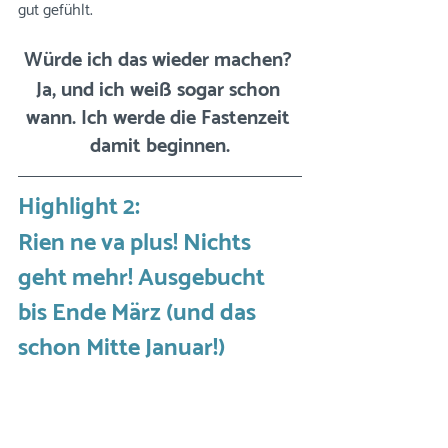
gut gefühlt.
Würde ich das wieder machen? 
Ja, und ich weiß sogar schon 
wann. Ich werde die Fastenzeit 
damit beginnen.
Highlight 2:  
Rien ne va plus! Nichts 
geht mehr! Ausgebucht 
bis Ende März (und das 
schon Mitte Januar!) 