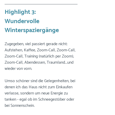
Highlight 3: 
Wundervolle 
Winterspaziergänge
Zugegeben, viel passiert gerade nicht: 
Aufstehen, Kaffee, Zoom-Call, Zoom-Call, 
Zoom-Call, Training (natürlich per Zoom), 
Zoom-Call, Abendessen, Traumland...und 
wieder von vorn.
Umso schöner sind die Gelegenheiten, bei 
denen ich das Haus nicht zum Einkaufen 
verlasse, sondern um neue Energie zu 
tanken - egal ob im Schneegestöber oder 
bei Sonnenschein.