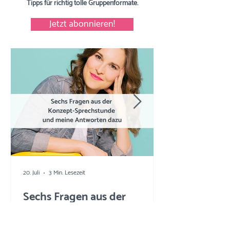
Tipps
für richtig tolle Gruppenformate.
Jetzt abonnieren!
20. Juli
3 Min. Lesezeit
Sechs Fragen aus der
Konzept-Sprechstunde und