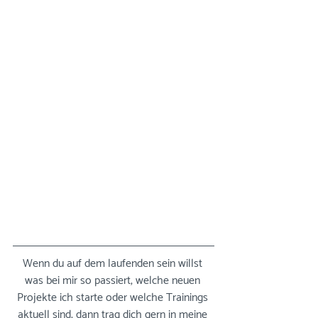
Wenn du auf dem laufenden sein willst 
was bei mir so passiert, welche neuen 
Projekte ich starte oder welche Trainings 
aktuell sind, dann trag dich gern in meine 