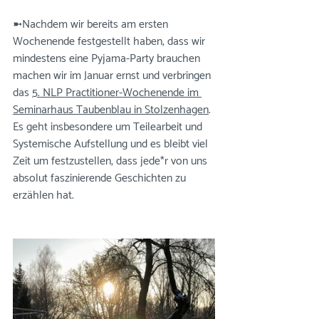
➼Nachdem wir bereits am ersten 
Wochenende festgestellt haben, dass wir 
mindestens eine Pyjama-Party brauchen 
machen wir im Januar ernst und verbringen 
das 
5. NLP Practitioner-Wochenende im 
Seminarhaus Taubenblau in Stolzenhagen
. 
Es geht insbesondere um Teilearbeit und 
Systemische Aufstellung und es bleibt viel 
Zeit um festzustellen, dass jede*r von uns 
absolut faszinierende Geschichten zu 
erzählen hat.