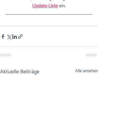
Update-Liste
ein.
Aktuelle Beiträge
Alle ansehen