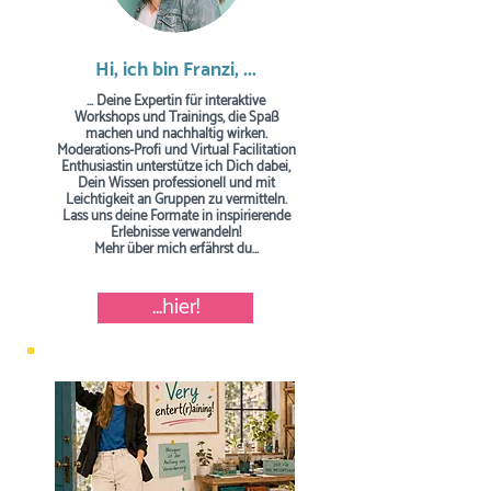
Hi, ich bin Franzi, ...
... Deine Expertin für interaktive
Workshops und Trainings, die Spaß
machen und nachhaltig wirken.
Moderations-Profi und Virtual Facilitation
Enthusiastin unterstütze ich Dich dabei,
Dein Wissen professionell und mit
Leichtigkeit an Gruppen zu vermitteln.
Lass uns deine Formate in inspirierende
Erlebnisse verwandeln!
Mehr über mich erfährst du...
...hier!