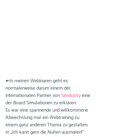
➼In meinen Webinaren geht es 
normalerweise darum einem der 
internationalen Partner von 
Simdustry
 eine 
der Board Simulationen zu erklären. 
Es war eine spannende und willkommene 
Abwechslung mal ein Webtraining zu 
einem ganz anderen Thema zu gestalten: 
In „Ich kann gern die Nullen ausmalen!“ 