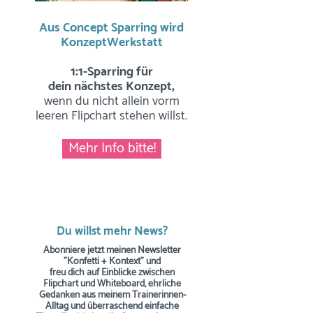
Aus Concept Sparring wird
KonzeptWerkstatt
1:1-Sparring für
dein nächstes Konzept,
wenn du nicht allein vorm
leeren Flipchart stehen willst.
Mehr Info bitte!
Du willst mehr News?
Abonniere jetzt meinen Newsletter
"Konfetti + Kontext" und
freu dich auf Einblicke zwischen
Flipchart und Whiteboard, ehrliche
Gedanken aus meinem Trainerinnen-
Alltag und überraschend einfache