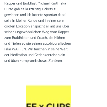
Rapper und Buddhist Michael Kurth aka 
Curse gab es kurzfristig Tickets zu 
gewinnen und ich konnte spontan dabei 
sein. In kleiner Runde und in einer sehr 
coolen Location anspricht er mit uns über 
seinen ungewöhnlichen Weg vom Rapper 
zum Buddhisten und Coach, die Höhen 
und Tiefen sowie seinen autobiografischen 
Film WAFFEN. Wir tauchen in seine Welt 
der Meditation und Gedankenreisen ein 
und üben kompromissloses Zuhören. 