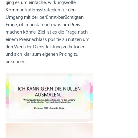
ging es um einfache, wirkungsvolle 
Kommunikationsstrategien für den 
Umgang mit der berühmt-berüchtigten 
Frage, ob man da noch was am Preis 
machen könne. Ziel ist es die Frage nach 
einem Preisnachlass positiv zu nutzen um 
den Wert der Dienstleistung zu betonen 
und sich klar zum eigenen Pricing zu 
bekennen.