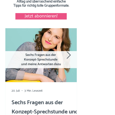
Alltag und überraschend einfache
Tipps
für richtig tolle Gruppenformate.
Jetzt abonnieren!
20. Juli
3 Min. Lesezeit
Sechs Fragen aus der
Konzept-Sprechstunde und