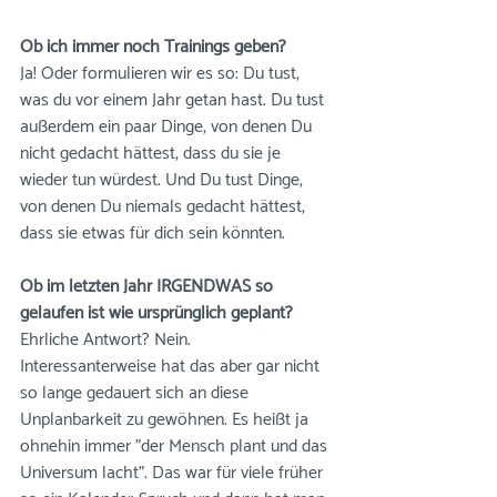
Ob ich immer noch Trainings geben?
Ja! Oder formulieren wir es so: Du tust, 
was du vor einem Jahr getan hast. Du tust 
außerdem ein paar Dinge, von denen Du 
nicht gedacht hättest, dass du sie je 
wieder tun würdest. Und Du tust Dinge, 
von denen Du niemals gedacht hättest, 
dass sie etwas für dich sein könnten.
Ob im letzten Jahr IRGENDWAS so 
gelaufen ist wie ursprünglich geplant?
Ehrliche Antwort? Nein. 
Interessanterweise hat das aber gar nicht 
so lange gedauert sich an diese 
Unplanbarkeit zu gewöhnen. Es heißt ja 
ohnehin immer "der Mensch plant und das 
Universum lacht". Das war für viele früher 