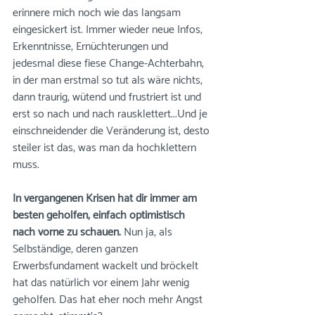
erinnere mich noch wie das langsam 
eingesickert ist. Immer wieder neue Infos, 
Erkenntnisse, Ernüchterungen und 
jedesmal diese fiese Change-Achterbahn, 
in der man erstmal so tut als wäre nichts, 
dann traurig, wütend und frustriert ist und 
erst so nach und nach rausklettert...Und je 
einschneidender die Veränderung ist, desto 
steiler ist das, was man da hochklettern 
muss.
In vergangenen Krisen hat dir immer am 
besten geholfen, einfach optimistisch 
nach vorne zu schauen.
 Nun ja, als 
Selbständige, deren ganzen 
Erwerbsfundament wackelt und bröckelt 
hat das natürlich vor einem Jahr wenig 
geholfen. Das hat eher noch mehr Angst 