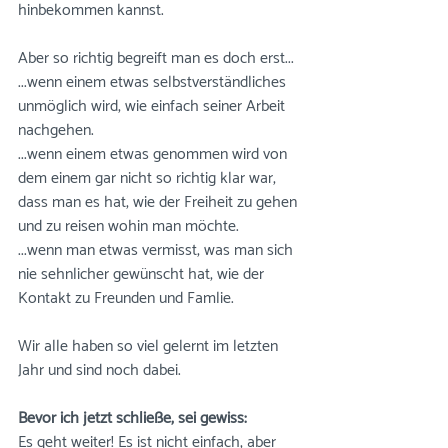
hinbekommen kannst. 
Aber so richtig begreift man es doch erst...
...wenn einem etwas selbstverständliches 
unmöglich wird, wie einfach seiner Arbeit 
nachgehen.
...wenn einem etwas genommen wird von 
dem einem gar nicht so richtig klar war, 
dass man es hat, wie der Freiheit zu gehen 
und zu reisen wohin man möchte. 
...wenn man etwas vermisst, was man sich 
nie sehnlicher gewünscht hat, wie der 
Kontakt zu Freunden und Famlie.
Wir alle haben so viel gelernt im letzten 
Jahr und sind noch dabei. 
Bevor ich jetzt schließe, sei gewiss: 
Es geht weiter! Es ist nicht einfach, aber 