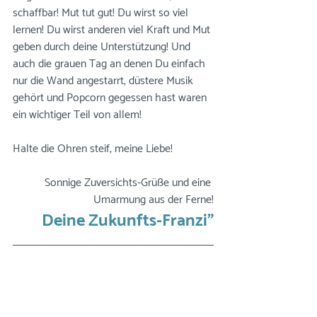
schaffbar! Mut tut gut! Du wirst so viel 
lernen! Du wirst anderen viel Kraft und Mut 
geben durch deine Unterstützung! Und 
auch die grauen Tag an denen Du einfach 
nur die Wand angestarrt, düstere Musik 
gehört und Popcorn gegessen hast waren 
ein wichtiger Teil von allem!
Halte die Ohren steif, meine Liebe!
Sonnige Zuversichts-Grüße und eine 
Umarmung aus der Ferne!
Deine Zukunfts-Franzi"