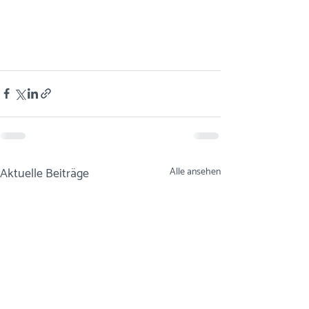
Aktuelle Beiträge
Alle ansehen