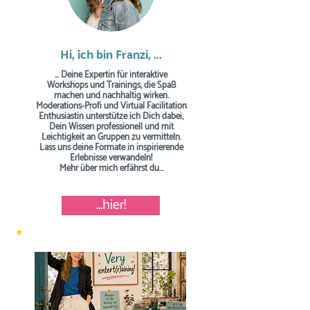
Hi, ich bin Franzi, ...
... Deine Expertin für interaktive
Workshops und Trainings, die Spaß
machen und nachhaltig wirken.
Moderations-Profi und Virtual Facilitation
Enthusiastin unterstütze ich Dich dabei,
Dein Wissen professionell und mit
Leichtigkeit an Gruppen zu vermitteln.
Lass uns deine Formate in inspirierende
Erlebnisse verwandeln!
Mehr über mich erfährst du...
...hier!