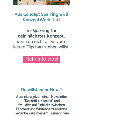
Aus Concept Sparring wird
KonzeptWerkstatt
1:1-Sparring für
dein nächstes Konzept,
wenn du nicht allein vorm
leeren Flipchart stehen willst.
Mehr Info bitte!
Du willst mehr News?
Abonniere jetzt meinen Newsletter
"Konfetti + Kontext" und
freu dich auf Einblicke zwischen
Flipchart und Whiteboard, ehrliche
Gedanken aus meinem Trainerinnen-