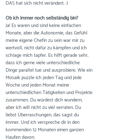
DAS hat sich nicht verändert. :)
Ob ich immer noch selbständig bin? 
Ja! Es waren und sind keine einfachen 
Monate, aber die Autonomie, das Gefühl 
meine eigene Chefin zu sein war mir zu 
wertvoll, nicht dafür zu kämpfen und ich 
schlage mich tapfer. Es hilft gerade sehr, 
dass ich gerne viele unterschiedliche 
Dinge parallel tue und ausprobiere. Wie ein 
Mosaik puzzle ich jeden Tag und jede 
Woche und jeden Monat meine 
unterschiedlichen Tätigkeiten und Projekte 
zusammen. Du würdest dich wundern, 
aber ich will nicht zu viel verraten. Du 
liebst Überraschungen, das sagst du 
immer. Und ich verspreche dir in den 
kommenden 12 Monaten einen ganzen 
Haufen davon. 