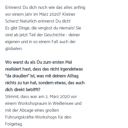
Erinnerst Du dich noch wie das alles anfing 
vor einem Jahr im März 2020? Kleiner 
Scherz! Natürlich erinnerst Du dich! 
Es gibt Dinge, die vergisst du niemals! Sie 
sind ab jetzt Teil der Geschichte - deiner 
eigenen und in so einem Fall auch der 
globalen.
Wo warst du als Du zum ersten Mal 
realisiert hast, dass das nicht irgendetwas 
"da draußen" ist, was mit deinem Alltag 
nichts zu tun hat, sondern etwas, das auch 
dich direkt betrifft? 
Stimmt, dass war am 2. März 2020 vor 
einem Workshopraum in Weißensee und 
mit der Absage eines großen 
Führungskräfte-Workshops für den 
Folgetag. 