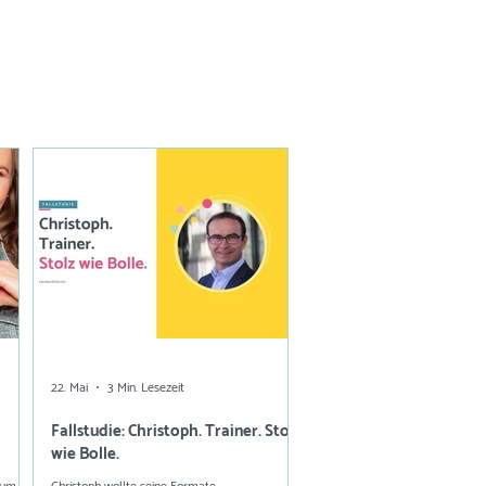
22. Mai
3 Min. Lesezeit
Fallstudie: Christoph. Trainer. Stolz
wie Bolle.