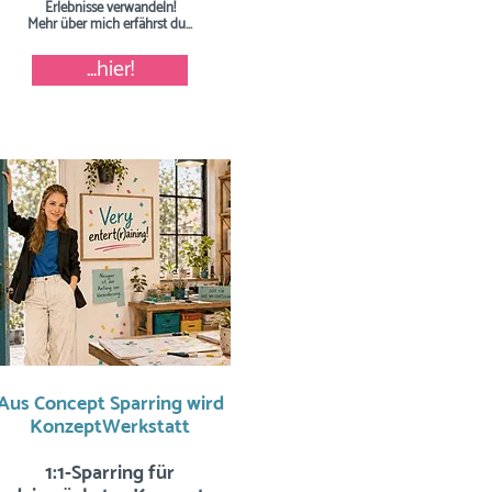
Erlebnisse verwandeln!
Mehr über mich erfährst du...
...hier!
Aus Concept Sparring wird
KonzeptWerkstatt
1:1-Sparring für