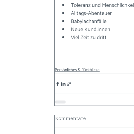
Toleranz und Menschlichkei
Alltags-Abenteuer
Babylachanfälle
Neue Kund:innen
Viel Zeit zu dritt
Persönliches & Rückblicke
Kommentare