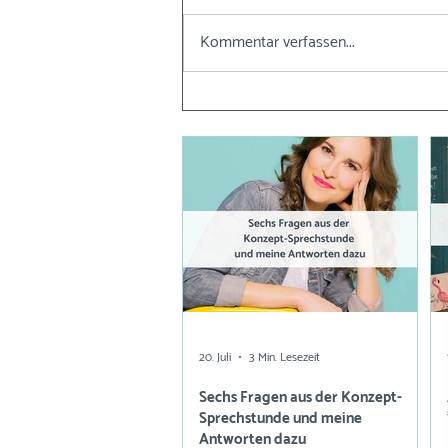
Kommentar verfassen...
20. Juli
3 Min. Lesezeit
Sechs Fragen aus der Konzept-
Sprechstunde und meine
Antworten dazu