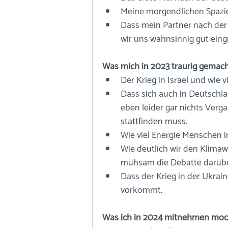
Meine morgendlichen Spazi
Dass mein Partner nach der
wir uns wahnsinnig gut ein
Was mich in 2023 traurig gemach
Der Krieg in Israel und wie 
Dass sich auch in Deutschla
eben leider gar nichts Verga
stattfinden muss.
Wie viel Energie Menschen 
Wie deutlich wir den Klimaw
mühsam die Debatte darübe
Dass der Krieg in der Ukrai
vorkommt.
Was ich in 2024 mitnehmen möc