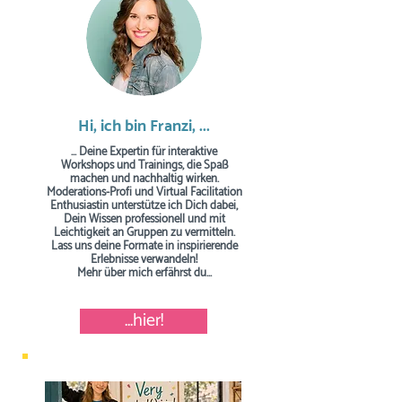
Hi, ich bin Franzi, ...
... Deine Expertin für interaktive
Workshops und Trainings, die Spaß
machen und nachhaltig wirken.
Moderations-Profi und Virtual Facilitation
Enthusiastin unterstütze ich Dich dabei,
Dein Wissen professionell und mit
Leichtigkeit an Gruppen zu vermitteln.
Lass uns deine Formate in inspirierende
Erlebnisse verwandeln!
Mehr über mich erfährst du...
...hier!