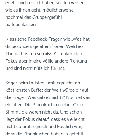
erlebt und gelernt haben, wollen wissen, 
wie es ihnen geht, möglicherweise 
nochmal das Gruppengefühl 
auflebenlassen. 
Klassische Feedback-Fragen wie „Was hat 
dir besonders gefallen?“ oder „Welches 
Thema hast du vermisst?“ Lenken den 
Fokus aber in eine völlig andere Richtung 
und sind nicht nützlich für uns. 
Sogar beim tollsten, umfangreichsten, 
köstlichsten Buffet der Welt würde dir auf 
die Frage: „Was gab es nicht?“ Noch etwas 
einfallen. ﻿Die Pfannkuchen deiner Oma. 
Stimmt, die waren nicht da. Und schon 
liegt der Fokus darauf, dass es vielleicht 
nicht so umfangreich und köstlich war, 
denn die Pfannkuchen haben ja gefehlt. 