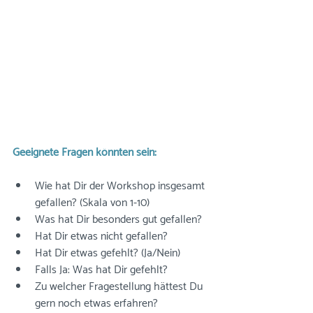
Geeignete Fragen könnten sein:
Wie hat Dir der Workshop insgesamt 
gefallen? (Skala von 1-10)
Was hat Dir besonders gut gefallen? 
Hat Dir etwas nicht gefallen? 
Hat Dir etwas gefehlt? (Ja/Nein)
Falls Ja: Was hat Dir gefehlt?
Zu welcher Fragestellung hättest Du 
gern noch etwas erfahren?