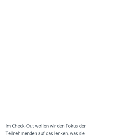
Im Check-Out wollen wir den Fokus der 
Teilnehmenden auf das lenken, was sie 