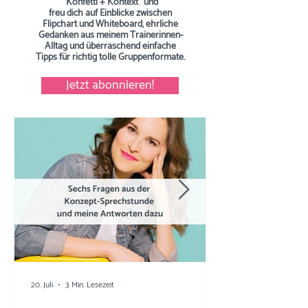
"Konfetti + Kontext" und
freu dich auf Einblicke zwischen
Flipchart und Whiteboard, ehrliche
Gedanken aus meinem Trainerinnen-
Alltag und überraschend einfache
Tipps
für richtig tolle Gruppenformate.
Jetzt abonnieren!
20. Juli
3 Min. Lesezeit