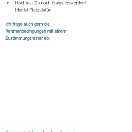
Möchtest Du noch etwas loswerden? 
Hier ist Platz dafür:
Ich frage auch gern die 
Rahmenbedingungen mit einem 
Zustimmungsraster ab.