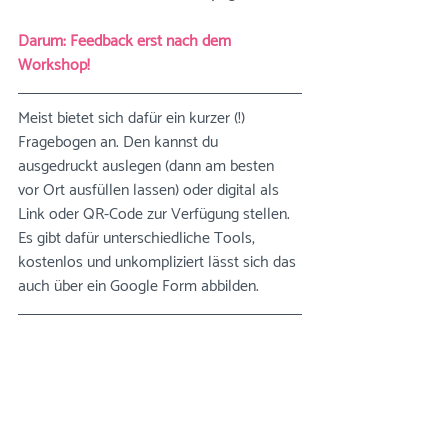
Darum: Feedback erst nach dem 
Workshop!
Meist bietet sich dafür ein kurzer (!) 
Fragebogen an. Den kannst du 
ausgedruckt auslegen (dann am besten 
vor Ort ausfüllen lassen) oder digital als 
Link oder QR-Code zur Verfügung stellen. 
Es gibt dafür unterschiedliche Tools, 
kostenlos und unkompliziert lässt sich das 
auch über ein Google Form abbilden.