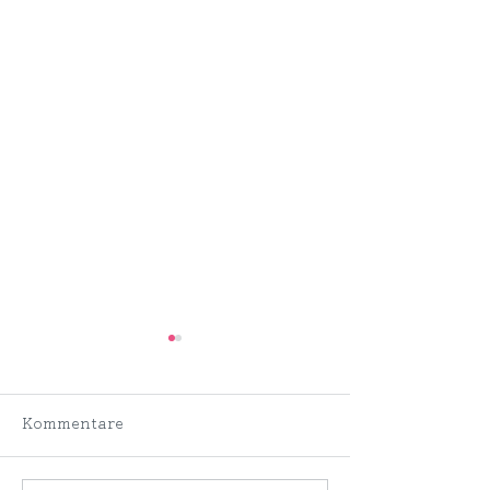
Kommentare