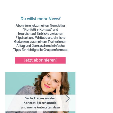
Du willst mehr News?
Abonniere jetzt meinen Newsletter
"Konfetti + Kontext" und
freu dich auf Einblicke zwischen
Flipchart und Whiteboard, ehrliche
Gedanken aus meinem Trainerinnen-
Alltag und überraschend einfache
Tipps
für richtig tolle Gruppenformate.
Jetzt abonnieren!