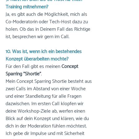
Training mitnehmen?
Ja, es gibt auch die Möglichkeit, mich als 
Co-Moderatorin oder Tech-Host dazu zu 
holen. Ob das in Deinem Fall das Richtige 
ist, besprechen wir gern im Call. 
10. Was ist, wenn ich ein bestehendes 
Konzept überarbeiten möchte?
Für den Fall gibt es meinen 
Concept 
Sparring "Shortie"
.  
Mein Concept Sparring Shortie besteht aus 
zwei Calls im Abstand von einer Woche 
und einer Standleitung für alle Fragen 
dazwischen. Im ersten Call klopfen wir 
deine Workshop-Ziele ab, werfen einen 
Blick auf dein Konzept und klären, wie du 
dich in der Moderation fühlen möchtest.
Ich gebe dir Impulse und mit Sicherheit 