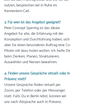
nutzen, besprechen wir in Ruhe im 
Kennenlern-Call. 
3. Für wen ist das Angebot geeignet?
Mein Concept Sparring ist das ideale 
Angebot für alle, die Erfahrung mit der 
Konzeption und Durchführung haben, sich 
aber für einen besonderen Auftrag eine Co-
Pilotin mit dazu holen wollen. Ich helfe Dir 
beim Denken, Planen, Strukturieren, 
Auswählen und Nerven bewahren. 
4. Finden unsere Gespräche virtuell oder in 
Präsenz statt?
Unsere Gespräche finden virtuell per 
Zoom, per Telefon oder per Messenger 
statt. Falls Du in Berlin lebst, können wir 
uns nach Absprache auch in Präsenz.