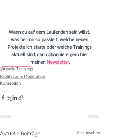
Wenn du auf dem Laufenden sein willst, 
was bei mir so passiert, welche neuen 
Projekte ich starte oder welche Trainings 
aktuell sind, dann abonniere gern hier 
meinen
Newsletter
.
Virtuelle Trainings
Facilitation & Moderation
Konzeption
Aktuelle Beiträge
Alle ansehen