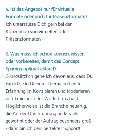
5. Ist das Angebot nur für virtuelle 
Formate oder auch für Präsenzformate?
Ich unterstütze Dich gern bei der 
Konzeption von virtuellen oder 
Präsenzformaten. 
6. Was muss ich schon können, wissen 
oder vorbereiten, damit das Concept 
Sparring optimal abläuft?
Grundsätzlich gehe ich davon aus, dass Du 
Expertise in Deinem Thema und erste 
Erfahrung im Konzipieren und Moderieren 
von Trainings oder Workshops hast. 
Möglicherweise ist die Branche neuartig, 
die Art der Durchführung anders als 
gewohnt oder der Auftrag besonders groß 
- dann bin ich dein perfekter Support!