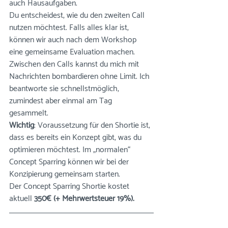
auch Hausaufgaben.
Du entscheidest, wie du den zweiten Call 
nutzen möchtest. Falls alles klar ist, 
können wir auch nach dem Workshop 
eine gemeinsame Evaluation machen. 
Zwischen den Calls kannst du mich mit 
Nachrichten bombardieren ohne Limit. Ich 
beantworte sie schnellstmöglich, 
zumindest aber einmal am Tag 
gesammelt. 
Wichtig
: Voraussetzung für den Shortie ist, 
dass es bereits ein Konzept gibt, was du 
optimieren möchtest. Im „normalen“ 
Concept Sparring können wir bei der 
Konzipierung gemeinsam starten. 
Der Concept Sparring Shortie kostet 
aktuell 
350€ (+ Mehrwertsteuer 19%).