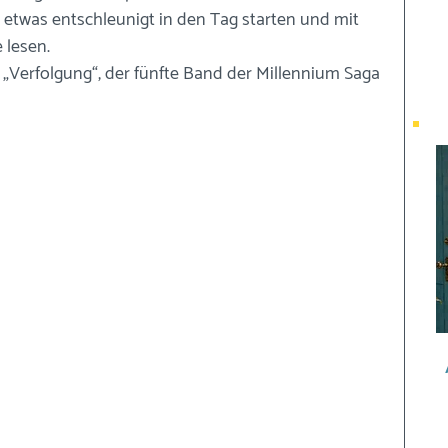
ch etwas entschleunigt in den Tag starten und mit 
lesen. 
: „Verfolgung“, der fünfte Band der Millennium Saga 