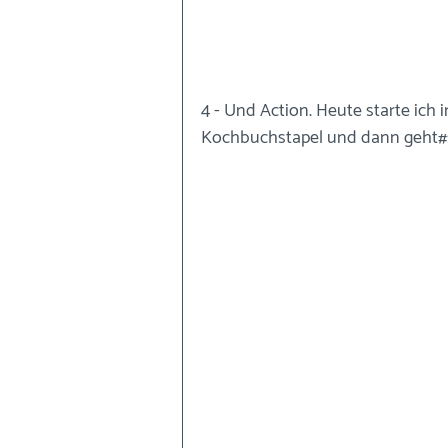
4 - Und Action. Heute starte ich
Kochbuchstapel und dann geht#s