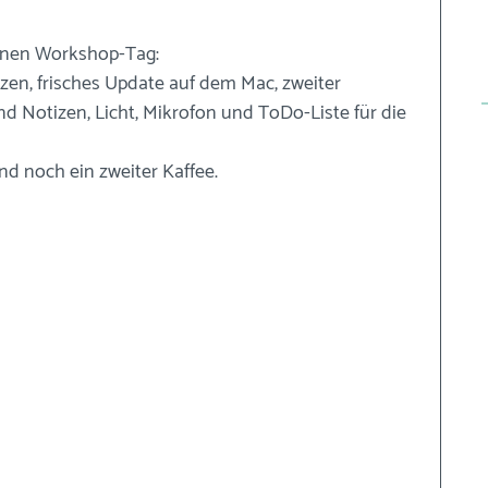
meinen Workshop-Tag: 
izen, frisches Update auf dem Mac, zweiter 
nd Notizen, Licht, Mikrofon und ToDo-Liste für die 
nd noch ein zweiter Kaffee.