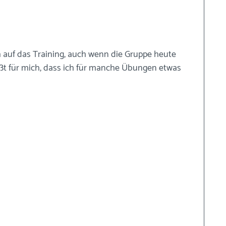
ch auf das Training, auch wenn die Gruppe heute 
eißt für mich, dass ich für manche Übungen etwas 