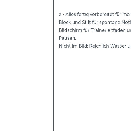
2 - Alles fertig vorbereitet für 
Block und Stift für spontane Not
Bildschirm für Trainerleitfaden u
Pausen. 
Nicht im Bild: Reichlich Wasser u