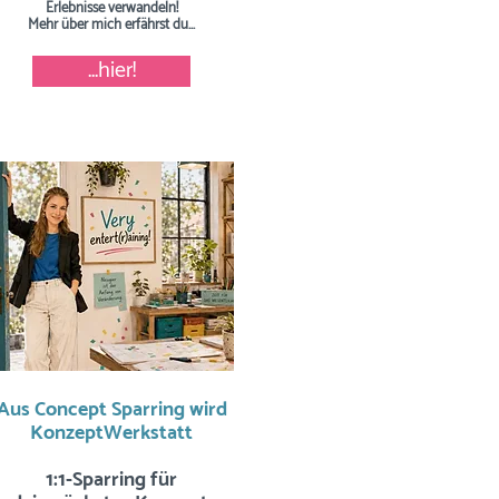
Erlebnisse verwandeln!
Mehr über mich erfährst du...
...hier!
Aus Concept Sparring wird
KonzeptWerkstatt
1:1-Sparring für