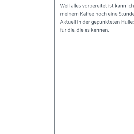
Weil alles vorbereitet ist kann i
meinem Kaffee noch eine Stunde 
Aktuell in der gepunkteten Hülle
für die, die es kennen.