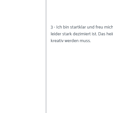
3 - Ich bin startklar und freu mi
leider stark dezimiert ist. Das h
kreativ werden muss.