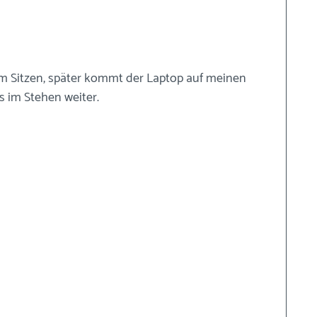
 im Sitzen, später kommt der Laptop auf meinen 
 im Stehen weiter.