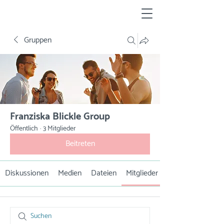
Gruppen
Franziska Blickle Group
Öffentlich
·
3 Mitglieder
Beitreten
Diskussionen
Medien
Dateien
Mitglieder