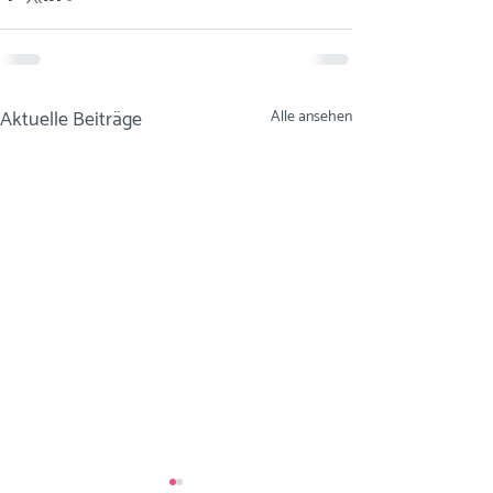
Aktuelle Beiträge
Alle ansehen