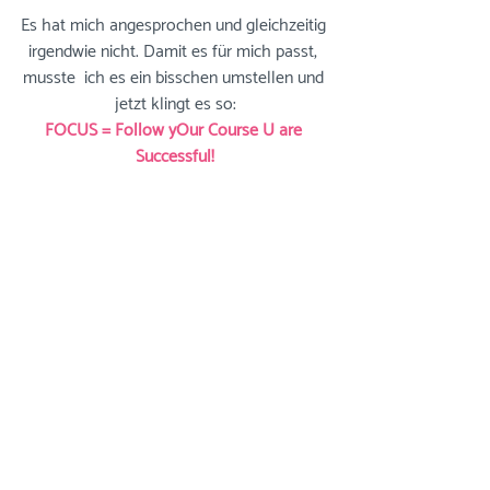
Es hat mich angesprochen und gleichzeitig 
irgendwie nicht. Damit es für mich passt, 
musste  ich es ein bisschen umstellen und 
jetzt klingt es so:
FOCUS = Follow yOur Course U are 
Successful!