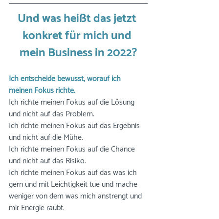
Und was heißt das jetzt 
konkret für mich und 
mein Business in 2022?
Ich entscheide bewusst, worauf ich 
meinen Fokus richte.
Ich richte meinen Fokus auf die Lösung 
und nicht auf das Problem. 
Ich richte meinen Fokus auf das Ergebnis 
und nicht auf die Mühe. 
Ich richte meinen Fokus auf die Chance 
und nicht auf das Risiko. 
Ich richte meinen Fokus auf das was ich 
gern und mit Leichtigkeit tue und mache 
weniger von dem was mich anstrengt und 
mir Energie raubt. 