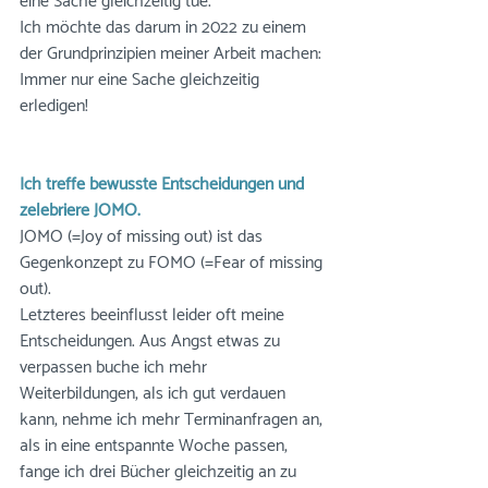
eine Sache gleichzeitig tue. 
Ich möchte das darum in 2022 zu einem 
der Grundprinzipien meiner Arbeit machen: 
Immer nur eine Sache gleichzeitig 
erledigen!
Ich treffe bewusste Entscheidungen und 
zelebriere JOMO. 
JOMO (=Joy of missing out) ist das 
Gegenkonzept zu FOMO (=Fear of missing 
out). 
Letzteres beeinflusst leider oft meine 
Entscheidungen. Aus Angst etwas zu 
verpassen buche ich mehr 
Weiterbildungen, als ich gut verdauen 
kann, nehme ich mehr Terminanfragen an, 
als in eine entspannte Woche passen, 
fange ich drei Bücher gleichzeitig an zu 