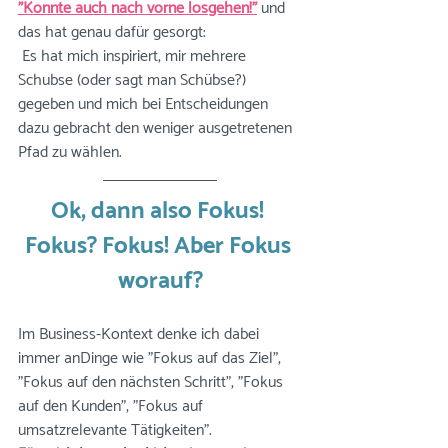
"Könnte auch nach vorne losgehen!"
 und 
das hat genau dafür gesorgt:
 Es hat mich inspiriert, mir mehrere 
Schubse (oder sagt man Schübse?) 
gegeben und mich bei Entscheidungen 
dazu gebracht den weniger ausgetretenen 
Pfad zu wählen. 
Ok, dann also Fokus! 
Fokus? Fokus! Aber Fokus 
worauf?
Im Business-Kontext denke ich dabei 
immer anDinge wie "Fokus auf das Ziel", 
"Fokus auf den nächsten Schritt", "Fokus 
auf den Kunden", "Fokus auf 
umsatzrelevante Tätigkeiten".