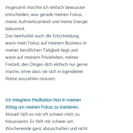
Insgesamt möchte ich einfach bewusster 
entscheiden, was gerade meinen Fokus, 
meine Aufmerksamkeit und meine Energie 
bekommt.
Das beinhaltet auch die Entscheidung, 
wann mein Fokus auf meinem Business in 
meiner beruflichen Tätigkeit liegt und 
wann auf meinem Privatleben, meiner 
Freizeit, den Dingen dich einfach nur gerne 
mache, ohne dass sie sich in irgendeiner 
Weise auszahlen müssen.
Ich integriere Meditation fest in meinen 
Alltag um meinen Fokus zu trainieren.
Aktuell fällt es mir oft schwer mich zu 
fokussieren. Es fällt mir schwer am 
Wochenende ganz abzuschalten und nicht 