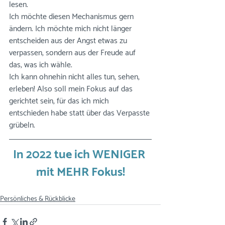
lesen. 
Ich möchte diesen Mechanismus gern 
ändern. Ich möchte mich nicht länger 
entscheiden aus der Angst etwas zu 
verpassen, sondern aus der Freude auf 
das, was ich wähle.
Ich kann ohnehin nicht alles tun, sehen, 
erleben! Also soll mein Fokus auf das 
gerichtet sein, für das ich mich 
entschieden habe statt über das Verpasste 
grübeln.
In 2022 tue ich WENIGER 
mit MEHR Fokus!
Persönliches & Rückblicke