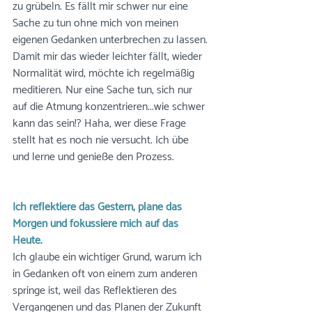
zu grübeln. Es fällt mir schwer nur eine 
Sache zu tun ohne mich von meinen 
eigenen Gedanken unterbrechen zu lassen. 
Damit mir das wieder leichter fällt, wieder 
Normalität wird, möchte ich regelmäßig 
meditieren. Nur eine Sache tun, sich nur 
auf die Atmung konzentrieren...wie schwer 
kann das sein!? Haha, wer diese Frage 
stellt hat es noch nie versucht. Ich übe 
und lerne und genieße den Prozess. 
Ich reflektiere das Gestern, plane das 
Morgen und fokussiere mich auf das 
Heute.
Ich glaube ein wichtiger Grund, warum ich 
in Gedanken oft von einem zum anderen 
springe ist, weil das Reflektieren des 
Vergangenen und das Planen der Zukunft 