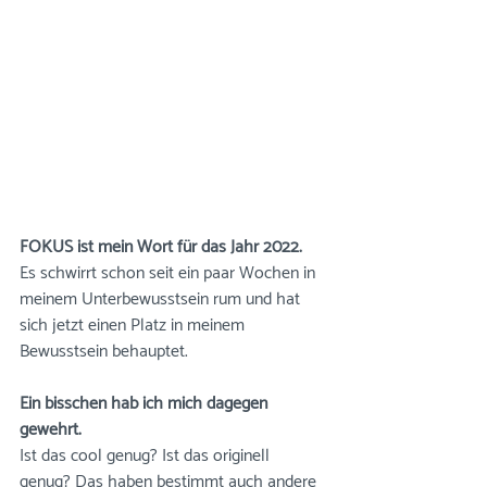
FOKUS ist mein Wort für das Jahr 2022.
Es schwirrt schon seit ein paar Wochen in 
meinem Unterbewusstsein rum und hat 
sich jetzt einen Platz in meinem 
Bewusstsein behauptet. 
Ein bisschen hab ich mich dagegen 
gewehrt. 
Ist das cool genug? Ist das originell 
genug? Das haben bestimmt auch andere 