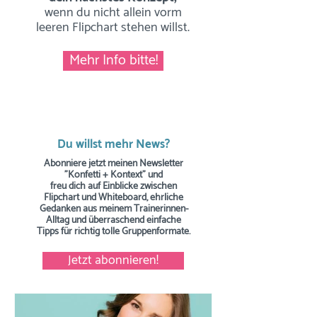
wenn du nicht allein vorm
leeren Flipchart stehen willst.
Mehr Info bitte!
Du willst mehr News?
Abonniere jetzt meinen Newsletter
"Konfetti + Kontext" und
freu dich auf Einblicke zwischen
Flipchart und Whiteboard, ehrliche
Gedanken aus meinem Trainerinnen-
Alltag und überraschend einfache
Tipps
für richtig tolle Gruppenformate.
Jetzt abonnieren!