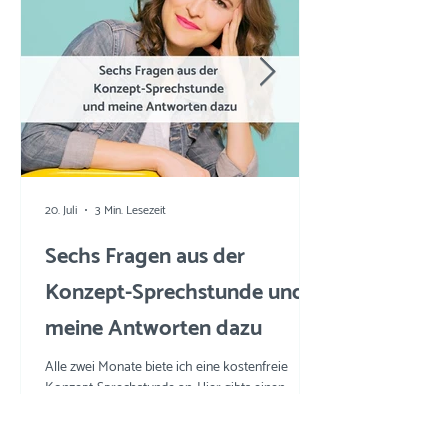
20. Juli
3 Min. Lesezeit
Sechs Fragen aus der
Konzept-Sprechstunde und
meine Antworten dazu
Alle zwei Monate biete ich eine kostenfreie
Konzept-Sprechstunde an. Hier gibts einen
Einblick in die Fragen und meine Tipps und
Tricks.