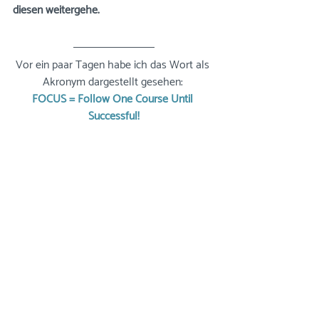
diesen weitergehe.
Vor ein paar Tagen habe ich das Wort als 
Akronym dargestellt gesehen: 
FOCUS = Follow One Course Until 
Successful!