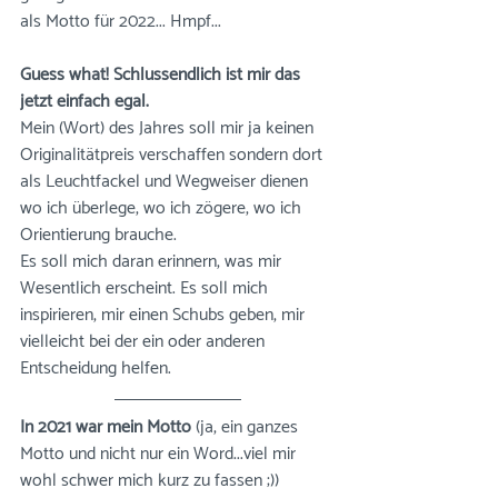
als Motto für 2022... Hmpf...
Guess what! Schlussendlich ist mir das 
jetzt einfach egal. 
Mein (Wort) des Jahres soll mir ja keinen 
Originalitätpreis verschaffen sondern dort 
als Leuchtfackel und Wegweiser dienen 
wo ich überlege, wo ich zögere, wo ich 
Orientierung brauche. 
Es soll mich daran erinnern, was mir 
Wesentlich erscheint. Es soll mich 
inspirieren, mir einen Schubs geben, mir 
vielleicht bei der ein oder anderen 
Entscheidung helfen. 
In 2021 war mein Motto
 (ja, ein ganzes 
Motto und nicht nur ein Word...viel mir 
wohl schwer mich kurz zu fassen ;)) 