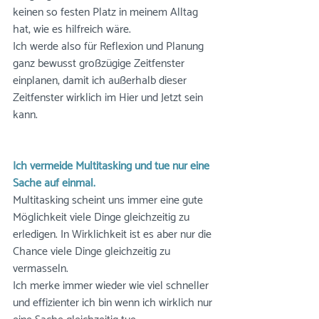
keinen so festen Platz in meinem Alltag 
hat, wie es hilfreich wäre. 
Ich werde also für Reflexion und Planung 
ganz bewusst großzügige Zeitfenster 
einplanen, damit ich außerhalb dieser 
Zeitfenster wirklich im Hier und Jetzt sein 
kann.
Ich vermeide Multitasking und tue nur eine 
Sache auf einmal. 
Multitasking scheint uns immer eine gute 
Möglichkeit viele Dinge gleichzeitig zu 
erledigen. In Wirklichkeit ist es aber nur die 
Chance viele Dinge gleichzeitig zu 
vermasseln. 
Ich merke immer wieder wie viel schneller 
und effizienter ich bin wenn ich wirklich nur 