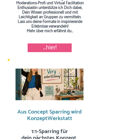
Moderations-Profi und Virtual Facilitation
Enthusiastin unterstütze ich Dich dabei,
Dein Wissen professionell und mit
Leichtigkeit an Gruppen zu vermitteln.
Lass uns deine Formate in inspirierende
Erlebnisse verwandeln!
Mehr über mich erfährst du...
...hier!
Aus Concept Sparring wird
KonzeptWerkstatt
1:1-Sparring für
dein nächstes Konzept,