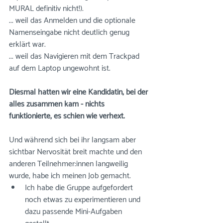
MURAL definitiv nicht!).
... weil das Anmelden und die optionale 
Namenseingabe nicht deutlich genug 
erklärt war.
... weil das Navigieren mit dem Trackpad 
auf dem Laptop ungewohnt ist. 
Diesmal hatten wir eine Kandidatin, bei der 
alles zusammen kam - nichts 
funktionierte, es schien wie verhext. 
Und während sich bei ihr langsam aber 
sichtbar Nervosität breit machte und den 
anderen Teilnehmer:innen langweilig 
wurde, habe ich meinen Job gemacht.
Ich habe die Gruppe aufgefordert 
noch etwas zu experimentieren und 
dazu passende Mini-Aufgaben 