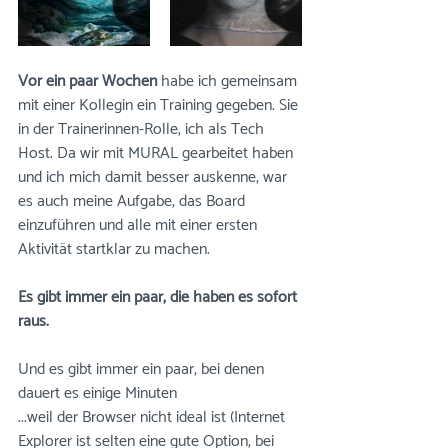
Vor ein paar Wochen
 habe ich gemeinsam 
mit einer Kollegin ein Training gegeben. Sie 
in der Trainerinnen-Rolle, ich als Tech 
Host. Da wir mit MURAL gearbeitet haben 
und ich mich damit besser auskenne, war 
es auch meine Aufgabe, das Board 
einzuführen und alle mit einer ersten 
Aktivität startklar zu machen. 
Es gibt immer ein paar, die haben es sofort 
raus.
Und es gibt immer ein paar, bei denen 
dauert es einige Minuten
...weil der Browser nicht ideal ist (Internet 
Explorer ist selten eine gute Option, bei 