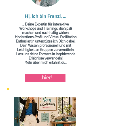
Hi, ich bin Franzi, ...
... Deine Expertin für interaktive
Workshops und Trainings, die Spaß
machen und nachhaltig wirken.
Moderations-Profi und Virtual Facilitation
Enthusiastin unterstütze ich Dich dabei,
Dein Wissen professionell und mit
Leichtigkeit an Gruppen zu vermitteln.
Lass uns deine Formate in inspirierende
Erlebnisse verwandeln!
Mehr über mich erfährst du...
...hier!