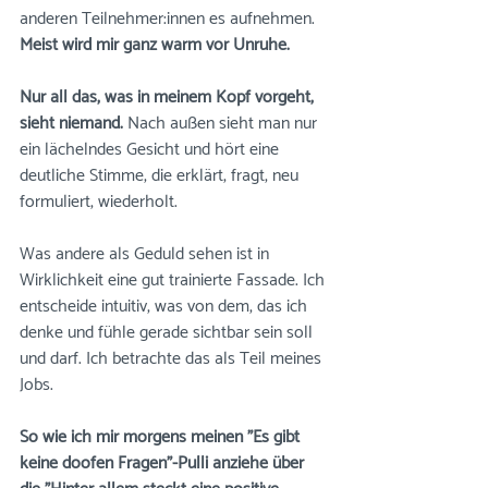
anderen Teilnehmer:innen es aufnehmen. 
Meist wird mir ganz warm vor Unruhe.
Nur all das, was in meinem Kopf vorgeht, 
sieht niemand. 
Nach außen sieht man nur 
ein lächelndes Gesicht und hört eine 
deutliche Stimme, die erklärt, fragt, neu 
formuliert, wiederholt. 
Was andere als Geduld sehen ist in 
Wirklichkeit eine gut trainierte Fassade. Ich 
entscheide intuitiv, was von dem, das ich 
denke und fühle gerade sichtbar sein soll 
und darf. Ich betrachte das als Teil meines 
Jobs. 
So wie ich mir morgens meinen "Es gibt 
keine doofen Fragen"-Pulli anziehe über 