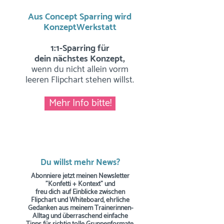
Aus Concept Sparring wird
KonzeptWerkstatt
1:1-Sparring für
dein nächstes Konzept,
wenn du nicht allein vorm
leeren Flipchart stehen willst.
Mehr Info bitte!
Du willst mehr News?
Abonniere jetzt meinen Newsletter
"Konfetti + Kontext" und
freu dich auf Einblicke zwischen
Flipchart und Whiteboard, ehrliche
Gedanken aus meinem Trainerinnen-
Alltag und überraschend einfache