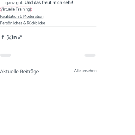
ganz gut. 
Und das freut mich sehr!
Virtuelle Trainings
Facilitation & Moderation
Persönliches & Rückblicke
Aktuelle Beiträge
Alle ansehen