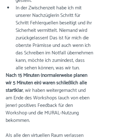
gestellt. 
In der Zwischenzeit habe ich mit 
unserer Nachzüglerin Schritt für 
Schritt Fehlerquellen beseitigt und ihr 
Sicherheit vermittelt. Niemand wird 
zurückgelassen! Das ist für mich die 
oberste Prämisse und auch wenn ich 
das Schreiben im Notfall übernehmen 
kann, möchte ich zumindest, dass 
alle sehen können, was wir tun.
Nach 15 Minuten (normalerweise planen 
wir 5 Minuten ein) waren schließlich alle 
startklar
, wir haben weitergemacht und 
am Ende des Workshops (auch von eben 
jener) positives Feedback für den 
Workshop und die MURAL-Nutzung 
bekommen. 
Als alle den virtuellen Raum verlassen 