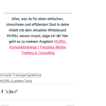
Alles, was du für einen einfachen, 
stressfreien und effizienten Start in deine 
Arbeit mit dem virtuellen Whiteboard 
MURAL wissen musst, zeige ich dir! Hier 
geht es zu meinem Angebot:
MURAL 
Kompakttrainings | Franziska Blickle 
Training & Consulting
Virtuelle Trainings
Tipps
Mural
MURAL & andere Tools