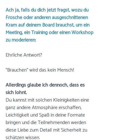
Ach ja, falls du dich jetzt fragst, wozu du 
Frösche oder anderen ausgeschnittenen 
Kram auf deinem Board brauchst, um ein 
Meeting, ein Training oder einen Workshop 
zu moderieren:
Ehrliche Antwort?
"Brauchen" wird das kein Mensch! 
Allerdings glaube ich dennoch, dass es 
sich lohnt. 
Du kannst mit solchen Kleinigkeiten eine 
ganz andere Atmosphäre erschaffen, 
Leichtigkeit und Spaß in deine Formate 
bringen und die Teilnehmenden werden 
diese Liebe zum Detail mit Sicherheit zu 
schätzen wissen. 