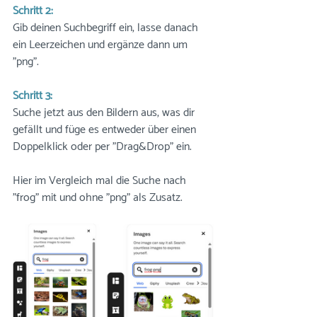
Schritt 2:
Gib deinen Suchbegriff ein, lasse danach 
ein Leerzeichen und ergänze dann um 
"png". 
Schritt 3:
Suche jetzt aus den Bildern aus, was dir 
gefällt und füge es entweder über einen 
Doppelklick oder per "Drag&Drop" ein.
Hier im Vergleich mal die Suche nach 
"frog" mit und ohne "png" als Zusatz.