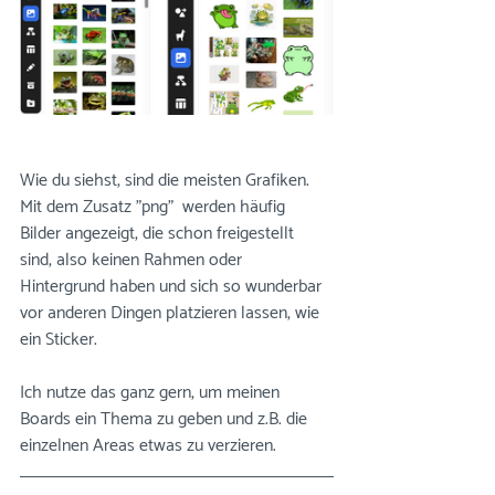
Wie du siehst, sind die meisten Grafiken. 
Mit dem Zusatz "png"  werden häufig 
Bilder angezeigt, die schon freigestellt 
sind, also keinen Rahmen oder 
Hintergrund haben und sich so wunderbar 
vor anderen Dingen platzieren lassen, wie 
ein Sticker.
Ich nutze das ganz gern, um meinen 
Boards ein Thema zu geben und z.B. die 
einzelnen Areas etwas zu verzieren.