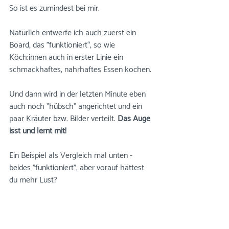
So ist es zumindest bei mir.
Natürlich entwerfe ich auch zuerst ein 
Board, das "funktioniert“, so wie 
Köch:innen auch in erster Linie ein 
schmackhaftes, nahrhaftes Essen kochen.
Und dann wird in der letzten Minute eben 
auch noch "hübsch" angerichtet und ein 
paar Kräuter bzw. Bilder verteilt. 
Das Auge 
isst und lernt mit!
Ein Beispiel als Vergleich mal unten - 
beides "funktioniert", aber vorauf hättest 
du mehr Lust?