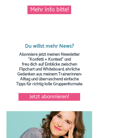
Mehr Info bitte!
Du willst mehr News?
Abonniere jetzt meinen Newsletter
"Konfetti + Kontext" und
freu dich auf Einblicke zwischen
Flipchart und Whiteboard, ehrliche
Gedanken aus meinem Trainerinnen-
Alltag und überraschend einfache
Tipps
für richtig tolle Gruppenformate.
Jetzt abonnieren!