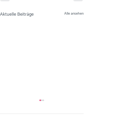
Aktuelle Beiträge
Alle ansehen