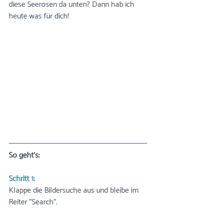
diese Seerosen da unten? Dann hab ich 
heute was für dich!
So geht's:
Schritt 1:
Klappe die Bildersuche aus und bleibe im 
Reiter "Search".