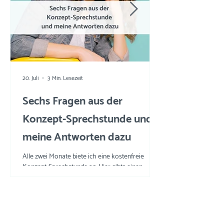
20. Juli
3 Min. Lesezeit
Sechs Fragen aus der
Konzept-Sprechstunde und
meine Antworten dazu
Alle zwei Monate biete ich eine kostenfreie
Konzept-Sprechstunde an. Hier gibts einen
Einblick in die Fragen und meine Tipps und
Tricks.